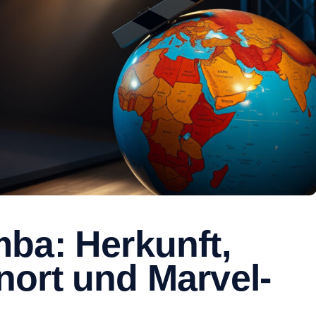
ba: Herkunft,
ort und Marvel-