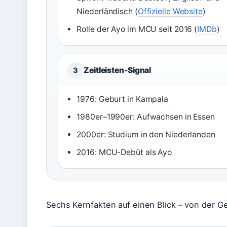
Niederländisch (
Offizielle Website
)
Rolle der Ayo im MCU seit 2016 (
IMDb
)
Zeitleisten-Signal
3
1976: Geburt in Kampala
1980er–1990er: Aufwachsen in Essen
2000er: Studium in den Niederlanden
2016: MCU-Debüt als Ayo
Sechs Kernfakten auf einen Blick – von der Ge