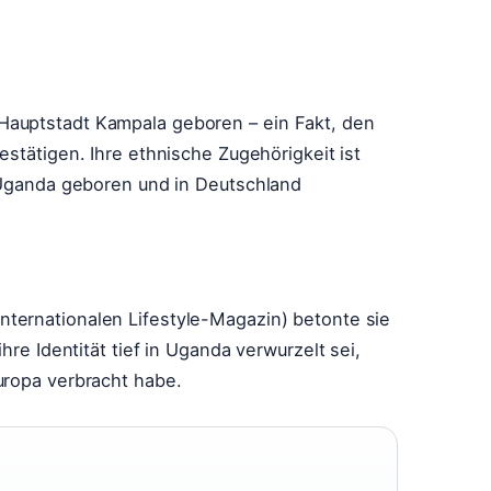
Hauptstadt Kampala geboren – ein Fakt, den
estätigen. Ihre ethnische Zugehörigkeit ist
n Uganda geboren und in Deutschland
nternationalen Lifestyle-Magazin) betonte sie
hre Identität tief in Uganda verwurzelt sei,
uropa verbracht habe.