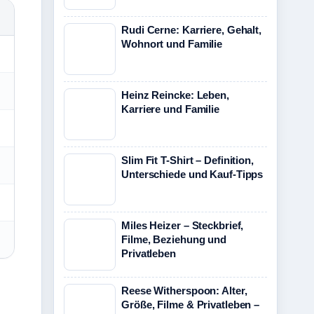
Rudi Cerne: Karriere, Gehalt,
Wohnort und Familie
Heinz Reincke: Leben,
Karriere und Familie
Slim Fit T-Shirt – Definition,
Unterschiede und Kauf-Tipps
Miles Heizer – Steckbrief,
Filme, Beziehung und
Privatleben
Reese Witherspoon: Alter,
Größe, Filme & Privatleben –