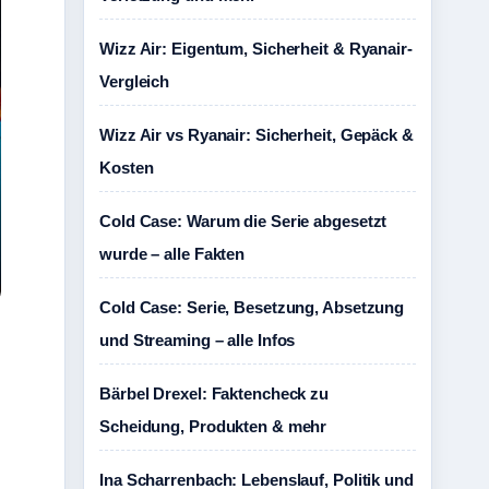
Wizz Air: Eigentum, Sicherheit & Ryanair-
Vergleich
Wizz Air vs Ryanair: Sicherheit, Gepäck &
Kosten
Cold Case: Warum die Serie abgesetzt
wurde – alle Fakten
Cold Case: Serie, Besetzung, Absetzung
und Streaming – alle Infos
Bärbel Drexel: Faktencheck zu
Scheidung, Produkten & mehr
Ina Scharrenbach: Lebenslauf, Politik und