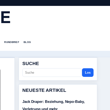
DE
RUNDBRIEF
BLOG
SUCHE
Los
NEUESTE ARTIKEL
Jack Draper: Beziehung, Nepo-Baby,
Verletzung und mehr