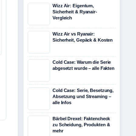
Wizz Air: Eigentum,
Sicherheit & Ryanair-
Vergleich
Wizz Air vs Ryanair:
Sicherheit, Gepäck & Kosten
Cold Case: Warum die Serie
abgesetzt wurde – alle Fakten
Cold Case: Serie, Besetzung,
Absetzung und Streaming –
alle Infos
Bärbel Drexel: Faktencheck
zu Scheidung, Produkten &
mehr