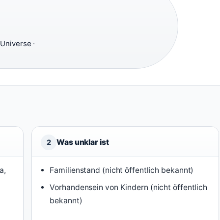
Universe ·
Was unklar ist
2
a,
Familienstand (nicht öffentlich bekannt)
Vorhandensein von Kindern (nicht öffentlich
bekannt)