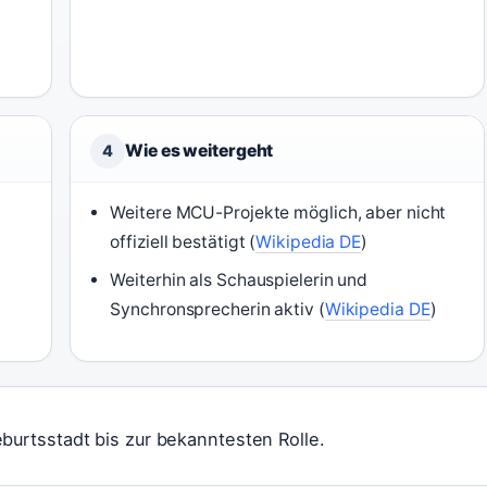
Wie es weitergeht
4
Weitere MCU-Projekte möglich, aber nicht
offiziell bestätigt (
Wikipedia DE
)
Weiterhin als Schauspielerin und
Synchronsprecherin aktiv (
Wikipedia DE
)
burtsstadt bis zur bekanntesten Rolle.