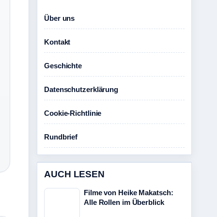
Über uns
Kontakt
Geschichte
Datenschutzerklärung
Cookie-Richtlinie
Rundbrief
AUCH LESEN
Filme von Heike Makatsch:
Alle Rollen im Überblick