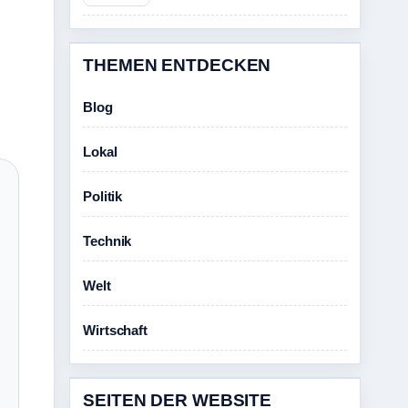
THEMEN ENTDECKEN
Blog
Lokal
Politik
Technik
Welt
Wirtschaft
SEITEN DER WEBSITE