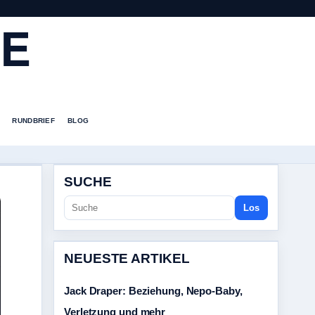
DE
RUNDBRIEF
BLOG
SUCHE
Los
NEUESTE ARTIKEL
Jack Draper: Beziehung, Nepo-Baby,
Verletzung und mehr