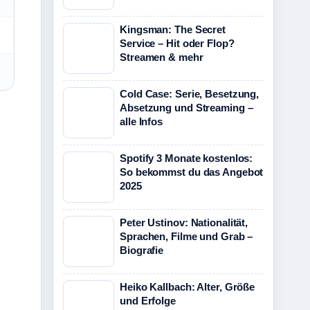
Kingsman: The Secret
Service – Hit oder Flop?
Streamen & mehr
Cold Case: Serie, Besetzung,
Absetzung und Streaming –
alle Infos
Spotify 3 Monate kostenlos:
So bekommst du das Angebot
2025
Peter Ustinov: Nationalität,
Sprachen, Filme und Grab –
Biografie
Heiko Kallbach: Alter, Größe
und Erfolge