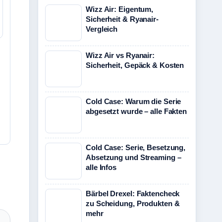
Wizz Air: Eigentum,
Sicherheit & Ryanair-
Vergleich
Wizz Air vs Ryanair:
Sicherheit, Gepäck & Kosten
Cold Case: Warum die Serie
abgesetzt wurde – alle Fakten
Cold Case: Serie, Besetzung,
Absetzung und Streaming –
alle Infos
Bärbel Drexel: Faktencheck
zu Scheidung, Produkten &
mehr