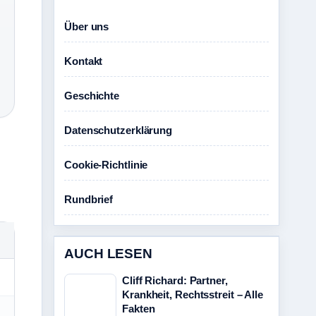
Über uns
Kontakt
Geschichte
Datenschutzerklärung
Cookie-Richtlinie
Rundbrief
AUCH LESEN
Cliff Richard: Partner,
Krankheit, Rechtsstreit – Alle
Fakten