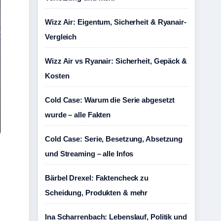
Wizz Air: Eigentum, Sicherheit & Ryanair-
Vergleich
Wizz Air vs Ryanair: Sicherheit, Gepäck &
Kosten
Cold Case: Warum die Serie abgesetzt
wurde – alle Fakten
Cold Case: Serie, Besetzung, Absetzung
und Streaming – alle Infos
Bärbel Drexel: Faktencheck zu
Scheidung, Produkten & mehr
Ina Scharrenbach: Lebenslauf, Politik und