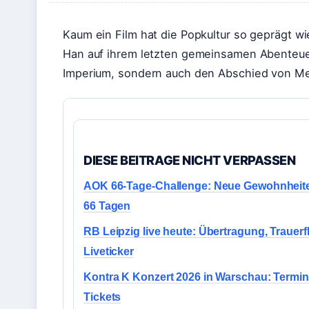
Kaum ein Film hat die Popkultur so geprägt wi
Han auf ihrem letzten gemeinsamen Abenteue
Imperium, sondern auch den Abschied von Me
DIESE BEITRAGE NICHT VERPASSEN
AOK 66-Tage-Challenge: Neue Gewohnheite
66 Tagen
RB Leipzig live heute: Übertragung, Trauerf
Liveticker
Kontra K Konzert 2026 in Warschau: Termi
Tickets