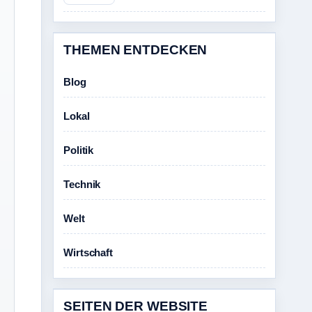
THEMEN ENTDECKEN
Blog
Lokal
Politik
Technik
Welt
Wirtschaft
SEITEN DER WEBSITE