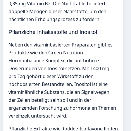
0,35 mg Vitamin B2. Die Nachttablette liefert
doppelte Mengen dieser Nährstoffe, um den
nächtlichen Erholungsprozess zu fördern.
Pflanzliche Inhaltsstoffe und Inositol
Neben den vitaminbasierten Präparaten gibt es
Produkte wie den Green Nutrition
Hormonbalance Komplex, die auf höhere
Dosierungen von Inositol setzen. Mit 1400 mg
pro Tag gehört dieser Wirkstoff zu den
hochdosierten Bestandteilen. Inositol ist eine
vitaminähnliche Substanz, die an Signalwegen
der Zellen beteiligt sein soll und in der
ergänzenden Forschung zu hormonalen Themen
vereinzelt untersucht wird.
Pflanzliche Extrakte wie Rotklee-Isoflavone finden