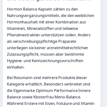
Hormon Balance Kapseln zählen zu den
Nahrungsergänzungsmitteln, die den weiblichen
Hormonhaushalt mit einer Kombination aus
Vitaminen, Mineralstoffen und teilweise
Pflanzenextrakten unterstützen sollen. Anders
als verschreibungspflichtige Präparate
unterliegen sie keiner arzneimittelrechtlichen
Zulassungspflicht, müssen aber bestimmte
Hygiene- und Kennzeichnungsvorschriften
einhalten.
Bei Rossmann sind mehrere Produkte dieser
Kategorie erhältlich. Besonders verbreitet sind
die Eigenmarke Optimum Performance Innere
Balance sowie Klosterfrau Meno-Balance.
Während Erstere mit Eisen, Folsäure und Vitamin