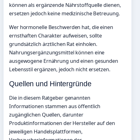
können als ergänzende Nährstoffquelle dienen,
ersetzen jedoch keine medizinische Betreuung.
Wer hormonelle Beschwerden hat, die einen
ernsthaften Charakter aufweisen, sollte
grundsätzlich ärztlichen Rat einholen.
Nahrungsergänzungsmittel können eine
ausgewogene Ernährung und einen gesunden
Lebensstil ergänzen, jedoch nicht ersetzen.
Quellen und Hintergründe
Die in diesem Ratgeber genannten
Informationen stammen aus öffentlich
zugänglichen Quellen, darunter
Produktinformationen der Hersteller auf den
jeweiligen Handelsplattformen,