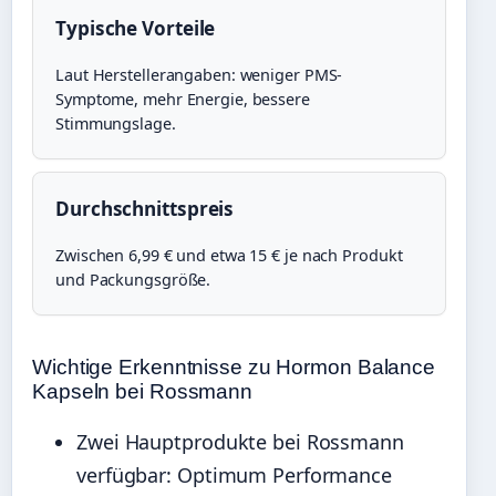
Typische Vorteile
Laut Herstellerangaben: weniger PMS-
Symptome, mehr Energie, bessere
Stimmungslage.
Durchschnittspreis
Zwischen 6,99 € und etwa 15 € je nach Produkt
und Packungsgröße.
Wichtige Erkenntnisse zu Hormon Balance
Kapseln bei Rossmann
Zwei Hauptprodukte bei Rossmann
verfügbar: Optimum Performance