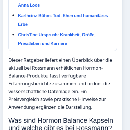
Anna Loos
Karlheinz Böhm: Tod, Ehen und humanitäres
Erbe
ChrisTine Urspruch: Krankheit, Größe,
Privatleben und Karriere
Dieser Ratgeber liefert einen Überblick über die
aktuell bei Rossmann erhältlichen Hormon-
Balance-Produkte, fasst verfügbare
Erfahrungsberichte zusammen und ordnet die
wissenschaftliche Datenlage ein. Ein
Preisvergleich sowie praktische Hinweise zur
Anwendung ergänzen die Darstellung.
Was sind Hormon Balance Kapseln
und welche gibt es bei Rossmann?