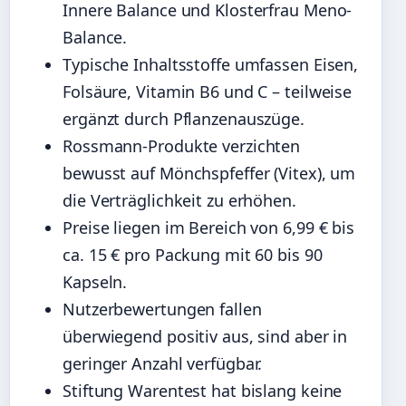
Innere Balance und Klosterfrau Meno-
Balance.
Typische Inhaltsstoffe umfassen Eisen,
Folsäure, Vitamin B6 und C – teilweise
ergänzt durch Pflanzenauszüge.
Rossmann-Produkte verzichten
bewusst auf Mönchspfeffer (Vitex), um
die Verträglichkeit zu erhöhen.
Preise liegen im Bereich von 6,99 € bis
ca. 15 € pro Packung mit 60 bis 90
Kapseln.
Nutzerbewertungen fallen
überwiegend positiv aus, sind aber in
geringer Anzahl verfügbar.
Stiftung Warentest hat bislang keine