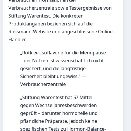
Verbraucherinformationen der
Verbraucherzentrale sowie Testergebnisse von
Stiftung Warentest. Die konkreten
Produktangaben beziehen sich auf die
Rossmann-Website und angeschlossene Online-
Händler.
„Rotklee-Isoflavone für die Menopause
– der Nutzen ist wissenschaftlich nicht
gesichert, und die langfristige
Sicherheit bleibt ungewiss.” —
Verbraucherzentrale
„Stiftung Warentest hat 57 Mittel
gegen Wechseljahresbeschwerden
geprüft – darunter hormonelle und
pflanzliche Präparate, jedoch keine
spezifischen Tests zu Hormon-Balance-