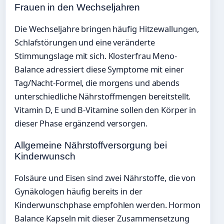
Frauen in den Wechseljahren
Die Wechseljahre bringen häufig Hitzewallungen,
Schlafstörungen und eine veränderte
Stimmungslage mit sich. Klosterfrau Meno-
Balance adressiert diese Symptome mit einer
Tag/Nacht-Formel, die morgens und abends
unterschiedliche Nährstoffmengen bereitstellt.
Vitamin D, E und B-Vitamine sollen den Körper in
dieser Phase ergänzend versorgen.
Allgemeine Nährstoffversorgung bei
Kinderwunsch
Folsäure und Eisen sind zwei Nährstoffe, die von
Gynäkologen häufig bereits in der
Kinderwunschphase empfohlen werden. Hormon
Balance Kapseln mit dieser Zusammensetzung