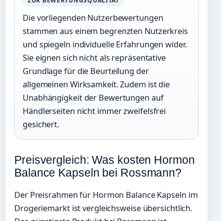
ZUR BEWERTUNGSQUALITÄT
Die vorliegenden Nutzerbewertungen
stammen aus einem begrenzten Nutzerkreis
und spiegeln individuelle Erfahrungen wider.
Sie eignen sich nicht als repräsentative
Grundlage für die Beurteilung der
allgemeinen Wirksamkeit. Zudem ist die
Unabhängigkeit der Bewertungen auf
Händlerseiten nicht immer zweifelsfrei
gesichert.
Preisvergleich: Was kosten Hormon
Balance Kapseln bei Rossmann?
Der Preisrahmen für Hormon Balance Kapseln im
Drogeriemarkt ist vergleichsweise übersichtlich.