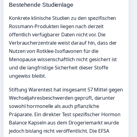
Bestehende Studienlage
Konkrete klinische Studien zu den spezifischen
Rossmann-Produkten liegen nach derzeit
öffentlich verfügbarer Daten nicht vor. Die
Verbraucherzentrale weist darauf hin, dass der
Nutzen von Rotklee-Isoflavonen für die
Menopause wissenschaftlich nicht gesichert ist
und die langfristige Sicherheit dieser Stoffe
ungewiss bleibt.
Stiftung Warentest hat insgesamt 57 Mittel gegen
Wechseljahresbeschwerden geprüft, darunter
sowohl hormonelle als auch pflanzliche
Präparate. Ein direkter Test spezifischer Hormon
Balance Kapseln aus dem Drogeriemarkt wurde
jedoch bislang nicht veröffentlicht. Die EFSA