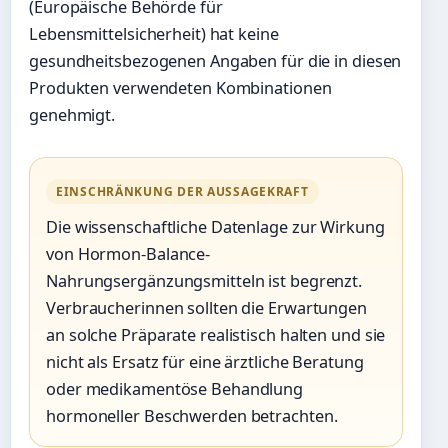
(Europäische Behörde für
Lebensmittelsicherheit) hat keine
gesundheitsbezogenen Angaben für die in diesen
Produkten verwendeten Kombinationen
genehmigt.
EINSCHRÄNKUNG DER AUSSAGEKRAFT
Die wissenschaftliche Datenlage zur Wirkung
von Hormon-Balance-
Nahrungsergänzungsmitteln ist begrenzt.
Verbraucherinnen sollten die Erwartungen
an solche Präparate realistisch halten und sie
nicht als Ersatz für eine ärztliche Beratung
oder medikamentöse Behandlung
hormoneller Beschwerden betrachten.