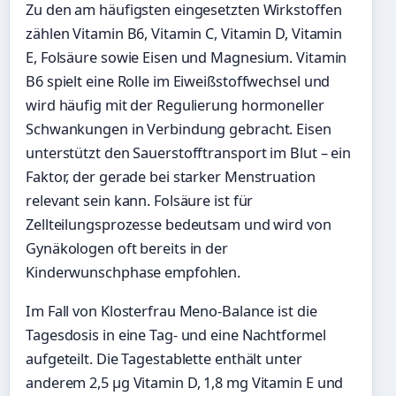
Zu den am häufigsten eingesetzten Wirkstoffen
zählen Vitamin B6, Vitamin C, Vitamin D, Vitamin
E, Folsäure sowie Eisen und Magnesium. Vitamin
B6 spielt eine Rolle im Eiweißstoffwechsel und
wird häufig mit der Regulierung hormoneller
Schwankungen in Verbindung gebracht. Eisen
unterstützt den Sauerstofftransport im Blut – ein
Faktor, der gerade bei starker Menstruation
relevant sein kann. Folsäure ist für
Zellteilungsprozesse bedeutsam und wird von
Gynäkologen oft bereits in der
Kinderwunschphase empfohlen.
Im Fall von Klosterfrau Meno-Balance ist die
Tagesdosis in eine Tag- und eine Nachtformel
aufgeteilt. Die Tagestablette enthält unter
anderem 2,5 µg Vitamin D, 1,8 mg Vitamin E und