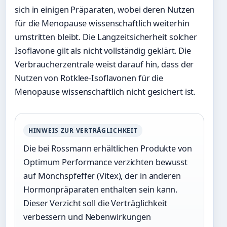
sich in einigen Präparaten, wobei deren Nutzen
für die Menopause wissenschaftlich weiterhin
umstritten bleibt. Die Langzeitsicherheit solcher
Isoflavone gilt als nicht vollständig geklärt. Die
Verbraucherzentrale weist darauf hin, dass der
Nutzen von Rotklee-Isoflavonen für die
Menopause wissenschaftlich nicht gesichert ist.
HINWEIS ZUR VERTRÄGLICHKEIT
Die bei Rossmann erhältlichen Produkte von
Optimum Performance verzichten bewusst
auf Mönchspfeffer (Vitex), der in anderen
Hormonpräparaten enthalten sein kann.
Dieser Verzicht soll die Verträglichkeit
verbessern und Nebenwirkungen