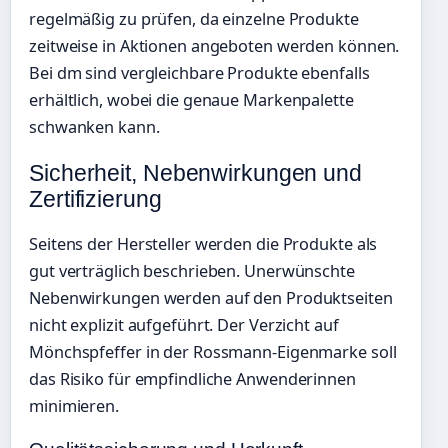
regelmäßig zu prüfen, da einzelne Produkte
zeitweise in Aktionen angeboten werden können.
Bei dm sind vergleichbare Produkte ebenfalls
erhältlich, wobei die genaue Markenpalette
schwanken kann.
Sicherheit, Nebenwirkungen und
Zertifizierung
Seitens der Hersteller werden die Produkte als
gut verträglich beschrieben. Unerwünschte
Nebenwirkungen werden auf den Produktseiten
nicht explizit aufgeführt. Der Verzicht auf
Mönchspfeffer in der Rossmann-Eigenmarke soll
das Risiko für empfindliche Anwenderinnen
minimieren.