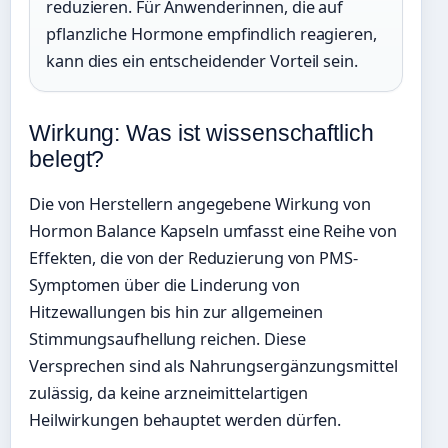
reduzieren. Für Anwenderinnen, die auf
pflanzliche Hormone empfindlich reagieren,
kann dies ein entscheidender Vorteil sein.
Wirkung: Was ist wissenschaftlich
belegt?
Die von Herstellern angegebene Wirkung von
Hormon Balance Kapseln umfasst eine Reihe von
Effekten, die von der Reduzierung von PMS-
Symptomen über die Linderung von
Hitzewallungen bis hin zur allgemeinen
Stimmungsaufhellung reichen. Diese
Versprechen sind als Nahrungsergänzungsmittel
zulässig, da keine arzneimittelartigen
Heilwirkungen behauptet werden dürfen.