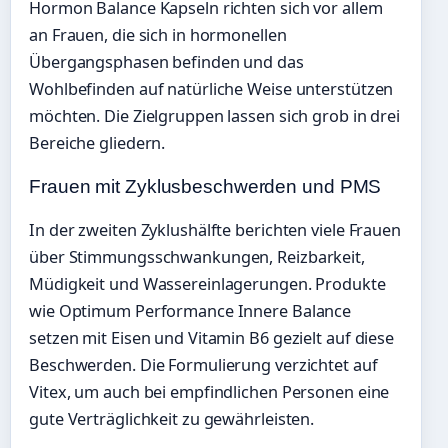
Hormon Balance Kapseln richten sich vor allem
an Frauen, die sich in hormonellen
Übergangsphasen befinden und das
Wohlbefinden auf natürliche Weise unterstützen
möchten. Die Zielgruppen lassen sich grob in drei
Bereiche gliedern.
Frauen mit Zyklusbeschwerden und PMS
In der zweiten Zyklushälfte berichten viele Frauen
über Stimmungsschwankungen, Reizbarkeit,
Müdigkeit und Wassereinlagerungen. Produkte
wie Optimum Performance Innere Balance
setzen mit Eisen und Vitamin B6 gezielt auf diese
Beschwerden. Die Formulierung verzichtet auf
Vitex, um auch bei empfindlichen Personen eine
gute Verträglichkeit zu gewährleisten.