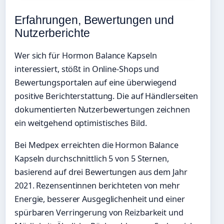
Erfahrungen, Bewertungen und
Nutzerberichte
Wer sich für Hormon Balance Kapseln
interessiert, stößt in Online-Shops und
Bewertungsportalen auf eine überwiegend
positive Berichterstattung. Die auf Händlerseiten
dokumentierten Nutzerbewertungen zeichnen
ein weitgehend optimistisches Bild.
Bei Medpex erreichten die Hormon Balance
Kapseln durchschnittlich 5 von 5 Sternen,
basierend auf drei Bewertungen aus dem Jahr
2021. Rezensentinnen berichteten von mehr
Energie, besserer Ausgeglichenheit und einer
spürbaren Verringerung von Reizbarkeit und