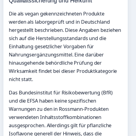
Qualitätssicherung und Herkunft
Die als vegan gekennzeichneten Produkte
werden als laborgeprüft und in Deutschland
hergestellt beschrieben. Diese Angaben beziehen
sich auf die Herstellungsstandards und die
Einhaltung gesetzlicher Vorgaben für
Nahrungsergänzungsmittel. Eine darüber
hinausgehende behördliche Prüfung der
Wirksamkeit findet bei dieser Produktkategorie
nicht statt.
Das Bundesinstitut für Risikobewertung (BfR)
und die EFSA haben keine spezifischen
Warnungen zu den in Rossmann-Produkten
verwendeten Inhaltsstoffkombinationen
ausgesprochen. Allerdings gilt für pflanzliche
Isoflavone generell der Hinweis, dass die