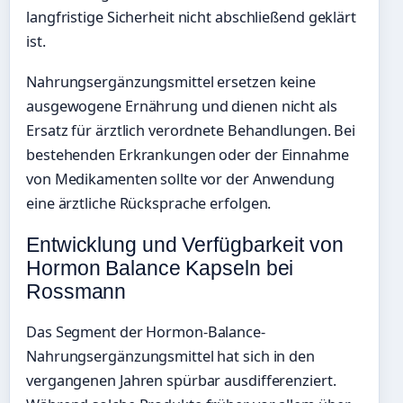
langfristige Sicherheit nicht abschließend geklärt
ist.
Nahrungsergänzungsmittel ersetzen keine
ausgewogene Ernährung und dienen nicht als
Ersatz für ärztlich verordnete Behandlungen. Bei
bestehenden Erkrankungen oder der Einnahme
von Medikamenten sollte vor der Anwendung
eine ärztliche Rücksprache erfolgen.
Entwicklung und Verfügbarkeit von
Hormon Balance Kapseln bei
Rossmann
Das Segment der Hormon-Balance-
Nahrungsergänzungsmittel hat sich in den
vergangenen Jahren spürbar ausdifferenziert.