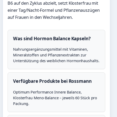
B6 auf den Zyklus abzielt, setzt Klosterfrau mit
einer Tag/Nacht-Formel und Pflanzenauszügen
auf Frauen in den Wechseljahren.
Was sind Hormon Balance Kapseln?
Nahrungsergänzungsmittel mit Vitaminen,
Mineralstoffen und Pflanzenextrakten zur
Unterstützung des weiblichen Hormonhaushalts.
Verfügbare Produkte bei Rossmann
Optimum Performance Innere Balance,
Klosterfrau Meno-Balance – jeweils 60 Stück pro
Packung.