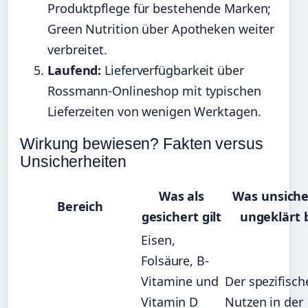
Produktpflege für bestehende Marken;
Green Nutrition über Apotheken weiter
verbreitet.
Laufend:
Lieferverfügbarkeit über
Rossmann-Onlineshop mit typischen
Lieferzeiten von wenigen Werktagen.
Wirkung bewiesen? Fakten versus
Unsicherheiten
Was als
Was unsiche
Bereich
gesichert gilt
ungeklärt b
Eisen,
Folsäure, B-
Vitamine und
Der spezifisch
Vitamin D
Nutzen in der