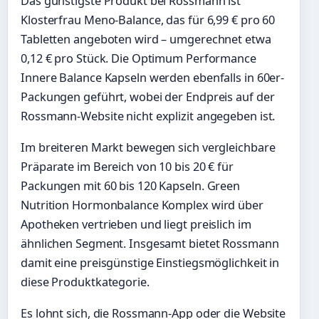
Das günstigste Produkt bei Rossmann ist
Klosterfrau Meno-Balance, das für 6,99 € pro 60
Tabletten angeboten wird – umgerechnet etwa
0,12 € pro Stück. Die Optimum Performance
Innere Balance Kapseln werden ebenfalls in 60er-
Packungen geführt, wobei der Endpreis auf der
Rossmann-Website nicht explizit angegeben ist.
Im breiteren Markt bewegen sich vergleichbare
Präparate im Bereich von 10 bis 20 € für
Packungen mit 60 bis 120 Kapseln. Green
Nutrition Hormonbalance Komplex wird über
Apotheken vertrieben und liegt preislich im
ähnlichen Segment. Insgesamt bietet Rossmann
damit eine preisgünstige Einstiegsmöglichkeit in
diese Produktkategorie.
Es lohnt sich, die Rossmann-App oder die Website