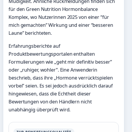
Müdigkeit. Ähnliche Rückmeldungen finden sich
für den Green Nutrition Hormonbalance
Komplex, wo Nutzerinnen 2025 von einer “für
mich gemachten” Wirkung und einer “besseren
Laune” berichteten.
Erfahrungsberichte auf
Produktbewertungsportalen enthalten
Formulierungen wie „geht mir definitiv besser”
oder „ruhiger, wohler”. Eine Anwenderin
beschrieb, dass ihre „Hormone verrücktspielen
vorbei” seien. Es sei jedoch ausdrücklich darauf
hingewiesen, dass die Echtheit dieser
Bewertungen von den Händlern nicht
unabhängig überprüft wird.