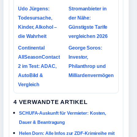
Udo Jürgens:
Stromanbieter in
Todesursache,
der Nähe:
Kinder, Alkohol –
Günstigste Tarife
die Wahrheit
vergleichen 2026
Continental
George Soros:
AllSeasonContact
Investor,
2 im Test: ADAC,
Philanthrop und
AutoBild &
Milliardenvermögen
Vergleich
4 VERWANDTE ARTIKEL
SCHUFA-Auskunft für Vermieter: Kosten,
Dauer & Beantragung
Helen Dorn: Alle Infos zur ZDF-Krimireihe mit