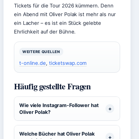
Tickets für die Tour 2026 kümmern. Denn
ein Abend mit Oliver Polak ist mehr als nur
ein Lacher – es ist ein Stück gelebte
Ehrlichkeit auf der Bühne.
WEITERE QUELLEN
t-online.de
,
ticketswap.com
Häufig gestellte Fragen
Wie viele Instagram-Follower hat
Oliver Polak?
Welche Bücher hat Oliver Polak