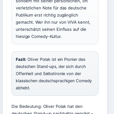
sondern mit seiner persönlichen, oft
verletzlichen Note für das deutsche
Publikum erst richtig zugänglich
gemacht. Wer ihn nur von VIVA kennt,
unterschätzt seinen Einfluss auf die
hiesige Comedy-Kultur.
Fazit:
Oliver Polak ist ein Pionier des
deutschen Stand-ups, der sich durch
Offenheit und Selbstironie von der
klassischen deutschsprachigen Comedy
abhebt.
Die Bedeutung: Oliver Polak hat den
deutschen Stand-up nachhaltig geprägt –