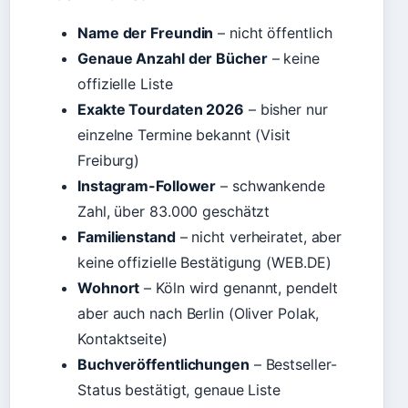
Name der Freundin
– nicht öffentlich
Genaue Anzahl der Bücher
– keine
offizielle Liste
Exakte Tourdaten 2026
– bisher nur
einzelne Termine bekannt (Visit
Freiburg)
Instagram-Follower
– schwankende
Zahl, über 83.000 geschätzt
Familienstand
– nicht verheiratet, aber
keine offizielle Bestätigung (WEB.DE)
Wohnort
– Köln wird genannt, pendelt
aber auch nach Berlin (Oliver Polak,
Kontaktseite)
Buchveröffentlichungen
– Bestseller-
Status bestätigt, genaue Liste