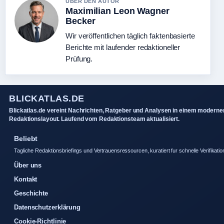
UBER DEN AUTOR
Maximilian Leon Wagner
Becker
Wir veröffentlichen täglich faktenbasierte
Berichte mit laufender redaktioneller
Prüfung.
BLICKATLAS.DE
Blickatlas.de vereint Nachrichten, Ratgeber und Analysen in einem moderne
Redaktionslayout. Laufend vom Redaktionsteam aktualisiert.
Beliebt
Tagliche Redaktionsbriefings und Vertrauensressourcen, kuratiert fur schnelle Verifikatio
Über uns
Kontakt
Geschichte
Datenschutzerklärung
Cookie-Richtlinie