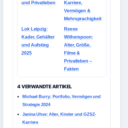
und Privatleben
Karriere,
Vermögen &
Mehrsprachigkeit
Lok Leipzig:
Reese
Kader, Gehälter
Witherspoon:
und Aufstieg
Alter, Größe,
2025
Filme &
Privatleben –
Fakten
4 VERWANDTE ARTIKEL
Michael Burry: Portfolio, Vermögen und
Strategie 2024
Janina Uhse: Alter, Kinder und GZSZ-
Karriere