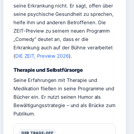
seine Erkrankung nicht. Er sagt, offen über
seine psychische Gesundheit zu sprechen,
helfe ihm und anderen Betroffenen. Die
ZEIT-Preview zu seinem neuen Programm
„Comedy“ deutet an, dass er die
Erkrankung auch auf der Bühne verarbeitet
(
DIE ZEIT, Preview 2026
).
Therapie und Selbstfürsorge
Seine Erfahrungen mit Therapie und
Medikation fließen in seine Programme und
Bücher ein. Er nutzt seinen Humor als
Bewältigungsstrategie – und als Brücke zum
Publikum.
DER TRADE-OFF