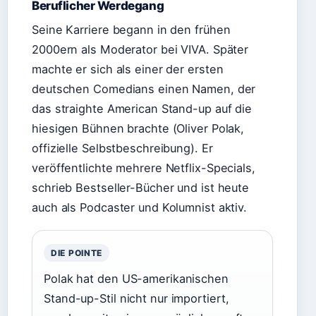
Beruflicher Werdegang
Seine Karriere begann in den frühen
2000ern als Moderator bei VIVA. Später
machte er sich als einer der ersten
deutschen Comedians einen Namen, der
das straighte American Stand-up auf die
hiesigen Bühnen brachte (Oliver Polak,
offizielle Selbstbeschreibung). Er
veröffentlichte mehrere Netflix-Specials,
schrieb Bestseller-Bücher und ist heute
auch als Podcaster und Kolumnist aktiv.
DIE POINTE
Polak hat den US-amerikanischen
Stand-up-Stil nicht nur importiert,