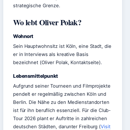
strategische Grenze.
Wo lebt Oliver Polak?
Wohnort
Sein Hauptwohnsitz ist Köln, eine Stadt, die
er in Interviews als kreative Basis
bezeichnet (Oliver Polak, Kontaktseite).
Lebensmittelpunkt
Aufgrund seiner Tourneen und Filmprojekte
pendelt er regelmäßig zwischen Köln und
Berlin. Die Nähe zu den Medienstandorten
ist für ihn beruflich essenziell. Für die Club-
Tour 2026 plant er Auftritte in zahlreichen
deutschen Städten, darunter Freiburg (
Visit