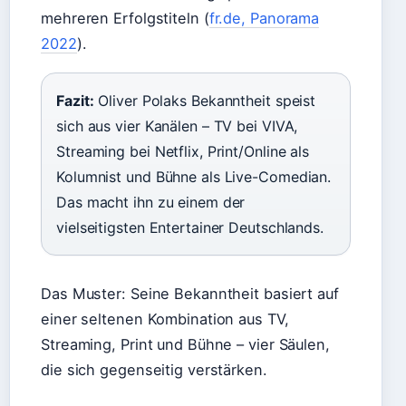
mehreren Erfolgstiteln (
fr.de, Panorama
2022
).
Fazit:
Oliver Polaks Bekanntheit speist
sich aus vier Kanälen – TV bei VIVA,
Streaming bei Netflix, Print/Online als
Kolumnist und Bühne als Live-Comedian.
Das macht ihn zu einem der
vielseitigsten Entertainer Deutschlands.
Das Muster: Seine Bekanntheit basiert auf
einer seltenen Kombination aus TV,
Streaming, Print und Bühne – vier Säulen,
die sich gegenseitig verstärken.