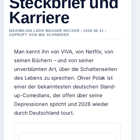
Steckbrief und
Karriere
MAXIMILIAN LEON WAGNER BECKER • 2026-06-21 •
GEPRUFT VON MIA SCHNEIDER
Man kennt ihn von VIVA, von Netflix, von
seinen Büchern – und von seiner
unverblümten Art, über die Schattenseiten
des Lebens zu sprechen. Oliver Polak ist
einer der bekanntesten deutschen Stand-
up-Comedians, der offen über seine
Depressionen spricht und 2026 wieder
durch Deutschland tourt.