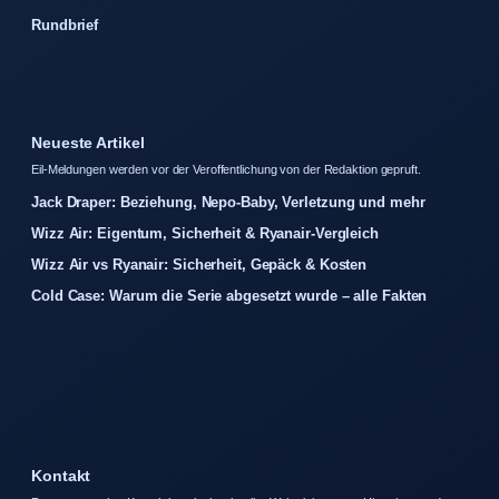
Rundbrief
Neueste Artikel
Eil-Meldungen werden vor der Veroffentlichung von der Redaktion gepruft.
Jack Draper: Beziehung, Nepo-Baby, Verletzung und mehr
Wizz Air: Eigentum, Sicherheit & Ryanair-Vergleich
Wizz Air vs Ryanair: Sicherheit, Gepäck & Kosten
Cold Case: Warum die Serie abgesetzt wurde – alle Fakten
Kontakt