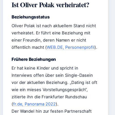
Ist Oliver Polak verheiratet?
Beziehungsstatus
Oliver Polak ist nach aktuellem Stand nicht
verheiratet. Er führt eine Beziehung mit
einer Freundin, deren Namen er nicht
öffentlich macht (
WEB.DE, Personenprofil
).
Frühere Beziehungen
Er hat keine Kinder und spricht in
Interviews offen über sein Single-Dasein
vor der aktuellen Beziehung. „Dating ist oft
wie ein mieses Vorstellungsgespräch“,
zitierte ihn die Frankfurter Rundschau
(
fr.de, Panorama 2022
).
Der Wandel hin zur festen Partnerschaft