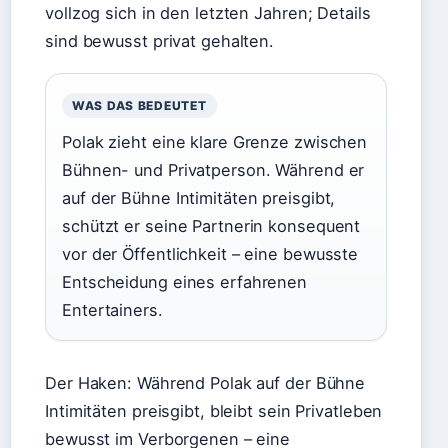
vollzog sich in den letzten Jahren; Details
sind bewusst privat gehalten.
WAS DAS BEDEUTET
Polak zieht eine klare Grenze zwischen
Bühnen- und Privatperson. Während er
auf der Bühne Intimitäten preisgibt,
schützt er seine Partnerin konsequent
vor der Öffentlichkeit – eine bewusste
Entscheidung eines erfahrenen
Entertainers.
Der Haken: Während Polak auf der Bühne
Intimitäten preisgibt, bleibt sein Privatleben
bewusst im Verborgenen – eine