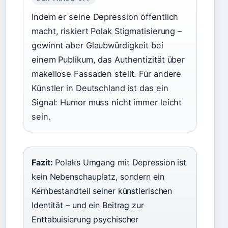
Indem er seine Depression öffentlich
macht, riskiert Polak Stigmatisierung –
gewinnt aber Glaubwürdigkeit bei
einem Publikum, das Authentizität über
makellose Fassaden stellt. Für andere
Künstler in Deutschland ist das ein
Signal: Humor muss nicht immer leicht
sein.
Fazit:
Polaks Umgang mit Depression ist
kein Nebenschauplatz, sondern ein
Kernbestandteil seiner künstlerischen
Identität – und ein Beitrag zur
Enttabuisierung psychischer