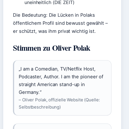
uneinheitlich (DIE ZEIT)
Die Bedeutung: Die Lücken in Polaks
öffentlichem Profil sind bewusst gewählt –
er schützt, was ihm privat wichtig ist.
Stimmen zu Oliver Polak
„I am a Comedian, TV/Netflix Host,
Podcaster, Author. I am the pioneer of
straight American stand-up in
Germany.“
– Oliver Polak, offizielle Website (Quelle:
Selbstbeschreibung)