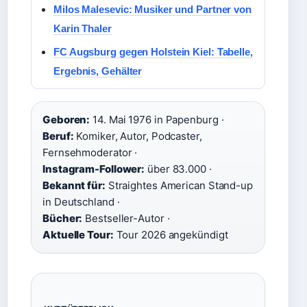
Milos Malesevic: Musiker und Partner von
Karin Thaler
FC Augsburg gegen Holstein Kiel: Tabelle,
Ergebnis, Gehälter
Geboren:
14. Mai 1976 in Papenburg ·
Beruf:
Komiker, Autor, Podcaster,
Fernsehmoderator ·
Instagram-Follower:
über 83.000 ·
Bekannt für:
Straightes American Stand-up
in Deutschland ·
Bücher:
Bestseller-Autor ·
Aktuelle Tour:
Tour 2026 angekündigt