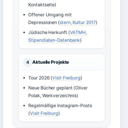
Kontaktseite)
Offener Umgang mit
Depressionen (
stern, Kultur 2017
)
Jüdische Herkunft (
VATMH,
Stipendiaten-Datenbank
)
Aktuelle Projekte
4
Tour 2026 (
Visit Freiburg
)
Neue Bücher geplant (Oliver
Polak, Werkverzeichnis)
Regelmäßige Instagram-Posts
(
Visit Freiburg
)