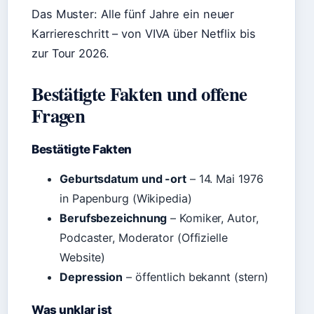
Das Muster: Alle fünf Jahre ein neuer
Karriereschritt – von VIVA über Netflix bis
zur Tour 2026.
Bestätigte Fakten und offene
Fragen
Bestätigte Fakten
Geburtsdatum und -ort
– 14. Mai 1976
in Papenburg (Wikipedia)
Berufsbezeichnung
– Komiker, Autor,
Podcaster, Moderator (Offizielle
Website)
Depression
– öffentlich bekannt (stern)
Was unklar ist