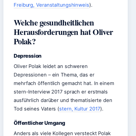
Freiburg, Veranstaltungshinweis
).
Welche gesundheitlichen
Herausforderungen hat Oliver
Polak?
Depression
Oliver Polak leidet an schweren
Depressionen – ein Thema, das er
mehrfach öffentlich gemacht hat. In einem
stern-Interview 2017 sprach er erstmals
ausführlich darüber und thematisierte den
Tod seines Vaters (
stern, Kultur 2017
).
Öffentlicher Umgang
Anders als viele Kollegen versteckt Polak