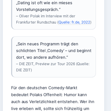
„Dating ist oft wie ein mieses
Vorstellungsgespräch.“
– Oliver Polak im Interview mit der
Frankfurter Rundschau (
Quelle: fr.de, 2022
)
„Sein neues Programm trägt den
schlichten Titel ‚Comedy‘ – und beginnt
dort, wo andere aufhören.“
– DIE ZEIT, Preview zur Tour 2026 (Quelle:
DIE ZEIT)
Für den deutschen Comedy-Markt
bedeutet Polaks Offenheit: Humor kann
auch aus Verletzlichkeit entstehen. Wer ihn
live erleben will, sollte sich frühzeitig um