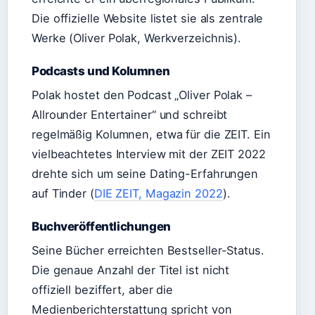
Die offizielle Website listet sie als zentrale
Werke (Oliver Polak, Werkverzeichnis).
Podcasts und Kolumnen
Polak hostet den Podcast „Oliver Polak –
Allrounder Entertainer“ und schreibt
regelmäßig Kolumnen, etwa für die ZEIT. Ein
vielbeachtetes Interview mit der ZEIT 2022
drehte sich um seine Dating-Erfahrungen
auf Tinder (
DIE ZEIT, Magazin 2022
).
Buchveröffentlichungen
Seine Bücher erreichten Bestseller-Status.
Die genaue Anzahl der Titel ist nicht
offiziell beziffert, aber die
Medienberichterstattung spricht von