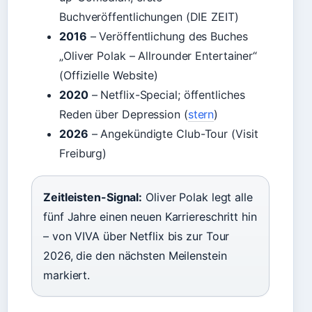
Buchveröffentlichungen (DIE ZEIT)
2016
– Veröffentlichung des Buches
„Oliver Polak – Allrounder Entertainer“
(Offizielle Website)
2020
– Netflix-Special; öffentliches
Reden über Depression (
stern
)
2026
– Angekündigte Club-Tour (Visit
Freiburg)
Zeitleisten-Signal:
Oliver Polak legt alle
fünf Jahre einen neuen Karriereschritt hin
– von VIVA über Netflix bis zur Tour
2026, die den nächsten Meilenstein
markiert.