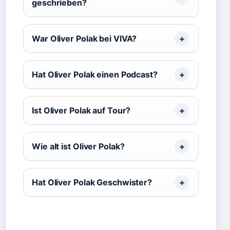
geschrieben?
War Oliver Polak bei VIVA?
Hat Oliver Polak einen Podcast?
Ist Oliver Polak auf Tour?
Wie alt ist Oliver Polak?
Hat Oliver Polak Geschwister?