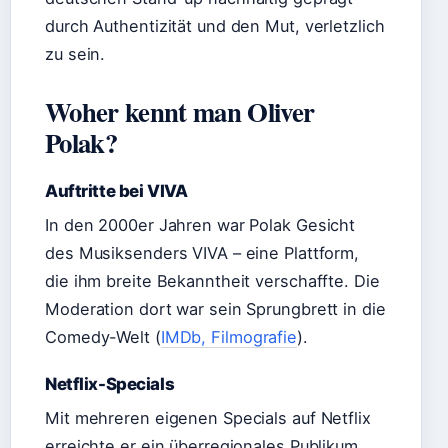
durch Authentizität und den Mut, verletzlich
zu sein.
Woher kennt man Oliver
Polak?
Auftritte bei VIVA
In den 2000er Jahren war Polak Gesicht
des Musiksenders VIVA – eine Plattform,
die ihm breite Bekanntheit verschaffte. Die
Moderation dort war sein Sprungbrett in die
Comedy-Welt (
IMDb, Filmografie
).
Netflix-Specials
Mit mehreren eigenen Specials auf Netflix
erreichte er ein überregionales Publikum.