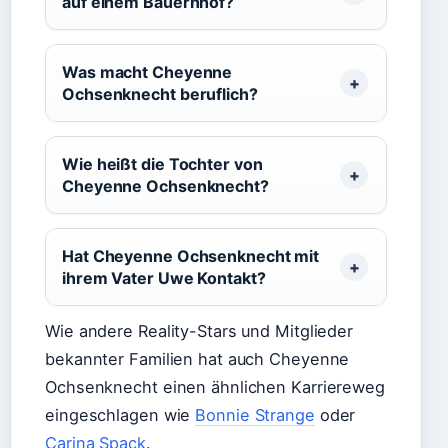
auf einem Bauernhof?
Was macht Cheyenne
Ochsenknecht beruflich?
Wie heißt die Tochter von
Cheyenne Ochsenknecht?
Hat Cheyenne Ochsenknecht mit
ihrem Vater Uwe Kontakt?
Wie andere Reality-Stars und Mitglieder
bekannter Familien hat auch Cheyenne
Ochsenknecht einen ähnlichen Karriereweg
eingeschlagen wie
Bonnie Strange
oder
Carina Spack
.