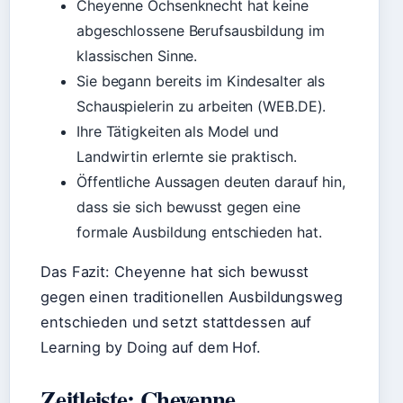
Cheyenne Ochsenknecht hat keine
abgeschlossene Berufsausbildung im
klassischen Sinne.
Sie begann bereits im Kindesalter als
Schauspielerin zu arbeiten (WEB.DE).
Ihre Tätigkeiten als Model und
Landwirtin erlernte sie praktisch.
Öffentliche Aussagen deuten darauf hin,
dass sie sich bewusst gegen eine
formale Ausbildung entschieden hat.
Das Fazit: Cheyenne hat sich bewusst
gegen einen traditionellen Ausbildungsweg
entschieden und setzt stattdessen auf
Learning by Doing auf dem Hof.
Zeitleiste: Cheyenne