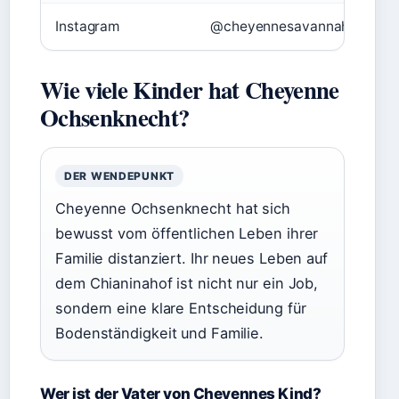
Instagram
@cheyennesavannah (638.00
Wie viele Kinder hat Cheyenne
Ochsenknecht?
DER WENDEPUNKT
Cheyenne Ochsenknecht hat sich
bewusst vom öffentlichen Leben ihrer
Familie distanziert. Ihr neues Leben auf
dem Chianinahof ist nicht nur ein Job,
sondern eine klare Entscheidung für
Bodenständigkeit und Familie.
Wer ist der Vater von Cheyennes Kind?