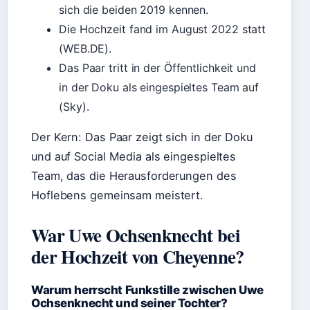
sich die beiden 2019 kennen.
Die Hochzeit fand im August 2022 statt
(WEB.DE).
Das Paar tritt in der Öffentlichkeit und
in der Doku als eingespieltes Team auf
(Sky).
Der Kern: Das Paar zeigt sich in der Doku
und auf Social Media als eingespieltes
Team, das die Herausforderungen des
Hoflebens gemeinsam meistert.
War Uwe Ochsenknecht bei
der Hochzeit von Cheyenne?
Warum herrscht Funkstille zwischen Uwe
Ochsenknecht und seiner Tochter?