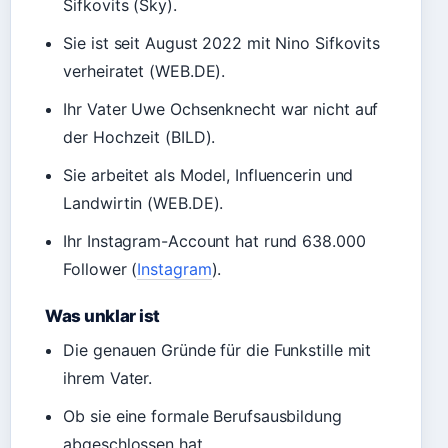
Sifkovits (Sky).
Sie ist seit August 2022 mit Nino Sifkovits
verheiratet (WEB.DE).
Ihr Vater Uwe Ochsenknecht war nicht auf
der Hochzeit (BILD).
Sie arbeitet als Model, Influencerin und
Landwirtin (WEB.DE).
Ihr Instagram-Account hat rund 638.000
Follower (
Instagram
).
Was unklar ist
Die genauen Gründe für die Funkstille mit
ihrem Vater.
Ob sie eine formale Berufsausbildung
abgeschlossen hat.