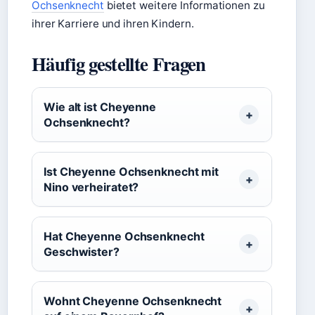
Ochsenknecht
bietet weitere Informationen zu
ihrer Karriere und ihren Kindern.
Häufig gestellte Fragen
Wie alt ist Cheyenne
Ochsenknecht?
Ist Cheyenne Ochsenknecht mit
Nino verheiratet?
Hat Cheyenne Ochsenknecht
Geschwister?
Wohnt Cheyenne Ochsenknecht