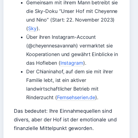
Gemeinsam mit ihrem Mann betreibt sie
die Sky-Doku “Unser Hof mit Cheyenne
und Nino” (Start: 22. November 2023)
(
Sky
).
Über ihren Instagram-Account
(@cheyennesavannah) vermarktet sie
Kooperationen und gewährt Einblicke in
das Hofleben (
Instagram
).
Der Chianinahof, auf dem sie mit ihrer
Familie lebt, ist ein aktiver
landwirtschaftlicher Betrieb mit
Rinderzucht (
Fernsehserien.de
).
Das bedeutet: Ihre Einnahmequellen sind
divers, aber der Hof ist der emotionale und
finanzielle Mittelpunkt geworden.