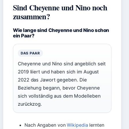
Sind Cheyenne und Nino noch
zusammen?
Wie lange sind Cheyenne und Nino schon
ein Paar?
DAS PAAR
Cheyenne und Nino sind angeblich seit
2019 liiert und haben sich im August
2022 das Jawort gegeben. Die
Beziehung begann, bevor Cheyenne
sich vollständig aus dem Modelleben
zurückzog.
Nach Angaben von
Wikipedia
lernten