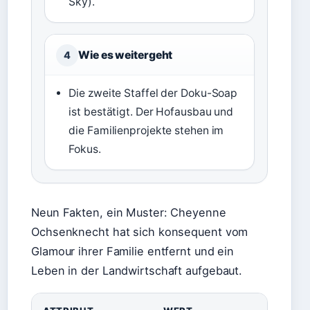
Sky).
Wie es weitergeht
4
Die zweite Staffel der Doku-Soap
ist bestätigt. Der Hofausbau und
die Familienprojekte stehen im
Fokus.
Neun Fakten, ein Muster: Cheyenne
Ochsenknecht hat sich konsequent vom
Glamour ihrer Familie entfernt und ein
Leben in der Landwirtschaft aufgebaut.