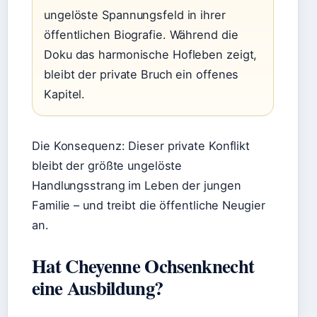
ungelöste Spannungsfeld in ihrer
öffentlichen Biografie. Während die
Doku das harmonische Hofleben zeigt,
bleibt der private Bruch ein offenes
Kapitel.
Die Konsequenz: Dieser private Konflikt
bleibt der größte ungelöste
Handlungsstrang im Leben der jungen
Familie – und treibt die öffentliche Neugier
an.
Hat Cheyenne Ochsenknecht
eine Ausbildung?