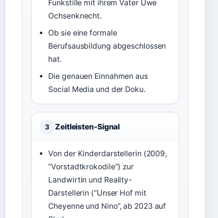
Funkstille mit ihrem Vater Uwe
Ochsenknecht.
Ob sie eine formale
Berufsausbildung abgeschlossen
hat.
Die genauen Einnahmen aus
Social Media und der Doku.
Zeitleisten-Signal
3
Von der Kinderdarstellerin (2009,
“Vorstadtkrokodile”) zur
Landwirtin und Reality-
Darstellerin (“Unser Hof mit
Cheyenne und Nino”, ab 2023 auf