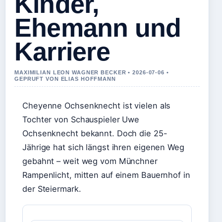
Kinder,
Ehemann und
Karriere
MAXIMILIAN LEON WAGNER BECKER • 2026-07-06 •
GEPRUFT VON ELIAS HOFFMANN
Cheyenne Ochsenknecht ist vielen als
Tochter von Schauspieler Uwe
Ochsenknecht bekannt. Doch die 25-
Jährige hat sich längst ihren eigenen Weg
gebahnt – weit weg vom Münchner
Rampenlicht, mitten auf einem Bauernhof in
der Steiermark.