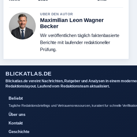
UBER DEN AUTOR
Maximilian Leon Wagner
Becker
Wir veröffentlichen täglich faktenbasierte
Berichte mit laufender redaktioneller
Prüfung.
BLICKATLAS.DE
Blickatlas.de vereint Nachrichten, Ratgeber und Analysen in einem moderne
Redaktionslayout. Laufend vom Redaktionsteam aktualisiert.
Beliebt
Tagliche Redaktionsbriefings und Vertrauensressourcen, kuratiert fur schnelle Verifikatio
Über uns
Kontakt
Geschichte