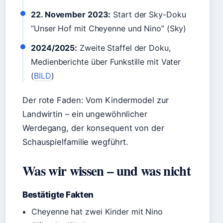
22. November 2023:
Start der Sky-Doku
“Unser Hof mit Cheyenne und Nino” (Sky)
2024/2025:
Zweite Staffel der Doku,
Medienberichte über Funkstille mit Vater
(
BILD
)
Der rote Faden: Vom Kindermodel zur
Landwirtin – ein ungewöhnlicher
Werdegang, der konsequent von der
Schauspielfamilie wegführt.
Was wir wissen – und was nicht
Bestätigte Fakten
Cheyenne hat zwei Kinder mit Nino