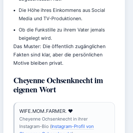
Die Höhe ihres Einkommens aus Social
Media und TV-Produktionen.
Ob die Funkstille zu ihrem Vater jemals
beigelegt wird.
Das Muster: Die öffentlich zugänglichen
Fakten sind klar, aber die persönlichen
Motive bleiben privat.
Cheyenne Ochsenknecht im
eigenen Wort
WIFE.MOM.FARMER. ❤️‍
Cheyenne Ochsenknecht in ihrer
Instagram-Bio (
Instagram-Profil von