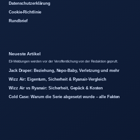
Datenschutzerklärung
Cookie-Richtlinie
Rundbrief
Neueste Artikel
Eil-Meldungen werden vor der Veroffentlichung von der Redaktion gepruft.
Jack Draper: Beziehung, Nepo-Baby, Verletzung und mehr
Wizz Air: Eigentum, Sicherheit & Ryanair-Vergleich
Wizz Air vs Ryanair: Sicherheit, Gepäck & Kosten
Cold Case: Warum die Serie abgesetzt wurde – alle Fakten