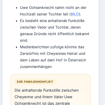
Uwe Ochsenknecht nahm nicht an der
Hochzeit seiner Tochter teil (
BILD
).
Es besteht eine anhaltende Funkstille
zwischen Vater und Tochter, deren
genaue Gründe nicht öffentlich bekannt
sind.
Medienberichten zufolge könnte das
Zerwürfnis mit Cheyennes Heirat und
dem Leben auf dem Hof in Österreich
zusammenhängen.
DER FAMILIENKONFLIKT
Die anhaltende Funkstille zwischen
Cheyenne und ihrem Vater Uwe
Ochsenknecht ist das zentrale