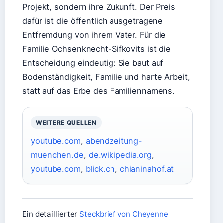
Projekt, sondern ihre Zukunft. Der Preis
dafür ist die öffentlich ausgetragene
Entfremdung von ihrem Vater. Für die
Familie Ochsenknecht-Sifkovits ist die
Entscheidung eindeutig: Sie baut auf
Bodenständigkeit, Familie und harte Arbeit,
statt auf das Erbe des Familiennamens.
WEITERE QUELLEN
youtube.com
,
abendzeitung-
muenchen.de
,
de.wikipedia.org
,
youtube.com
,
blick.ch
,
chianinahof.at
Ein detaillierter
Steckbrief von Cheyenne