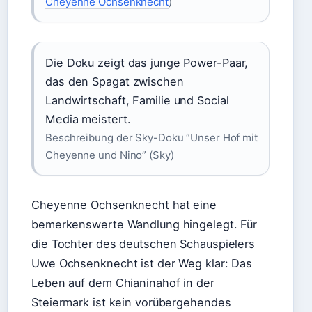
Cheyenne Ochsenknecht
)
Die Doku zeigt das junge Power-Paar,
das den Spagat zwischen
Landwirtschaft, Familie und Social
Media meistert.
Beschreibung der Sky-Doku “Unser Hof mit
Cheyenne und Nino” (Sky)
Cheyenne Ochsenknecht hat eine
bemerkenswerte Wandlung hingelegt. Für
die Tochter des deutschen Schauspielers
Uwe Ochsenknecht ist der Weg klar: Das
Leben auf dem Chianinahof in der
Steiermark ist kein vorübergehendes