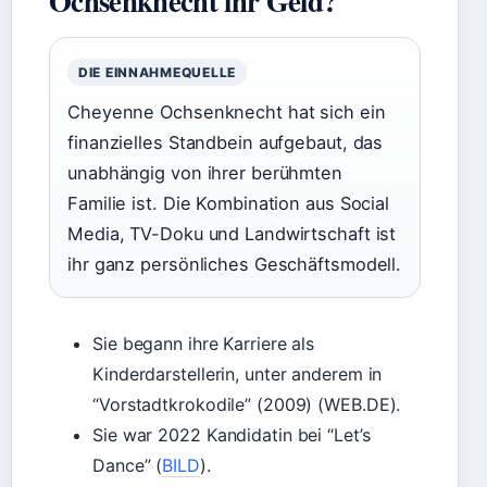
Ochsenknecht ihr Geld?
DIE EINNAHMEQUELLE
Cheyenne Ochsenknecht hat sich ein
finanzielles Standbein aufgebaut, das
unabhängig von ihrer berühmten
Familie ist. Die Kombination aus Social
Media, TV-Doku und Landwirtschaft ist
ihr ganz persönliches Geschäftsmodell.
Sie begann ihre Karriere als
Kinderdarstellerin, unter anderem in
“Vorstadtkrokodile” (2009) (WEB.DE).
Sie war 2022 Kandidatin bei “Let’s
Dance” (
BILD
).