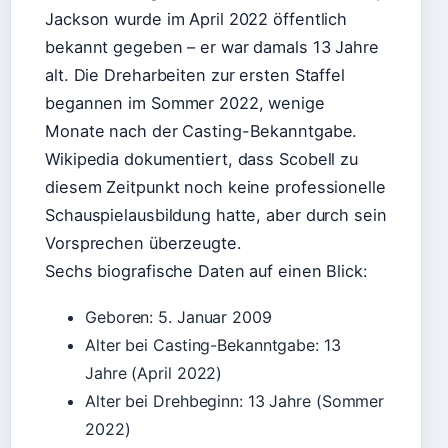
Jackson wurde im April 2022 öffentlich
bekannt gegeben – er war damals 13 Jahre
alt. Die Dreharbeiten zur ersten Staffel
begannen im Sommer 2022, wenige
Monate nach der Casting-Bekanntgabe.
Wikipedia dokumentiert, dass Scobell zu
diesem Zeitpunkt noch keine professionelle
Schauspielausbildung hatte, aber durch sein
Vorsprechen überzeugte.
Sechs biografische Daten auf einen Blick:
Geboren: 5. Januar 2009
Alter bei Casting-Bekanntgabe: 13
Jahre (April 2022)
Alter bei Drehbeginn: 13 Jahre (Sommer
2022)