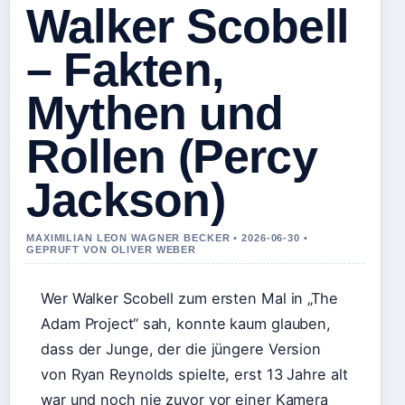
Walker Scobell
– Fakten,
Mythen und
Rollen (Percy
Jackson)
MAXIMILIAN LEON WAGNER BECKER • 2026-06-30 •
GEPRUFT VON OLIVER WEBER
Wer Walker Scobell zum ersten Mal in „The
Adam Project“ sah, konnte kaum glauben,
dass der Junge, der die jüngere Version
von Ryan Reynolds spielte, erst 13 Jahre alt
war und noch nie zuvor vor einer Kamera