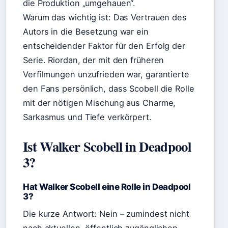
die Produktion „umgehauen“.
Warum das wichtig ist: Das Vertrauen des
Autors in die Besetzung war ein
entscheidender Faktor für den Erfolg der
Serie. Riordan, der mit den früheren
Verfilmungen unzufrieden war, garantierte
den Fans persönlich, dass Scobell die Rolle
mit der nötigen Mischung aus Charme,
Sarkasmus und Tiefe verkörpert.
Ist Walker Scobell in Deadpool
3?
Hat Walker Scobell eine Rolle in Deadpool
3?
Die kurze Antwort: Nein – zumindest nicht