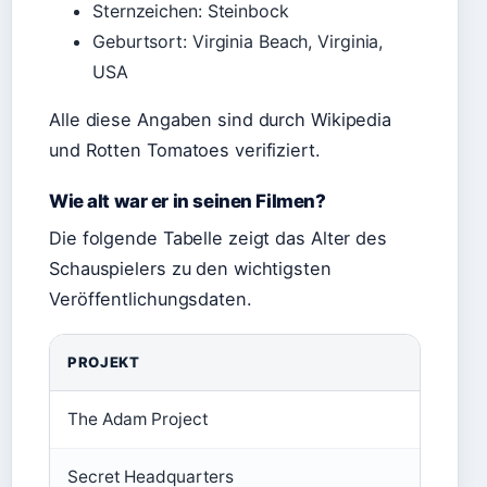
Sternzeichen: Steinbock
Geburtsort: Virginia Beach, Virginia,
USA
Alle diese Angaben sind durch Wikipedia
und Rotten Tomatoes verifiziert.
Wie alt war er in seinen Filmen?
Die folgende Tabelle zeigt das Alter des
Schauspielers zu den wichtigsten
Veröffentlichungsdaten.
PROJEKT
JAH
The Adam Project
202
Secret Headquarters
202