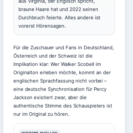
aus Virginia, der Englisch spricht,
braune Haare hat und 2022 seinen
Durchbruch feierte. Alles andere ist
vorerst Hörensagen.
Für die Zuschauer und Fans in Deutschland,
Österreich und der Schweiz ist die
Implikation klar: Wer Walker Scobell im
Originalton erleben möchte, kommt an der
englischen Sprachfassung nicht vorbei –
eine deutsche Synchronisation für Percy
Jackson existiert zwar, aber die
authentische Stimme des Schauspielers ist
nur im Original zu hören.