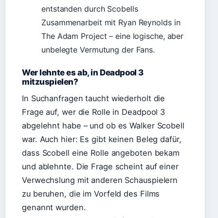
entstanden durch Scobells
Zusammenarbeit mit Ryan Reynolds in
The Adam Project – eine logische, aber
unbelegte Vermutung der Fans.
Wer lehnte es ab, in Deadpool 3
mitzuspielen?
In Suchanfragen taucht wiederholt die
Frage auf, wer die Rolle in Deadpool 3
abgelehnt habe – und ob es Walker Scobell
war. Auch hier: Es gibt keinen Beleg dafür,
dass Scobell eine Rolle angeboten bekam
und ablehnte. Die Frage scheint auf einer
Verwechslung mit anderen Schauspielern
zu beruhen, die im Vorfeld des Films
genannt wurden.