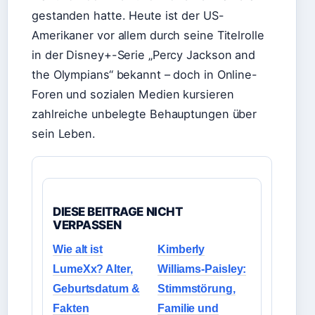
gestanden hatte. Heute ist der US-
Amerikaner vor allem durch seine Titelrolle
in der Disney+-Serie „Percy Jackson and
the Olympians“ bekannt – doch in Online-
Foren und sozialen Medien kursieren
zahlreiche unbelegte Behauptungen über
sein Leben.
DIESE BEITRAGE NICHT
VERPASSEN
Wie alt ist
Kimberly
LumeXx? Alter,
Williams-Paisley:
Geburtsdatum &
Stimmstörung,
Fakten
Familie und