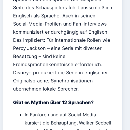
Seite des Schauspielers führt ausschließlich
Englisch als Sprache. Auch in seinen
Social-Media-Profilen und Fan-Interviews
kommuniziert er durchgängig auf Englisch.
Das impliziert: Für internationale Rollen wie
Percy Jackson – eine Serie mit diverser
Besetzung – sind keine
Fremdsprachenkenntnisse erforderlich.
Disney+ produziert die Serie in englischer
Originalsprache; Synchronisationen
übernehmen lokale Sprecher.
Gibt es Mythen über 12 Sprachen?
In Fanforen und auf Social Media
kursiert die Behauptung, Walker Scobell