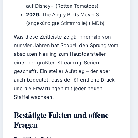
auf Disney+ (Rotten Tomatoes)
2026:
The Angry Birds Movie 3
(angekündigte Stimmrolle) (IMDb)
Was diese Zeitleiste zeigt: Innerhalb von
nur vier Jahren hat Scobell den Sprung vom
absoluten Neuling zum Hauptdarsteller
einer der größten Streaming-Serien
geschafft. Ein steiler Aufstieg – der aber
auch bedeutet, dass der öffentliche Druck
und die Erwartungen mit jeder neuen
Staffel wachsen.
Bestätigte Fakten und offene
Fragen