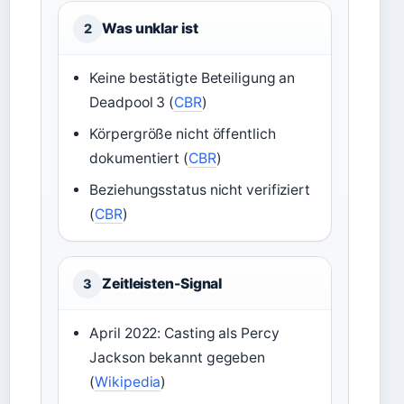
Was unklar ist
2
Keine bestätigte Beteiligung an
Deadpool 3 (
CBR
)
Körpergröße nicht öffentlich
dokumentiert (
CBR
)
Beziehungsstatus nicht verifiziert
(
CBR
)
Zeitleisten-Signal
3
April 2022: Casting als Percy
Jackson bekannt gegeben
(
Wikipedia
)