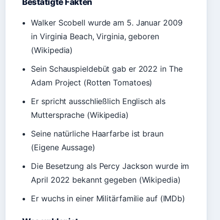
Bestätigte Fakten
Walker Scobell wurde am 5. Januar 2009
in Virginia Beach, Virginia, geboren
(Wikipedia)
Sein Schauspieldebüt gab er 2022 in The
Adam Project (Rotten Tomatoes)
Er spricht ausschließlich Englisch als
Muttersprache (Wikipedia)
Seine natürliche Haarfarbe ist braun
(Eigene Aussage)
Die Besetzung als Percy Jackson wurde im
April 2022 bekannt gegeben (Wikipedia)
Er wuchs in einer Militärfamilie auf (IMDb)