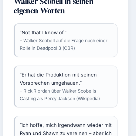
Walker Scobell in seinen
eigenen Worten
“Not that I know of.”
– Walker Scobell auf die Frage nach einer
Rolle in Deadpool 3 (CBR)
“Er hat die Produktion mit seinen
Vorsprechen umgehauen.”
– Rick Riordan über Walker Scobells
Casting als Percy Jackson (Wikipedia)
“Ich hoffe, mich irgendwann wieder mit
Ryan und Shawn zu vereinen – aber ich