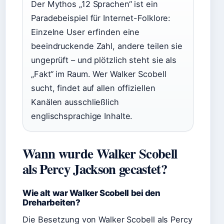
Der Mythos „12 Sprachen“ ist ein
Paradebeispiel für Internet-Folklore:
Einzelne User erfinden eine
beeindruckende Zahl, andere teilen sie
ungeprüft – und plötzlich steht sie als
„Fakt“ im Raum. Wer Walker Scobell
sucht, findet auf allen offiziellen
Kanälen ausschließlich
englischsprachige Inhalte.
Wann wurde Walker Scobell
als Percy Jackson gecastet?
Wie alt war Walker Scobell bei den
Dreharbeiten?
Die Besetzung von Walker Scobell als Percy