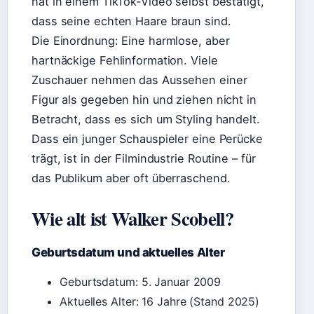
hat in einem TikTok-Video selbst bestätigt,
dass seine echten Haare braun sind.
Die Einordnung: Eine harmlose, aber
hartnäckige Fehlinformation. Viele
Zuschauer nehmen das Aussehen einer
Figur als gegeben hin und ziehen nicht in
Betracht, dass es sich um Styling handelt.
Dass ein junger Schauspieler eine Perücke
trägt, ist in der Filmindustrie Routine – für
das Publikum aber oft überraschend.
Wie alt ist Walker Scobell?
Geburtsdatum und aktuelles Alter
Geburtsdatum: 5. Januar 2009
Aktuelles Alter: 16 Jahre (Stand 2025)