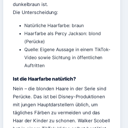
dunkelbraun ist.
Die Unterscheidung:
Natürliche Haarfarbe: braun
Haarfarbe als Percy Jackson: blond
(Perücke)
Quelle: Eigene Aussage in einem TikTok-
Video sowie Sichtung in öffentlichen
Auftritten
Ist die Haarfarbe natürlich?
Nein – die blonden Haare in der Serie sind
Perücke. Das ist bei Disney-Produktionen
mit jungen Hauptdarstellern üblich, um
tägliches Färben zu vermeiden und das
Haar der Kinder zu schonen. Walker Scobell