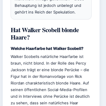
Behauptung ist jedoch unbelegt und
gehört ins Reich der Spekulation.
Hat Walker Scobell blonde
Haare?
Welche Haarfarbe hat Walker Scobell?
Walker Scobells natürliche Haarfarbe ist
braun, nicht blond. In der Rolle des Percy
Jackson trägt er eine blonde Perücke – die
Figur hat in der Romanvorlage von Rick
Riordan charakteristisch blonde Haare. Auf
seinen öffentlichen Social-Media-Profilen
und in Interviews ohne Perücke ist deutlich
zu sehen, dass sein natürliches Haar