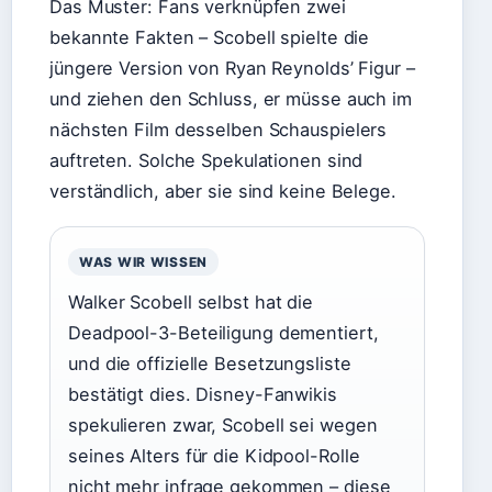
Das Muster: Fans verknüpfen zwei
bekannte Fakten – Scobell spielte die
jüngere Version von Ryan Reynolds’ Figur –
und ziehen den Schluss, er müsse auch im
nächsten Film desselben Schauspielers
auftreten. Solche Spekulationen sind
verständlich, aber sie sind keine Belege.
WAS WIR WISSEN
Walker Scobell selbst hat die
Deadpool-3-Beteiligung dementiert,
und die offizielle Besetzungsliste
bestätigt dies. Disney-Fanwikis
spekulieren zwar, Scobell sei wegen
seines Alters für die Kidpool-Rolle
nicht mehr infrage gekommen – diese