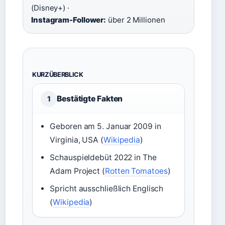
(Disney+) ·
Instagram-Follower:
über 2 Millionen
KURZÜBERBLICK
Bestätigte Fakten
1
Geboren am 5. Januar 2009 in
Virginia, USA (
Wikipedia
)
Schauspieldebüt 2022 in The
Adam Project (
Rotten Tomatoes
)
Spricht ausschließlich Englisch
(
Wikipedia
)