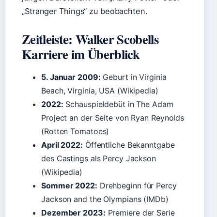
„Stranger Things“ zu beobachten.
Zeitleiste: Walker Scobells
Karriere im Überblick
5. Januar 2009:
Geburt in Virginia
Beach, Virginia, USA (Wikipedia)
2022:
Schauspieldebüt in The Adam
Project an der Seite von Ryan Reynolds
(Rotten Tomatoes)
April 2022:
Öffentliche Bekanntgabe
des Castings als Percy Jackson
(Wikipedia)
Sommer 2022:
Drehbeginn für Percy
Jackson and the Olympians (IMDb)
Dezember 2023:
Premiere der Serie