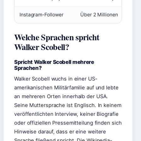
Instagram-Follower
Über 2 Millionen
Welche Sprachen spricht
Walker Scobell?
Spricht Walker Scobell mehrere
Sprachen?
Walker Scobell wuchs in einer US-
amerikanischen Militärfamilie auf und lebte
an mehreren Orten innerhalb der USA.
Seine Muttersprache ist Englisch. In keinem
veröffentlichten Interview, keiner Biografie
oder offiziellen Pressemitteilung finden sich
Hinweise darauf, dass er eine weitere
Sprache fließend spricht. Die Wikipedia-