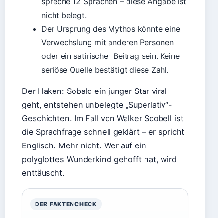
spreche 12 Sprachen – diese Angabe ist
nicht belegt.
Der Ursprung des Mythos könnte eine
Verwechslung mit anderen Personen
oder ein satirischer Beitrag sein. Keine
seriöse Quelle bestätigt diese Zahl.
Der Haken: Sobald ein junger Star viral
geht, entstehen unbelegte „Superlativ“-
Geschichten. Im Fall von Walker Scobell ist
die Sprachfrage schnell geklärt – er spricht
Englisch. Mehr nicht. Wer auf ein
polyglottes Wunderkind gehofft hat, wird
enttäuscht.
DER FAKTENCHECK