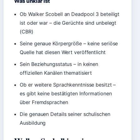
Was unklar ist
Ob Walker Scobell an Deadpool 3 beteiligt
ist oder war – die Gerüchte sind unbelegt
(CBR)
Seine genaue Körpergröße – keine seriöse
Quelle hat diesen Wert veröffentlicht
Sein Beziehungsstatus – in keinen
offiziellen Kanälen thematisiert
Ob er weitere Sprachkenntnisse besitzt –
es gibt keine bestätigten Informationen
über Fremdsprachen
Die genauen Details seiner schulischen
Ausbildung