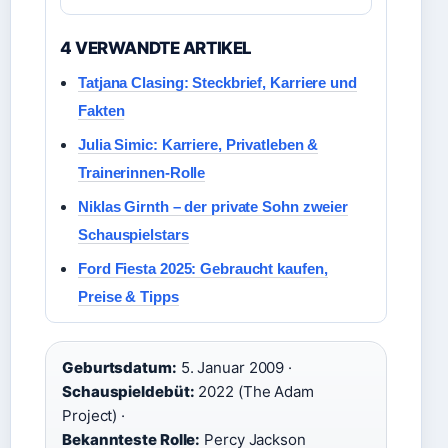
4 VERWANDTE ARTIKEL
Tatjana Clasing: Steckbrief, Karriere und
Fakten
Julia Simic: Karriere, Privatleben &
Trainerinnen-Rolle
Niklas Girnth – der private Sohn zweier
Schauspielstars
Ford Fiesta 2025: Gebraucht kaufen,
Preise & Tipps
Geburtsdatum:
5. Januar 2009 ·
Schauspieldebüt:
2022 (The Adam
Project) ·
Bekannteste Rolle:
Percy Jackson