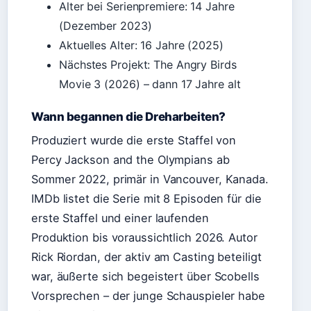
Alter bei Serienpremiere: 14 Jahre
(Dezember 2023)
Aktuelles Alter: 16 Jahre (2025)
Nächstes Projekt: The Angry Birds
Movie 3 (2026) – dann 17 Jahre alt
Wann begannen die Dreharbeiten?
Produziert wurde die erste Staffel von
Percy Jackson and the Olympians ab
Sommer 2022, primär in Vancouver, Kanada.
IMDb listet die Serie mit 8 Episoden für die
erste Staffel und einer laufenden
Produktion bis voraussichtlich 2026. Autor
Rick Riordan, der aktiv am Casting beteiligt
war, äußerte sich begeistert über Scobells
Vorsprechen – der junge Schauspieler habe