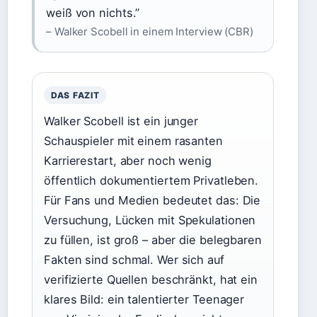
weiß von nichts.”
– Walker Scobell in einem Interview (CBR)
DAS FAZIT
Walker Scobell ist ein junger
Schauspieler mit einem rasanten
Karrierestart, aber noch wenig
öffentlich dokumentiertem Privatleben.
Für Fans und Medien bedeutet das: Die
Versuchung, Lücken mit Spekulationen
zu füllen, ist groß – aber die belegbaren
Fakten sind schmal. Wer sich auf
verifizierte Quellen beschränkt, hat ein
klares Bild: ein talentierter Teenager