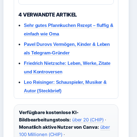
4 VERWANDTE ARTIKEL
Sehr gutes Pfannkuchen Rezept – fluffig &
einfach wie Oma
Pavel Durovs Vermögen, Kinder & Leben
als Telegram-Gründer
Friedrich Nietzsche: Leben, Werke, Zitate
und Kontroversen
Leo Reisinger: Schauspieler, Musiker &
Autor (Steckbrief)
Verfügbare kostenlose KI-
Bildbearbeitungstools:
über 20 (CHIP)
·
Monatlich aktive Nutzer von Canva:
über
100 Millionen (CHIP)
·