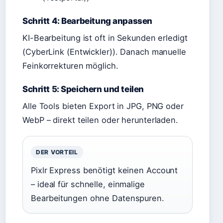
Schritt 4: Bearbeitung anpassen
KI-Bearbeitung ist oft in Sekunden erledigt
(CyberLink (Entwickler)). Danach manuelle
Feinkorrekturen möglich.
Schritt 5: Speichern und teilen
Alle Tools bieten Export in JPG, PNG oder
WebP – direkt teilen oder herunterladen.
DER VORTEIL
Pixlr Express benötigt keinen Account
– ideal für schnelle, einmalige
Bearbeitungen ohne Datenspuren.