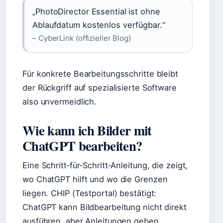
„PhotoDirector Essential ist ohne
Ablaufdatum kostenlos verfügbar.“
– CyberLink (offizieller Blog)
Für konkrete Bearbeitungsschritte bleibt
der Rückgriff auf spezialisierte Software
also unvermeidlich.
Wie kann ich Bilder mit
ChatGPT bearbeiten?
Eine Schritt‑für‑Schritt‑Anleitung, die zeigt,
wo ChatGPT hilft und wo die Grenzen
liegen. CHIP (Testportal) bestätigt:
ChatGPT kann Bildbearbeitung nicht direkt
ausführen, aber Anleitungen geben.