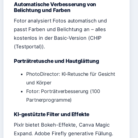
Automatische Verbesserung von
Belichtung und Farben
Fotor analysiert Fotos automatisch und
passt Farben und Belichtung an – alles
kostenlos in der Basic‑Version (CHIP
(Testportal)).
Porträtretusche und Hautglättung
PhotoDirector: KI‑Retusche für Gesicht
und Körper
Fotor: Porträtverbesserung (100
Partnerprogramme)
KI-gestützte Filter und Effekte
Pixlr bietet Bokeh-Effekte, Canva Magic
Expand. Adobe Firefly generative Füllung.