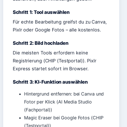
Schritt 1: Tool auswählen
Für echte Bearbeitung greifst du zu Canva,
Pixlr oder Google Fotos – alle kostenlos.
Schritt 2: Bild hochladen
Die meisten Tools erfordern keine
Registrierung (CHIP (Testportal)). Pixlr
Express startet sofort im Browser.
Schritt 3: KI-Funktion auswählen
Hintergrund entfernen: bei Canva und
Fotor per Klick (AI Media Studio
(Fachportal))
Magic Eraser bei Google Fotos (CHIP
(Testportal))