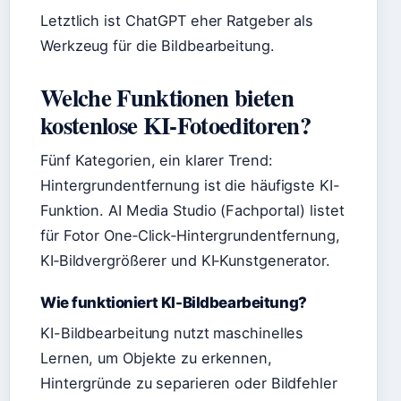
Letztlich ist ChatGPT eher Ratgeber als
Werkzeug für die Bildbearbeitung.
Welche Funktionen bieten
kostenlose KI-Fotoeditoren?
Fünf Kategorien, ein klarer Trend:
Hintergrundentfernung ist die häufigste KI-
Funktion. AI Media Studio (Fachportal) listet
für Fotor One‑Click‑Hintergrundentfernung,
KI‑Bildvergrößerer und KI‑Kunstgenerator.
Wie funktioniert KI-Bildbearbeitung?
KI-Bildbearbeitung nutzt maschinelles
Lernen, um Objekte zu erkennen,
Hintergründe zu separieren oder Bildfehler