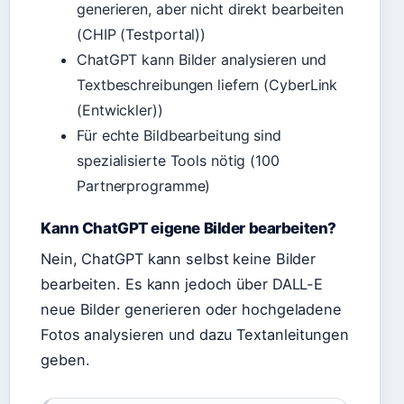
generieren, aber nicht direkt bearbeiten
(CHIP (Testportal))
ChatGPT kann Bilder analysieren und
Textbeschreibungen liefern (CyberLink
(Entwickler))
Für echte Bildbearbeitung sind
spezialisierte Tools nötig (100
Partnerprogramme)
Kann ChatGPT eigene Bilder bearbeiten?
Nein, ChatGPT kann selbst keine Bilder
bearbeiten. Es kann jedoch über DALL-E
neue Bilder generieren oder hochgeladene
Fotos analysieren und dazu Textanleitungen
geben.