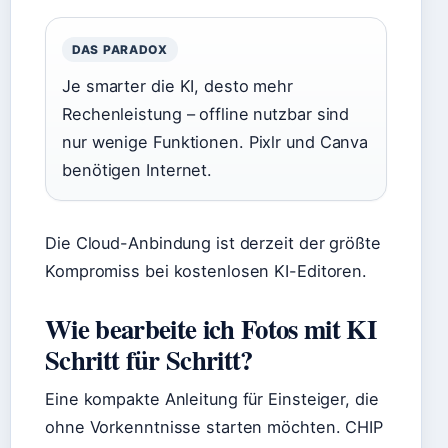
DAS PARADOX
Je smarter die KI, desto mehr
Rechenleistung – offline nutzbar sind
nur wenige Funktionen. Pixlr und Canva
benötigen Internet.
Die Cloud-Anbindung ist derzeit der größte
Kompromiss bei kostenlosen KI-Editoren.
Wie bearbeite ich Fotos mit KI
Schritt für Schritt?
Eine kompakte Anleitung für Einsteiger, die
ohne Vorkenntnisse starten möchten. CHIP