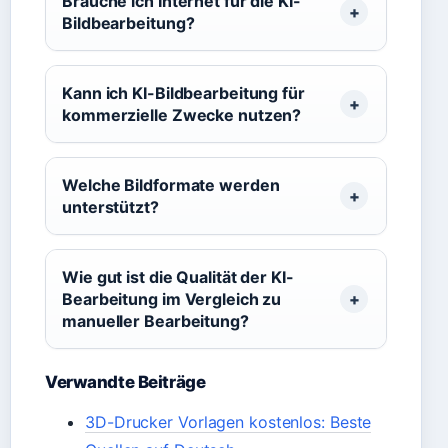
Brauche ich Internet für die KI-
Bildbearbeitung?
Kann ich KI-Bildbearbeitung für
kommerzielle Zwecke nutzen?
Welche Bildformate werden
unterstützt?
Wie gut ist die Qualität der KI-
Bearbeitung im Vergleich zu
manueller Bearbeitung?
Verwandte Beiträge
3D-Drucker Vorlagen kostenlos: Beste