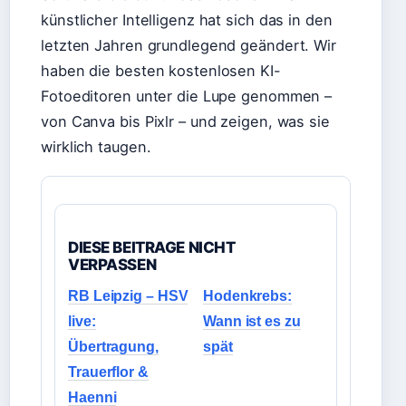
künstlicher Intelligenz hat sich das in den
letzten Jahren grundlegend geändert. Wir
haben die besten kostenlosen KI-
Fotoeditoren unter die Lupe genommen –
von Canva bis Pixlr – und zeigen, was sie
wirklich taugen.
DIESE BEITRAGE NICHT
VERPASSEN
RB Leipzig – HSV
Hodenkrebs:
live:
Wann ist es zu
Übertragung,
spät
Trauerflor &
Haenni