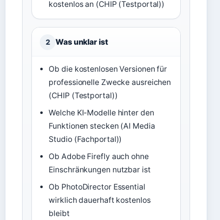
kostenlos an (CHIP (Testportal))
Was unklar ist
2
Ob die kostenlosen Versionen für
professionelle Zwecke ausreichen
(CHIP (Testportal))
Welche KI-Modelle hinter den
Funktionen stecken (AI Media
Studio (Fachportal))
Ob Adobe Firefly auch ohne
Einschränkungen nutzbar ist
Ob PhotoDirector Essential
wirklich dauerhaft kostenlos
bleibt