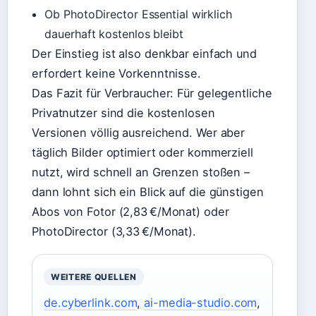
Ob PhotoDirector Essential wirklich
dauerhaft kostenlos bleibt
Der Einstieg ist also denkbar einfach und
erfordert keine Vorkenntnisse.
Das Fazit für Verbraucher: Für gelegentliche
Privatnutzer sind die kostenlosen
Versionen völlig ausreichend. Wer aber
täglich Bilder optimiert oder kommerziell
nutzt, wird schnell an Grenzen stoßen –
dann lohnt sich ein Blick auf die günstigen
Abos von Fotor (2,83 €/Monat) oder
PhotoDirector (3,33 €/Monat).
WEITERE QUELLEN
de.cyberlink.com
,
ai-media-studio.com
,