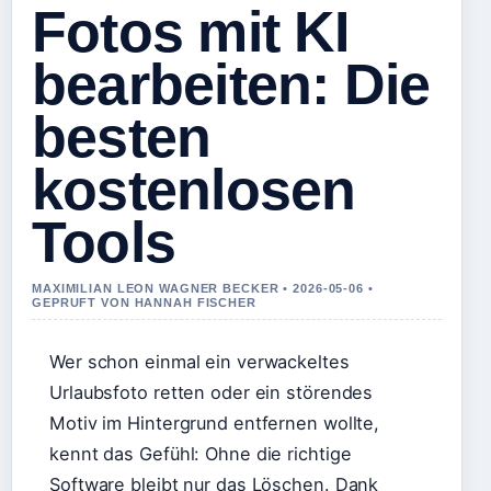
Fotos mit KI
bearbeiten: Die
besten
kostenlosen
Tools
MAXIMILIAN LEON WAGNER BECKER • 2026-05-06 •
GEPRUFT VON HANNAH FISCHER
Wer schon einmal ein verwackeltes
Urlaubsfoto retten oder ein störendes
Motiv im Hintergrund entfernen wollte,
kennt das Gefühl: Ohne die richtige
Software bleibt nur das Löschen. Dank