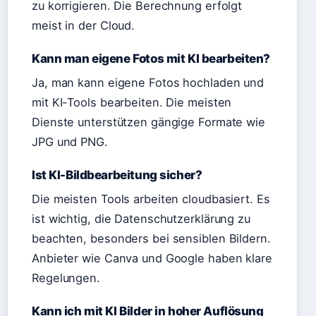
zu korrigieren. Die Berechnung erfolgt
meist in der Cloud.
Kann man eigene Fotos mit KI bearbeiten?
Ja, man kann eigene Fotos hochladen und
mit KI-Tools bearbeiten. Die meisten
Dienste unterstützen gängige Formate wie
JPG und PNG.
Ist KI-Bildbearbeitung sicher?
Die meisten Tools arbeiten cloudbasiert. Es
ist wichtig, die Datenschutzerklärung zu
beachten, besonders bei sensiblen Bildern.
Anbieter wie Canva und Google haben klare
Regelungen.
Kann ich mit KI Bilder in hoher Auflösung