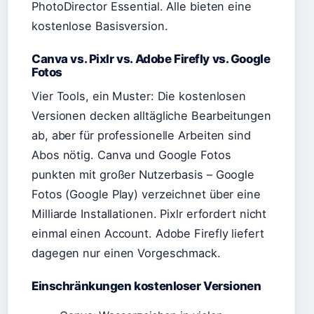
PhotoDirector Essential. Alle bieten eine
kostenlose Basisversion.
Canva vs. Pixlr vs. Adobe Firefly vs. Google
Fotos
Vier Tools, ein Muster: Die kostenlosen
Versionen decken alltägliche Bearbeitungen
ab, aber für professionelle Arbeiten sind
Abos nötig. Canva und Google Fotos
punkten mit großer Nutzerbasis – Google
Fotos (Google Play) verzeichnet über eine
Milliarde Installationen. Pixlr erfordert nicht
einmal einen Account. Adobe Firefly liefert
dagegen nur einen Vorgeschmack.
Einschränkungen kostenloser Versionen