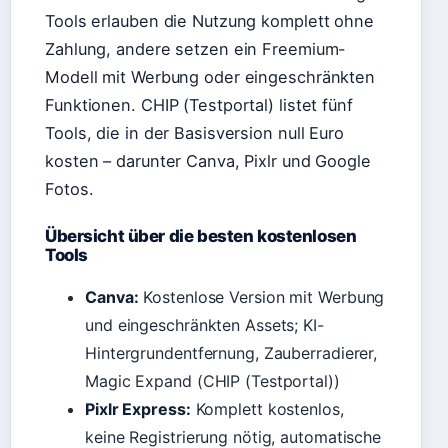
Tools erlauben die Nutzung komplett ohne
Zahlung, andere setzen ein Freemium-
Modell mit Werbung oder eingeschränkten
Funktionen. CHIP (Testportal) listet fünf
Tools, die in der Basisversion null Euro
kosten – darunter Canva, Pixlr und Google
Fotos.
Übersicht über die besten kostenlosen
Tools
Canva:
Kostenlose Version mit Werbung
und eingeschränkten Assets; KI-
Hintergrundentfernung, Zauberradierer,
Magic Expand (CHIP (Testportal))
Pixlr Express:
Komplett kostenlos,
keine Registrierung nötig, automatische