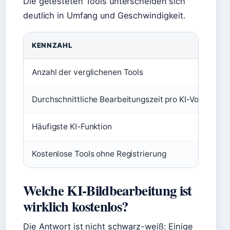
Die getesteten Tools unterscheiden sich
deutlich in Umfang und Geschwindigkeit.
KENNZAHL
Anzahl der verglichenen Tools
Durchschnittliche Bearbeitungszeit pro KI-Vorgang
Häufigste KI-Funktion
Kostenlose Tools ohne Registrierung
Welche KI-Bildbearbeitung ist
wirklich kostenlos?
Die Antwort ist nicht schwarz-weiß: Einige