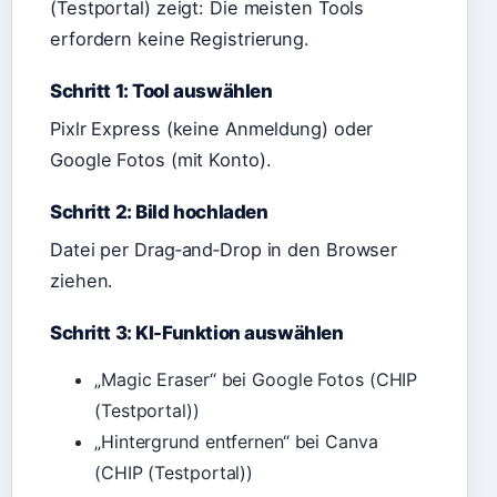
(Testportal) zeigt: Die meisten Tools
erfordern keine Registrierung.
Schritt 1: Tool auswählen
Pixlr Express (keine Anmeldung) oder
Google Fotos (mit Konto).
Schritt 2: Bild hochladen
Datei per Drag‑and‑Drop in den Browser
ziehen.
Schritt 3: KI-Funktion auswählen
„Magic Eraser“ bei Google Fotos (CHIP
(Testportal))
„Hintergrund entfernen“ bei Canva
(CHIP (Testportal))