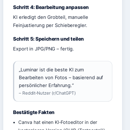
Schritt 4: Bearbeitung anpassen
KI erledigt den Grobteil, manuelle
Feinjustierung per Schieberegler.
Schritt 5: Speichern und teilen
Export in JPG/PNG – fertig.
„Luminar ist die beste KI zum
Bearbeiten von Fotos – basierend auf
persönlicher Erfahrung.“
– Reddit‑Nutzer (r/ChatGPT)
Bestätigte Fakten
Canva hat einen KI-Fotoeditor in der