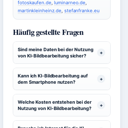
fotoskaufen.de
,
luminarneo.de
,
martinkleinheinz.de
,
stefanfranke.eu
Häufig gestellte Fragen
Sind meine Daten bei der Nutzung
von KI-Bildbearbeitung sicher?
Kann ich KI-Bildbearbeitung auf
dem Smartphone nutzen?
Welche Kosten entstehen bei der
Nutzung von KI-Bildbearbeitung?