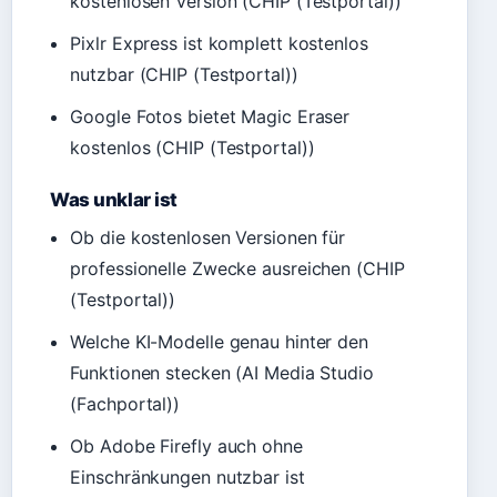
kostenlosen Version (CHIP (Testportal))
Pixlr Express ist komplett kostenlos
nutzbar (CHIP (Testportal))
Google Fotos bietet Magic Eraser
kostenlos (CHIP (Testportal))
Was unklar ist
Ob die kostenlosen Versionen für
professionelle Zwecke ausreichen (CHIP
(Testportal))
Welche KI-Modelle genau hinter den
Funktionen stecken (AI Media Studio
(Fachportal))
Ob Adobe Firefly auch ohne
Einschränkungen nutzbar ist