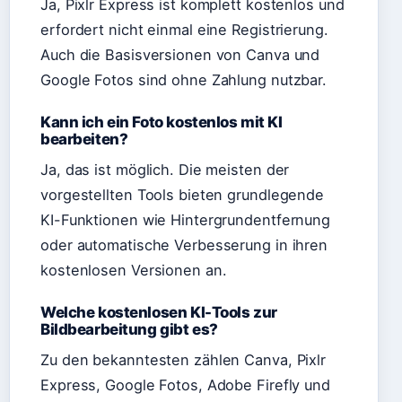
Ja, Pixlr Express ist komplett kostenlos und
erfordert nicht einmal eine Registrierung.
Auch die Basisversionen von Canva und
Google Fotos sind ohne Zahlung nutzbar.
Kann ich ein Foto kostenlos mit KI
bearbeiten?
Ja, das ist möglich. Die meisten der
vorgestellten Tools bieten grundlegende
KI-Funktionen wie Hintergrundentfernung
oder automatische Verbesserung in ihren
kostenlosen Versionen an.
Welche kostenlosen KI-Tools zur
Bildbearbeitung gibt es?
Zu den bekanntesten zählen Canva, Pixlr
Express, Google Fotos, Adobe Firefly und