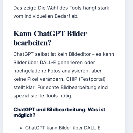
Das zeigt: Die Wahl des Tools hängt stark
vom individuellen Bedarf ab.
Kann ChatGPT Bilder
bearbeiten?
ChatGPT selbst ist kein Bildeditor – es kann
Bilder über DALL‑E generieren oder
hochgeladene Fotos analysieren, aber
keine Pixel verändern. CHIP (Testportal)
stellt klar: Für echte Bildbearbeitung sind
spezialisierte Tools nötig.
ChatGPT und Bildbearbeitung: Was ist
möglich?
ChatGPT kann Bilder über DALL‑E