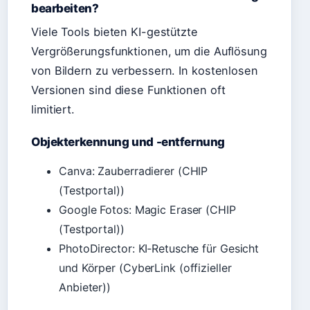
bearbeiten?
Viele Tools bieten KI-gestützte
Vergrößerungsfunktionen, um die Auflösung
von Bildern zu verbessern. In kostenlosen
Versionen sind diese Funktionen oft
limitiert.
Objekterkennung und -entfernung
Canva: Zauberradierer (CHIP
(Testportal))
Google Fotos: Magic Eraser (CHIP
(Testportal))
PhotoDirector: KI‑Retusche für Gesicht
und Körper (CyberLink (offizieller
Anbieter))