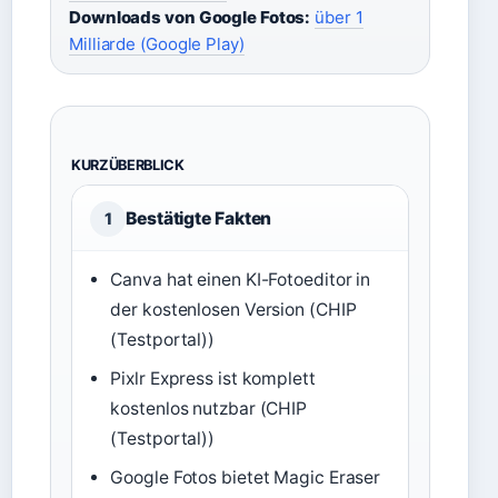
Downloads von Google Fotos:
über 1
Milliarde (Google Play)
KURZÜBERBLICK
Bestätigte Fakten
1
Canva hat einen KI-Fotoeditor in
der kostenlosen Version (CHIP
(Testportal))
Pixlr Express ist komplett
kostenlos nutzbar (CHIP
(Testportal))
Google Fotos bietet Magic Eraser