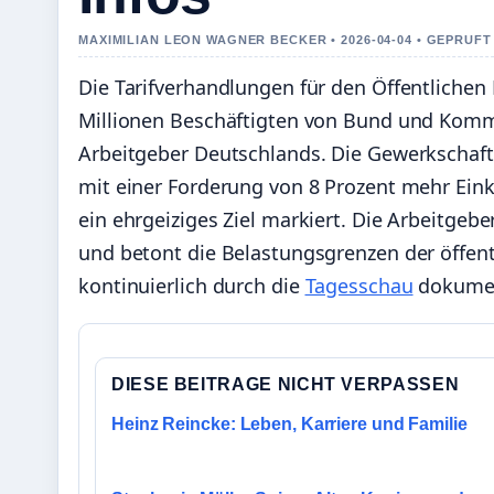
MAXIMILIAN LEON WAGNER BECKER • 2026-04-04 • GEPRUF
Die Tarifverhandlungen für den Öffentlichen 
Millionen Beschäftigten von Bund und Kommu
Arbeitgeber Deutschlands. Die Gewerkschaf
mit einer Forderung von 8 Prozent mehr Ei
ein ehrgeiziges Ziel markiert. Die Arbeitgeb
und betont die Belastungsgrenzen der öffen
kontinuierlich durch die
Tagesschau
dokumen
DIESE BEITRAGE NICHT VERPASSEN
Heinz Reincke: Leben, Karriere und Familie