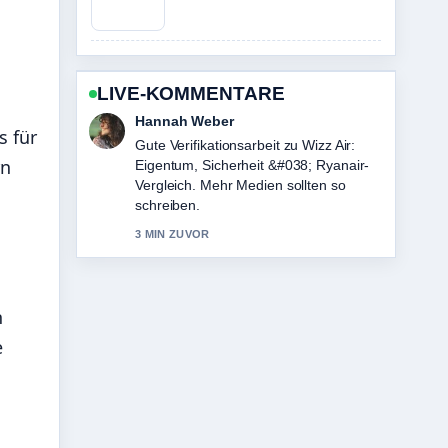
LIVE-KOMMENTARE
Hannah Weber
s für
Gute Verifikationsarbeit zu Wizz Air:
rn
Eigentum, Sicherheit &#038; Ryanair-
Vergleich. Mehr Medien sollten so
schreiben.
3 MIN ZUVOR
n
e