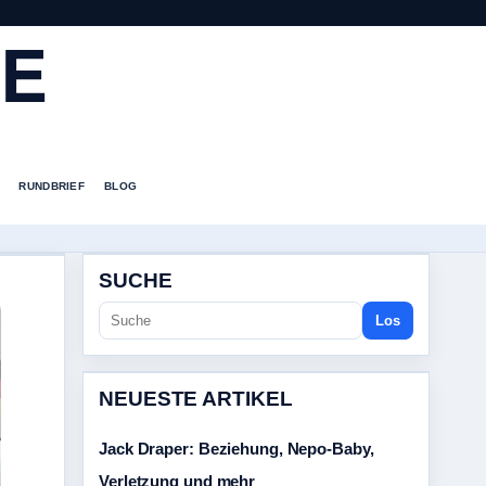
DE
RUNDBRIEF
BLOG
SUCHE
Los
NEUESTE ARTIKEL
Jack Draper: Beziehung, Nepo-Baby,
Verletzung und mehr