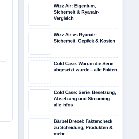
Wizz Air: Eigentum,
Sicherheit & Ryanair-
Vergleich
Wizz Air vs Ryanair:
Sicherheit, Gepäck & Kosten
r
Cold Case: Warum die Serie
abgesetzt wurde – alle Fakten
Cold Case: Serie, Besetzung,
Absetzung und Streaming –
alle Infos
Bärbel Drexel: Faktencheck
zu Scheidung, Produkten &
mehr