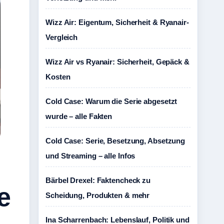
Wizz Air: Eigentum, Sicherheit & Ryanair-
Vergleich
Wizz Air vs Ryanair: Sicherheit, Gepäck &
Kosten
Cold Case: Warum die Serie abgesetzt
wurde – alle Fakten
Cold Case: Serie, Besetzung, Absetzung
und Streaming – alle Infos
Bärbel Drexel: Faktencheck zu
e
Scheidung, Produkten & mehr
Ina Scharrenbach: Lebenslauf, Politik und