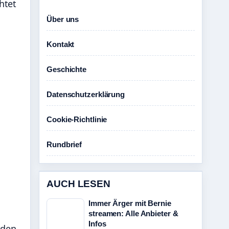
htet
Über uns
Kontakt
Geschichte
Datenschutzerklärung
Cookie-Richtlinie
Rundbrief
AUCH LESEN
Immer Ärger mit Bernie
,
streamen: Alle Anbieter &
Infos
rden.