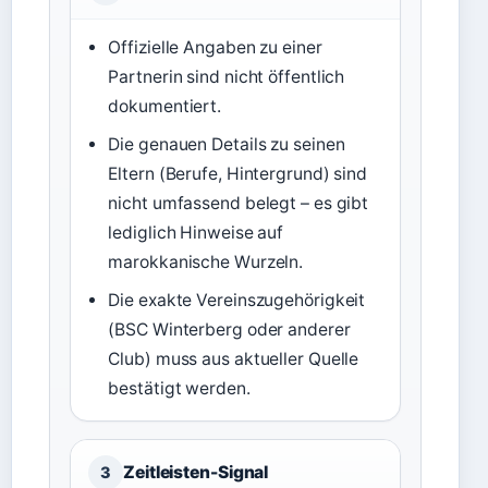
Offizielle Angaben zu einer
Partnerin sind nicht öffentlich
dokumentiert.
Die genauen Details zu seinen
Eltern (Berufe, Hintergrund) sind
nicht umfassend belegt – es gibt
lediglich Hinweise auf
marokkanische Wurzeln.
Die exakte Vereinszugehörigkeit
(BSC Winterberg oder anderer
Club) muss aus aktueller Quelle
bestätigt werden.
Zeitleisten-Signal
3