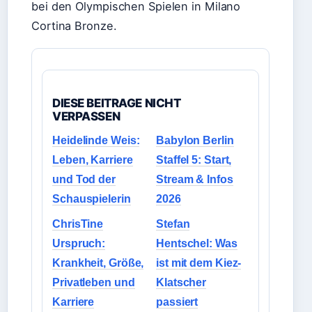
bei den Olympischen Spielen in Milano
Cortina Bronze.
DIESE BEITRAGE NICHT
VERPASSEN
Heidelinde Weis:
Babylon Berlin
Leben, Karriere
Staffel 5: Start,
und Tod der
Stream & Infos
Schauspielerin
2026
ChrisTine
Stefan
Urspruch:
Hentschel: Was
Krankheit, Größe,
ist mit dem Kiez-
Privatleben und
Klatscher
Karriere
passiert