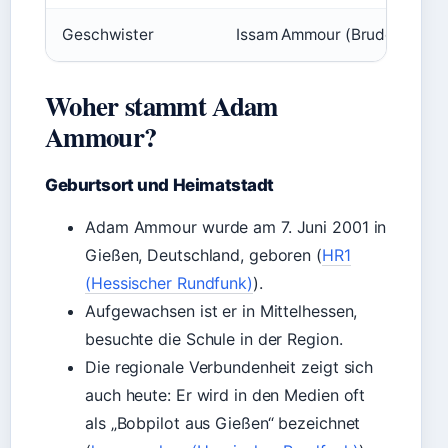
Geschwister
Issam Ammour (Bruder, ebenf
Woher stammt Adam
Ammour?
Geburtsort und Heimatstadt
Adam Ammour wurde am 7. Juni 2001 in
Gießen, Deutschland, geboren (
HR1
(Hessischer Rundfunk)
).
Aufgewachsen ist er in Mittelhessen,
besuchte die Schule in der Region.
Die regionale Verbundenheit zeigt sich
auch heute: Er wird in den Medien oft
als „Bobpilot aus Gießen“ bezeichnet