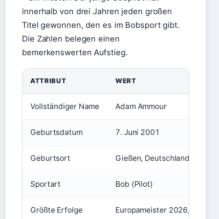
innerhalb von drei Jahren jeden großen
Titel gewonnen, den es im Bobsport gibt.
Die Zahlen belegen einen
bemerkenswerten Aufstieg.
ATTRIBUT
WERT
Vollständiger Name
Adam Ammour
Geburtsdatum
7. Juni 2001
Geburtsort
Gießen, Deutschland
Sportart
Bob (Pilot)
Größte Erfolge
Europameister 2026, Vizewe