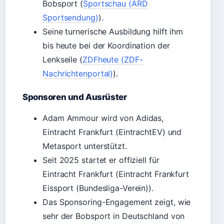
Bobsport (
Sportschau (ARD
Sportsendung)
).
Seine turnerische Ausbildung hilft ihm
bis heute bei der Koordination der
Lenkseile (
ZDFheute (ZDF-
Nachrichtenportal)
).
Sponsoren und Ausrüster
Adam Ammour wird von Adidas,
Eintracht Frankfurt (EintrachtEV) und
Metasport unterstützt.
Seit 2025 startet er offiziell für
Eintracht Frankfurt (Eintracht Frankfurt
Eissport (Bundesliga-Verein)).
Das Sponsoring-Engagement zeigt, wie
sehr der Bobsport in Deutschland von