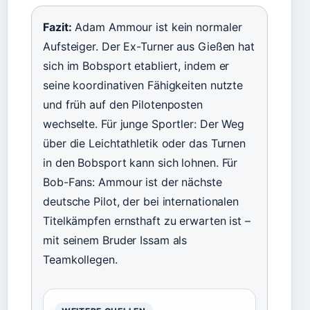
Fazit:
Adam Ammour ist kein normaler
Aufsteiger. Der Ex-Turner aus Gießen hat
sich im Bobsport etabliert, indem er
seine koordinativen Fähigkeiten nutzte
und früh auf den Pilotenposten
wechselte. Für junge Sportler: Der Weg
über die Leichtathletik oder das Turnen
in den Bobsport kann sich lohnen. Für
Bob-Fans: Ammour ist der nächste
deutsche Pilot, der bei internationalen
Titelkämpfen ernsthaft zu erwarten ist –
mit seinem Bruder Issam als
Teamkollegen.