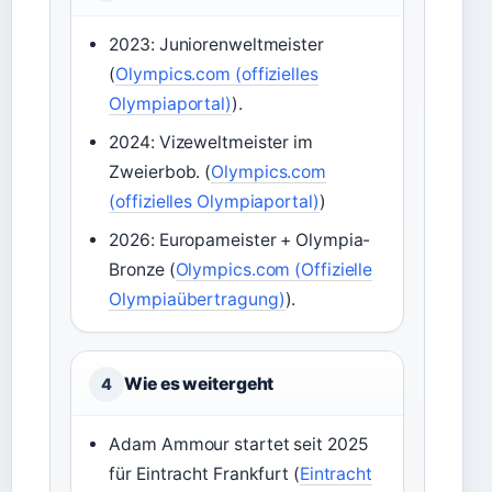
2023: Juniorenweltmeister
(
Olympics.com (offizielles
Olympiaportal)
).
2024: Vizeweltmeister im
Zweierbob. (
Olympics.com
(offizielles Olympiaportal)
)
2026: Europameister + Olympia-
Bronze (
Olympics.com (Offizielle
Olympiaübertragung)
).
Wie es weitergeht
4
Adam Ammour startet seit 2025
für Eintracht Frankfurt (
Eintracht