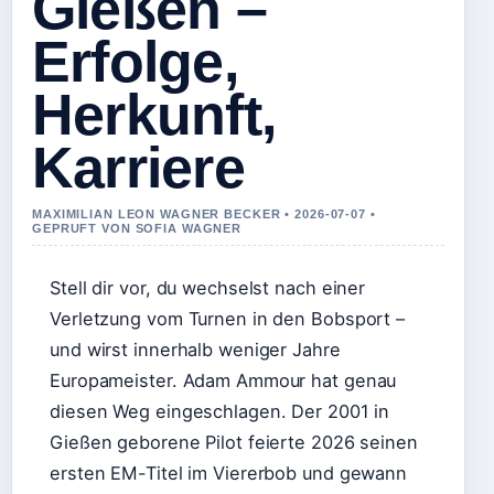
Gießen –
Erfolge,
Herkunft,
Karriere
MAXIMILIAN LEON WAGNER BECKER • 2026-07-07 •
GEPRUFT VON SOFIA WAGNER
Stell dir vor, du wechselst nach einer
Verletzung vom Turnen in den Bobsport –
und wirst innerhalb weniger Jahre
Europameister. Adam Ammour hat genau
diesen Weg eingeschlagen. Der 2001 in
Gießen geborene Pilot feierte 2026 seinen
ersten EM-Titel im Viererbob und gewann