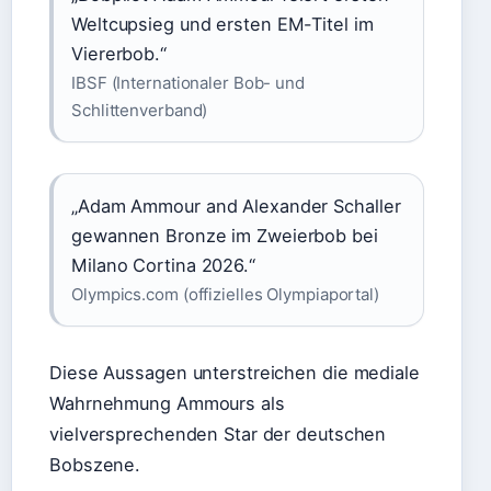
Weltcupsieg und ersten EM-Titel im
Viererbob.“
IBSF (Internationaler Bob- und
Schlittenverband)
„Adam Ammour and Alexander Schaller
gewannen Bronze im Zweierbob bei
Milano Cortina 2026.“
Olympics.com (offizielles Olympiaportal)
Diese Aussagen unterstreichen die mediale
Wahrnehmung Ammours als
vielversprechenden Star der deutschen
Bobszene.