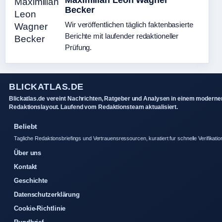
Maximilian Leon Wagner
Becker
Wir veröffentlichen täglich faktenbasierte
Berichte mit laufender redaktioneller
Prüfung.
BLICKATLAS.DE
Blickatlas.de vereint Nachrichten, Ratgeber und Analysen in einem moderne
Redaktionslayout. Laufend vom Redaktionsteam aktualisiert.
Beliebt
Tagliche Redaktionsbriefings und Vertrauensressourcen, kuratiert fur schnelle Verifikatio
Über uns
Kontakt
Geschichte
Datenschutzerklärung
Cookie-Richtlinie