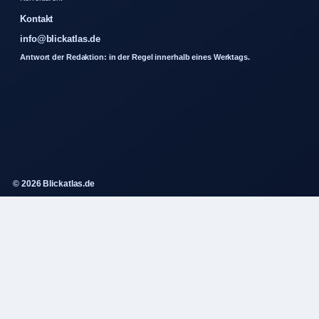
Kontakt
info@blickatlas.de
Antwort der Redaktion: in der Regel innerhalb eines Werktags.
© 2026 Blickatlas.de