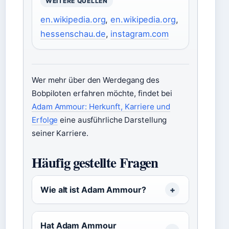
WEITERE QUELLEN
en.wikipedia.org
,
en.wikipedia.org
,
hessenschau.de
,
instagram.com
Wer mehr über den Werdegang des
Bobpiloten erfahren möchte, findet bei
Adam Ammour: Herkunft, Karriere und
Erfolge
eine ausführliche Darstellung
seiner Karriere.
Häufig gestellte Fragen
Wie alt ist Adam Ammour?
Hat Adam Ammour