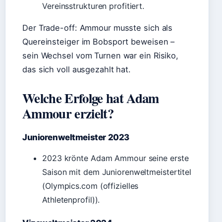
Vereinsstrukturen profitiert.
Der Trade-off: Ammour musste sich als
Quereinsteiger im Bobsport beweisen –
sein Wechsel vom Turnen war ein Risiko,
das sich voll ausgezahlt hat.
Welche Erfolge hat Adam
Ammour erzielt?
Juniorenweltmeister 2023
2023 krönte Adam Ammour seine erste
Saison mit dem Juniorenweltmeistertitel
(Olympics.com (offizielles
Athletenprofil)).