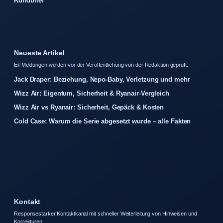
Rundbrief
Neueste Artikel
Eil-Meldungen werden vor der Veroffentlichung von der Redaktion gepruft.
Jack Draper: Beziehung, Nepo-Baby, Verletzung und mehr
Wizz Air: Eigentum, Sicherheit & Ryanair-Vergleich
Wizz Air vs Ryanair: Sicherheit, Gepäck & Kosten
Cold Case: Warum die Serie abgesetzt wurde – alle Fakten
Kontakt
Responsestarker Kontaktkanal mit schneller Weiterleitung von Hinweisen und
Korrekturen.