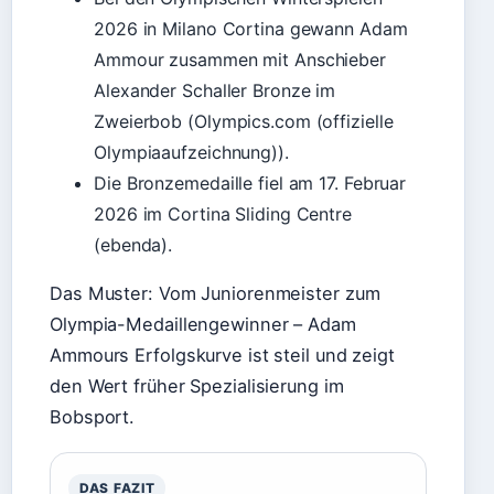
2026 in Milano Cortina gewann Adam
Ammour zusammen mit Anschieber
Alexander Schaller Bronze im
Zweierbob (Olympics.com (offizielle
Olympiaaufzeichnung)).
Die Bronzemedaille fiel am 17. Februar
2026 im Cortina Sliding Centre
(ebenda).
Das Muster: Vom Juniorenmeister zum
Olympia-Medaillengewinner – Adam
Ammours Erfolgskurve ist steil und zeigt
den Wert früher Spezialisierung im
Bobsport.
DAS FAZIT