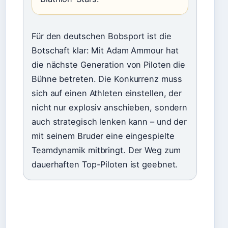
Für den deutschen Bobsport ist die
Botschaft klar: Mit Adam Ammour hat
die nächste Generation von Piloten die
Bühne betreten. Die Konkurrenz muss
sich auf einen Athleten einstellen, der
nicht nur explosiv anschieben, sondern
auch strategisch lenken kann – und der
mit seinem Bruder eine eingespielte
Teamdynamik mitbringt. Der Weg zum
dauerhaften Top-Piloten ist geebnet.