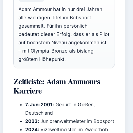
Adam Ammour hat in nur drei Jahren
alle wichtigen Titel im Bobsport
gesammelt. Für ihn persönlich
bedeutet dieser Erfolg, dass er als Pilot
auf höchstem Niveau angekommen ist
– mit Olympia-Bronze als bislang
größtem Höhepunkt.
Zeitleiste: Adam Ammours
Karriere
7. Juni 2001:
Geburt in Gießen,
Deutschland
2023:
Juniorenweltmeister im Bobsport
2024:
Vizeweltmeister im Zweierbob