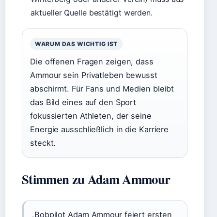
aktueller Quelle bestätigt werden.
WARUM DAS WICHTIG IST
Die offenen Fragen zeigen, dass
Ammour sein Privatleben bewusst
abschirmt. Für Fans und Medien bleibt
das Bild eines auf den Sport
fokussierten Athleten, der seine
Energie ausschließlich in die Karriere
steckt.
Stimmen zu Adam Ammour
„Bobpilot Adam Ammour feiert ersten