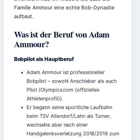
Familie Ammour eine echte Bob-Dynastie
aufbaut.
Was ist der Beruf von Adam
Ammour?
Bobpilot als Hauptberuf
Adam Ammour ist professioneller
Bobpilot – sowohl Anschieber als auch
Pilot (Olympics.com (offizielles
Athletenprofil)).
Er begann seine sportliche Laufbahn
beim TSV Allendorf/Lahn als Turner,
wechselte aber nach einer
Handgelenksverletzung 2018/2019 zum