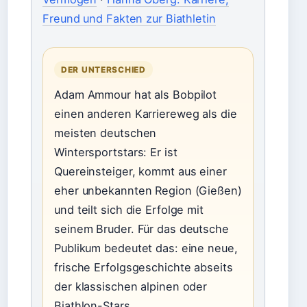
Freund und Fakten zur Biathletin
DER UNTERSCHIED
Adam Ammour hat als Bobpilot
einen anderen Karriereweg als die
meisten deutschen
Wintersportstars: Er ist
Quereinsteiger, kommt aus einer
eher unbekannten Region (Gießen)
und teilt sich die Erfolge mit
seinem Bruder. Für das deutsche
Publikum bedeutet das: eine neue,
frische Erfolgsgeschichte abseits
der klassischen alpinen oder
Biathlon-Stars.