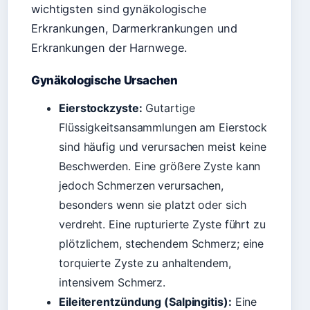
wichtigsten sind gynäkologische
Erkrankungen, Darmerkrankungen und
Erkrankungen der Harnwege.
Gynäkologische Ursachen
Eierstockzyste:
Gutartige
Flüssigkeitsansammlungen am Eierstock
sind häufig und verursachen meist keine
Beschwerden. Eine größere Zyste kann
jedoch Schmerzen verursachen,
besonders wenn sie platzt oder sich
verdreht. Eine rupturierte Zyste führt zu
plötzlichem, stechendem Schmerz; eine
torquierte Zyste zu anhaltendem,
intensivem Schmerz.
Eileiterentzündung (Salpingitis):
Eine