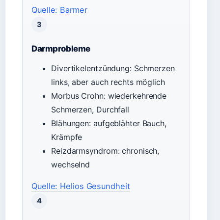
Quelle: Barmer
3
Darmprobleme
Divertikelentzündung: Schmerzen
links, aber auch rechts möglich
Morbus Crohn: wiederkehrende
Schmerzen, Durchfall
Blähungen: aufgeblähter Bauch,
Krämpfe
Reizdarmsyndrom: chronisch,
wechselnd
Quelle: Helios Gesundheit
4