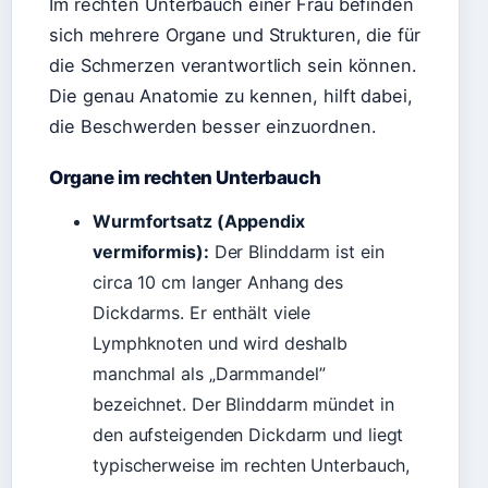
Im rechten Unterbauch einer Frau befinden
sich mehrere Organe und Strukturen, die für
die Schmerzen verantwortlich sein können.
Die genau Anatomie zu kennen, hilft dabei,
die Beschwerden besser einzuordnen.
Organe im rechten Unterbauch
Wurmfortsatz (Appendix
vermiformis):
Der Blinddarm ist ein
circa 10 cm langer Anhang des
Dickdarms. Er enthält viele
Lymphknoten und wird deshalb
manchmal als „Darmmandel”
bezeichnet. Der Blinddarm mündet in
den aufsteigenden Dickdarm und liegt
typischerweise im rechten Unterbauch,