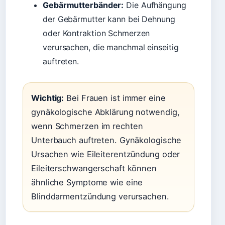
Gebärmutterbänder:
Die Aufhängung
der Gebärmutter kann bei Dehnung
oder Kontraktion Schmerzen
verursachen, die manchmal einseitig
auftreten.
Wichtig:
Bei Frauen ist immer eine
gynäkologische Abklärung notwendig,
wenn Schmerzen im rechten
Unterbauch auftreten. Gynäkologische
Ursachen wie Eileiterentzündung oder
Eileiterschwangerschaft können
ähnliche Symptome wie eine
Blinddarmentzündung verursachen.