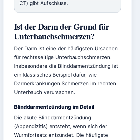
CT) gibt Aufschluss.
Ist der Darm der Grund für
Unterbauchschmerzen?
Der Darm ist eine der häufigsten Ursachen
für rechtsseitige Unterbauchschmerzen.
Insbesondere die Blinddarmentzündung ist
ein klassisches Beispiel dafür, wie
Darmerkrankungen Schmerzen im rechten
Unterbauch verursachen.
Blinddarmentzündung im Detail
Die akute Blinddarmentzündung
(Appendizitis) entsteht, wenn sich der
Wurmfortsatz entzündet. Die häufigste