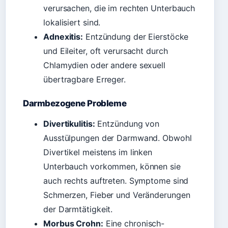
verursachen, die im rechten Unterbauch
lokalisiert sind.
Adnexitis:
Entzündung der Eierstöcke
und Eileiter, oft verursacht durch
Chlamydien oder andere sexuell
übertragbare Erreger.
Darmbezogene Probleme
Divertikulitis:
Entzündung von
Ausstülpungen der Darmwand. Obwohl
Divertikel meistens im linken
Unterbauch vorkommen, können sie
auch rechts auftreten. Symptome sind
Schmerzen, Fieber und Veränderungen
der Darmtätigkeit.
Morbus Crohn:
Eine chronisch-