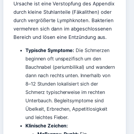
Ursache ist eine Verstopfung des Appendix
durch kleine Stuhlanteile (Fäkalithen) oder
durch vergrößerte Lymphknoten. Bakterien
vermehren sich dann im abgeschlossenen
Bereich und lösen eine Entzündung aus.
Typische Symptome:
Die Schmerzen
beginnen oft unspezifisch um den
Bauchnabel (periumbilikal) und wandern
dann nach rechts unten. Innerhalb von
8–12 Stunden lokalisiert sich der
Schmerz typischerweise im rechten
Unterbauch. Begleitsymptome sind
Übelkeit, Erbrechen, Appetitlosigkeit
und leichtes Fieber.
Klinische Zeichen: