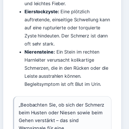
und leichtes Fieber.
Eierstockzyste:
Eine plötzlich
auftretende, einseitige Schwellung kann
auf eine rupturierte oder torquierte
Zyste hindeuten. Der Schmerz ist dann
oft sehr stark.
Nierensteine:
Ein Stein im rechten
Harnleiter verursacht kolikartige
Schmerzen, die in den Rücken oder die
Leiste ausstrahlen können.
Begleitsymptom ist oft Blut im Urin.
„Beobachten Sie, ob sich der Schmerz
beim Husten oder Niesen sowie beim
Gehen verstärkt – das sind
Warnsignale für eine