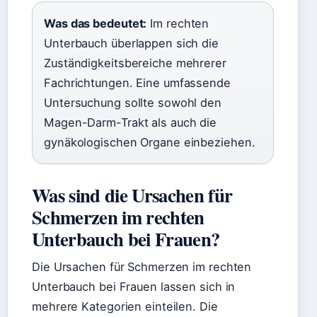
Was das bedeutet:
Im rechten
Unterbauch überlappen sich die
Zuständigkeitsbereiche mehrerer
Fachrichtungen. Eine umfassende
Untersuchung sollte sowohl den
Magen-Darm-Trakt als auch die
gynäkologischen Organe einbeziehen.
Was sind die Ursachen für
Schmerzen im rechten
Unterbauch bei Frauen?
Die Ursachen für Schmerzen im rechten
Unterbauch bei Frauen lassen sich in
mehrere Kategorien einteilen. Die