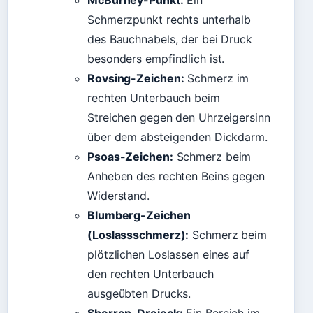
McBurney-Punkt:
Ein
Schmerzpunkt rechts unterhalb
des Bauchnabels, der bei Druck
besonders empfindlich ist.
Rovsing-Zeichen:
Schmerz im
rechten Unterbauch beim
Streichen gegen den Uhrzeigersinn
über dem absteigenden Dickdarm.
Psoas-Zeichen:
Schmerz beim
Anheben des rechten Beins gegen
Widerstand.
Blumberg-Zeichen
(Loslassschmerz):
Schmerz beim
plötzlichen Loslassen eines auf
den rechten Unterbauch
ausgeübten Drucks.