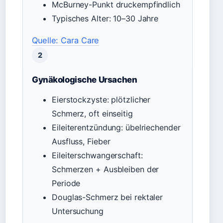
McBurney-Punkt druckempfindlich
Typisches Alter: 10–30 Jahre
Quelle: Cara Care
2
Gynäkologische Ursachen
Eierstockzyste: plötzlicher
Schmerz, oft einseitig
Eileiterentzündung: übelriechender
Ausfluss, Fieber
Eileiterschwangerschaft:
Schmerzen + Ausbleiben der
Periode
Douglas-Schmerz bei rektaler
Untersuchung