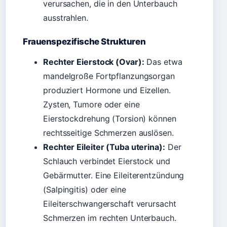
verursachen, die in den Unterbauch
ausstrahlen.
Frauenspezifische Strukturen
Rechter Eierstock (Ovar):
Das etwa
mandelgroße Fortpflanzungsorgan
produziert Hormone und Eizellen.
Zysten, Tumore oder eine
Eierstockdrehung (Torsion) können
rechtsseitige Schmerzen auslösen.
Rechter Eileiter (Tuba uterina):
Der
Schlauch verbindet Eierstock und
Gebärmutter. Eine Eileiterentzündung
(Salpingitis) oder eine
Eileiterschwangerschaft verursacht
Schmerzen im rechten Unterbauch.