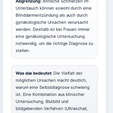
Abgrenzung:
Ähnliche Schmerzen im
Unterbauch können sowohl durch eine
Blinddarmentzündung als auch durch
gynäkologische Ursachen verursacht
werden. Deshalb ist bei Frauen immer
eine gynäkologische Untersuchung
notwendig, um die richtige Diagnose zu
stellen.
Was das bedeutet:
Die Vielfalt der
möglichen Ursachen macht deutlich,
warum eine Selbstdiagnose schwierig
ist. Eine Kombination aus klinischer
Untersuchung, Blutbild und
bildgebenden Verfahren (Ultraschall,