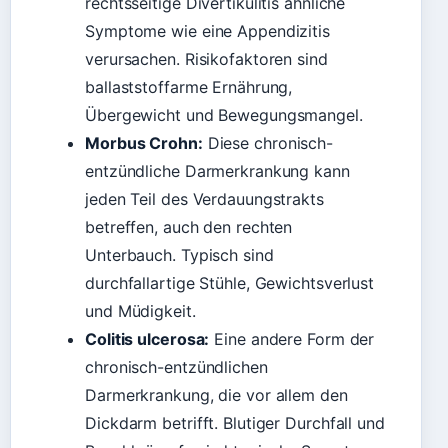
rechtsseitige Divertikulitis ähnliche
Symptome wie eine Appendizitis
verursachen. Risikofaktoren sind
ballaststoffarme Ernährung,
Übergewicht und Bewegungsmangel.
Morbus Crohn:
Diese chronisch-
entzündliche Darmerkrankung kann
jeden Teil des Verdauungstrakts
betreffen, auch den rechten
Unterbauch. Typisch sind
durchfallartige Stühle, Gewichtsverlust
und Müdigkeit.
Colitis ulcerosa:
Eine andere Form der
chronisch-entzündlichen
Darmerkrankung, die vor allem den
Dickdarm betrifft. Blutiger Durchfall und