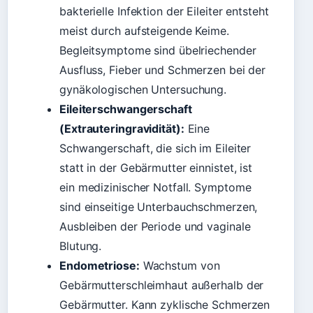
bakterielle Infektion der Eileiter entsteht
meist durch aufsteigende Keime.
Begleitsymptome sind übelriechender
Ausfluss, Fieber und Schmerzen bei der
gynäkologischen Untersuchung.
Eileiterschwangerschaft
(Extrauteringravidität):
Eine
Schwangerschaft, die sich im Eileiter
statt in der Gebärmutter einnistet, ist
ein medizinischer Notfall. Symptome
sind einseitige Unterbauchschmerzen,
Ausbleiben der Periode und vaginale
Blutung.
Endometriose:
Wachstum von
Gebärmutterschleimhaut außerhalb der
Gebärmutter. Kann zyklische Schmerzen