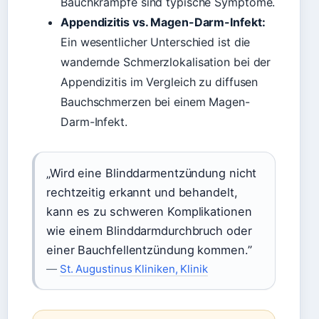
Bauchkrämpfe sind typische Symptome.
Appendizitis vs. Magen-Darm-Infekt:
Ein wesentlicher Unterschied ist die
wandernde Schmerzlokalisation bei der
Appendizitis im Vergleich zu diffusen
Bauchschmerzen bei einem Magen-
Darm-Infekt.
„Wird eine Blinddarmentzündung nicht
rechtzeitig erkannt und behandelt,
kann es zu schweren Komplikationen
wie einem Blinddarmdurchbruch oder
einer Bauchfellentzündung kommen.”
—
St. Augustinus Kliniken, Klinik