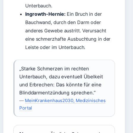
Unterbauch.
Ingrowth-Hernie:
Ein Bruch in der
Bauchwand, durch den Darm oder
anderes Gewebe austritt. Verursacht
eine schmerzhafte Ausbuchtung in der
Leiste oder im Unterbauch.
„Starke Schmerzen im rechten
Unterbauch, dazu eventuell Übelkeit
und Erbrechen: Das könnte für eine
Blinddarmentzündung sprechen.”
—
MeinKrankenhaus2030, Medizinisches
Portal