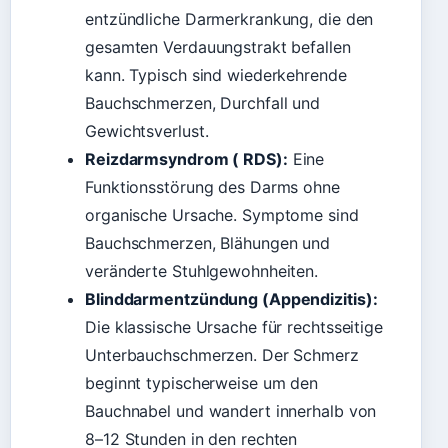
entzündliche Darmerkrankung, die den
gesamten Verdauungstrakt befallen
kann. Typisch sind wiederkehrende
Bauchschmerzen, Durchfall und
Gewichtsverlust.
Reizdarmsyndrom ( RDS):
Eine
Funktionsstörung des Darms ohne
organische Ursache. Symptome sind
Bauchschmerzen, Blähungen und
veränderte Stuhlgewohnheiten.
Blinddarmentzündung (Appendizitis):
Die klassische Ursache für rechtsseitige
Unterbauchschmerzen. Der Schmerz
beginnt typischerweise um den
Bauchnabel und wandert innerhalb von
8–12 Stunden in den rechten