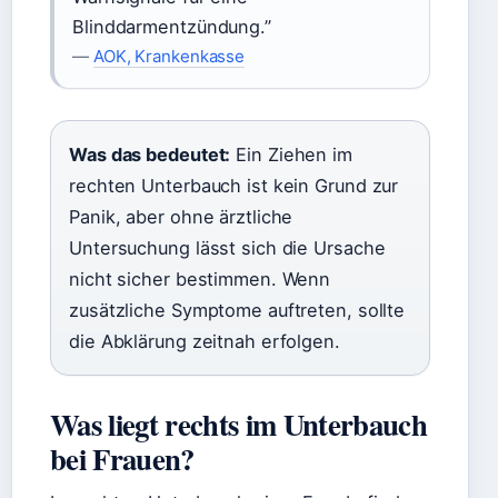
Blinddarmentzündung.”
—
AOK, Krankenkasse
Was das bedeutet:
Ein Ziehen im
rechten Unterbauch ist kein Grund zur
Panik, aber ohne ärztliche
Untersuchung lässt sich die Ursache
nicht sicher bestimmen. Wenn
zusätzliche Symptome auftreten, sollte
die Abklärung zeitnah erfolgen.
Was liegt rechts im Unterbauch
bei Frauen?