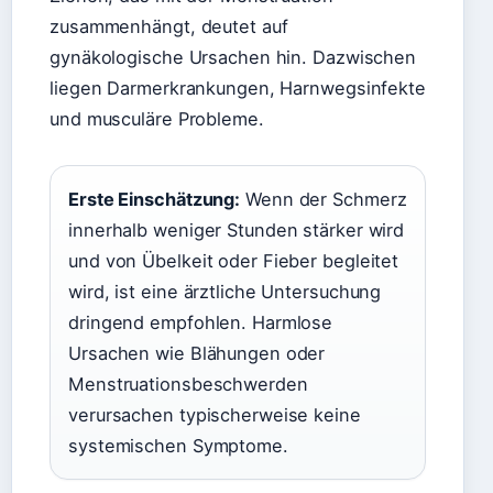
zusammenhängt, deutet auf
gynäkologische Ursachen hin. Dazwischen
liegen Darmerkrankungen, Harnwegsinfekte
und musculäre Probleme.
Erste Einschätzung:
Wenn der Schmerz
innerhalb weniger Stunden stärker wird
und von Übelkeit oder Fieber begleitet
wird, ist eine ärztliche Untersuchung
dringend empfohlen. Harmlose
Ursachen wie Blähungen oder
Menstruationsbeschwerden
verursachen typischerweise keine
systemischen Symptome.