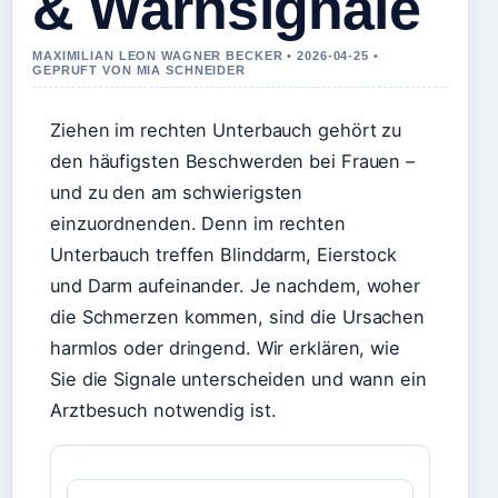
& Warnsignale
MAXIMILIAN LEON WAGNER BECKER • 2026-04-25 •
GEPRUFT VON MIA SCHNEIDER
Ziehen im rechten Unterbauch gehört zu
den häufigsten Beschwerden bei Frauen –
und zu den am schwierigsten
einzuordnenden. Denn im rechten
Unterbauch treffen Blinddarm, Eierstock
und Darm aufeinander. Je nachdem, woher
die Schmerzen kommen, sind die Ursachen
harmlos oder dringend. Wir erklären, wie
Sie die Signale unterscheiden und wann ein
Arztbesuch notwendig ist.