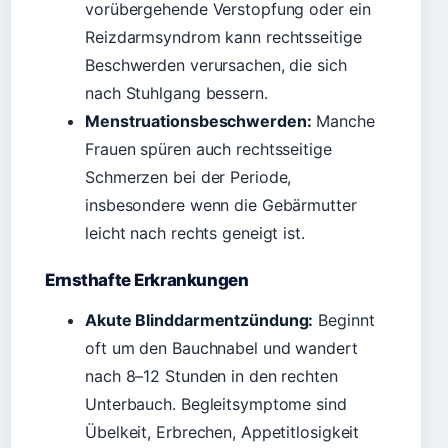
vorübergehende Verstopfung oder ein
Reizdarmsyndrom kann rechtsseitige
Beschwerden verursachen, die sich
nach Stuhlgang bessern.
Menstruationsbeschwerden:
Manche
Frauen spüren auch rechtsseitige
Schmerzen bei der Periode,
insbesondere wenn die Gebärmutter
leicht nach rechts geneigt ist.
Ernsthafte Erkrankungen
Akute Blinddarmentzündung:
Beginnt
oft um den Bauchnabel und wandert
nach 8–12 Stunden in den rechten
Unterbauch. Begleitsymptome sind
Übelkeit, Erbrechen, Appetitlosigkeit