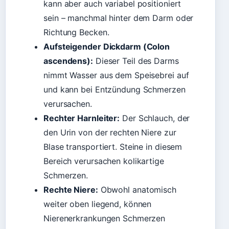
kann aber auch variabel positioniert
sein – manchmal hinter dem Darm oder
Richtung Becken.
Aufsteigender Dickdarm (Colon
ascendens):
Dieser Teil des Darms
nimmt Wasser aus dem Speisebrei auf
und kann bei Entzündung Schmerzen
verursachen.
Rechter Harnleiter:
Der Schlauch, der
den Urin von der rechten Niere zur
Blase transportiert. Steine in diesem
Bereich verursachen kolikartige
Schmerzen.
Rechte Niere:
Obwohl anatomisch
weiter oben liegend, können
Nierenerkrankungen Schmerzen