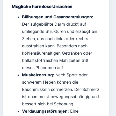
Mögliche harmlose Ursachen
Blähungen und Gasansammlungen:
Der aufgeblähte Darm drückt auf
umliegende Strukturen und erzeugt ein
Ziehen, das nach links oder rechts
ausstrahlen kann. Besonders nach
kohlensäurehaltigen Getränken oder
ballaststoffreichen Mahlzeiten tritt
dieses Phänomen auf.
Muskelzerrung:
Nach Sport oder
schwerem Heben können die
Bauchmuskeln schmerzen. Der Schmerz
ist dann meist bewegungsabhängig und
bessert sich bei Schonung.
Verdauungsstörungen:
Eine