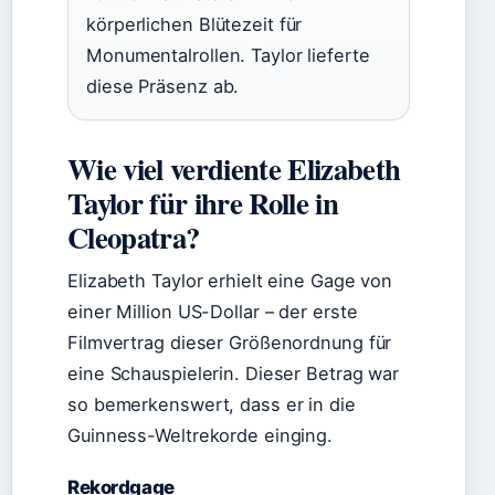
körperlichen Blütezeit für
Monumentalrollen. Taylor lieferte
diese Präsenz ab.
Wie viel verdiente Elizabeth
Taylor für ihre Rolle in
Cleopatra?
Elizabeth Taylor erhielt eine Gage von
einer Million US-Dollar – der erste
Filmvertrag dieser Größenordnung für
eine Schauspielerin. Dieser Betrag war
so bemerkenswert, dass er in die
Guinness-Weltrekorde einging.
Rekordgage