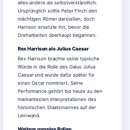
alles andere als selbstverständlich:
Ursprünglich sollte Peter Finch den
mächtigen Römer darstellen, doch
Harrison ersetzte ihn, bevor die
Dreharbeiten überhaupt begannen.
Rex Harrison als Julius Caesar
Rex Harrison brachte seine typische
Würde in die Rolle des Gaius Julius
Caesar und wurde dafür später für
einen Oscar nominiert. Seine
Performance gehört bis heute zu den
markantesten Interpretationen des
historischen Staatsmannes auf der
Leinwand.
Weitere romaine Rollen