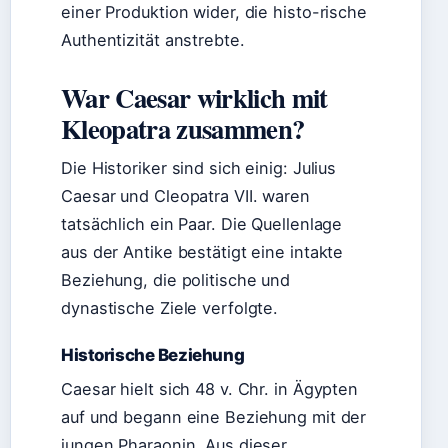
einer Produktion wider, die histo-rische
Authentizität anstrebte.
War Caesar wirklich mit
Kleopatra zusammen?
Die Historiker sind sich einig: Julius
Caesar und Cleopatra VII. waren
tatsächlich ein Paar. Die Quellenlage
aus der Antike bestätigt eine intakte
Beziehung, die politische und
dynastische Ziele verfolgte.
Historische Beziehung
Caesar hielt sich 48 v. Chr. in Ägypten
auf und begann eine Beziehung mit der
jungen Pharaonin. Aus dieser