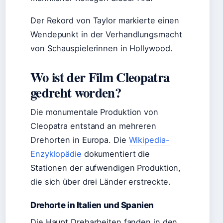
Der Rekord von Taylor markierte einen
Wendepunkt in der Verhandlungsmacht
von Schauspielerinnen in Hollywood.
Wo ist der Film Cleopatra
gedreht worden?
Die monumentale Produktion von
Cleopatra entstand an mehreren
Drehorten in Europa. Die
Wikipedia-
Enzyklopädie
dokumentiert die
Stationen der aufwendigen Produktion,
die sich über drei Länder erstreckte.
Drehorte in Italien und Spanien
Die Haupt Dreharbeiten fanden in den