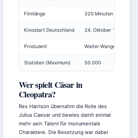
Filmlänge
320 Minuten
Kinostart Deutschland
24. Oktober 1963
Produzent
Walter Wanger
Statisten (Maximum)
50.000
Wer spielt Cäsar in
Cleopatra?
Rex Harrison übernahm die Rolle des
Julius Caesar und bewies damit einmal
mehr sein Talent für monumentale
Charaktere. Die Besetzung war dabei