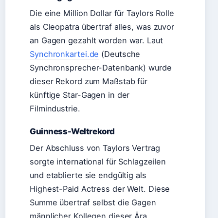
Die eine Million Dollar für Taylors Rolle
als Cleopatra übertraf alles, was zuvor
an Gagen gezahlt worden war. Laut
Synchronkartei.de
(Deutsche
Synchronsprecher-Datenbank) wurde
dieser Rekord zum Maßstab für
künftige Star-Gagen in der
Filmindustrie.
Guinness-Weltrekord
Der Abschluss von Taylors Vertrag
sorgte international für Schlagzeilen
und etablierte sie endgültig als
Highest-Paid Actress der Welt. Diese
Summe übertraf selbst die Gagen
männlicher Kollegen dieser Ära.