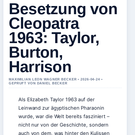
Besetzung von
Cleopatra
1963: Taylor,
Burton,
Harrison
MAXIMILIAN LEON WAGNER BECKER • 2026-04-24 •
GEPRUFT VON DANIEL BECKER
Als Elizabeth Taylor 1963 auf der
Leinwand zur ägyptischen Pharaonin
wurde, war die Welt bereits fasziniert –
nicht nur von der Geschichte, sondern
auch von dem, was hinter den Kulissen