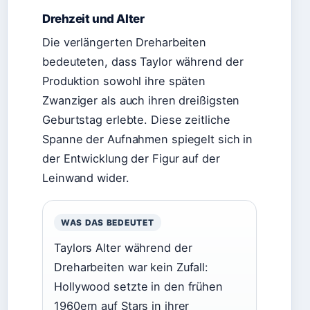
Drehzeit und Alter
Die verlängerten Dreharbeiten
bedeuteten, dass Taylor während der
Produktion sowohl ihre späten
Zwanziger als auch ihren dreißigsten
Geburtstag erlebte. Diese zeitliche
Spanne der Aufnahmen spiegelt sich in
der Entwicklung der Figur auf der
Leinwand wider.
WAS DAS BEDEUTET
Taylors Alter während der
Dreharbeiten war kein Zufall:
Hollywood setzte in den frühen
1960ern auf Stars in ihrer