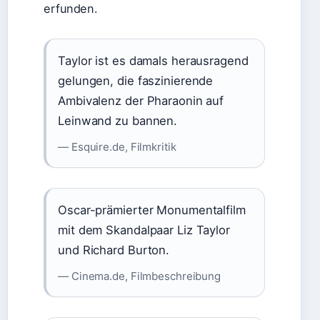
erfunden.
Taylor ist es damals herausragend
gelungen, die faszinierende
Ambivalenz der Pharaonin auf
Leinwand zu bannen.
— Esquire.de, Filmkritik
Oscar-prämierter Monumentalfilm
mit dem Skandalpaar Liz Taylor
und Richard Burton.
— Cinema.de, Filmbeschreibung