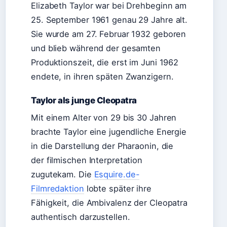
Elizabeth Taylor war bei Drehbeginn am
25. September 1961 genau 29 Jahre alt.
Sie wurde am 27. Februar 1932 geboren
und blieb während der gesamten
Produktionszeit, die erst im Juni 1962
endete, in ihren späten Zwanzigern.
Taylor als junge Cleopatra
Mit einem Alter von 29 bis 30 Jahren
brachte Taylor eine jugendliche Energie
in die Darstellung der Pharaonin, die
der filmischen Interpretation
zugutekam. Die
Esquire.de-
Filmredaktion
lobte später ihre
Fähigkeit, die Ambivalenz der Cleopatra
authentisch darzustellen.