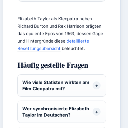
Elizabeth Taylor als Kleopatra neben
Richard Burton und Rex Harrison prägten
das opulente Epos von 1963, dessen Gage
und Hintergründe diese
detaillierte
Besetzungsübersicht
beleuchtet.
Häufig gestellte Fragen
Wie viele Statisten wirkten am
Film Cleopatra mit?
Wer synchronisierte Elizabeth
Taylor im Deutschen?