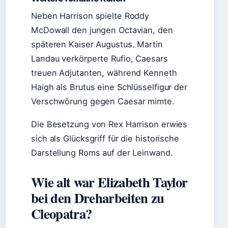
Neben Harrison spielte Roddy
McDowall den jungen Octavian, den
späteren Kaiser Augustus. Martin
Landau verkörperte Rufio, Caesars
treuen Adjutanten, während Kenneth
Haigh als Brutus eine Schlüsselfigur der
Verschwörung gegen Caesar mimte.
Die Besetzung von Rex Harrison erwies
sich als Glücksgriff für die historische
Darstellung Roms auf der Leinwand.
Wie alt war Elizabeth Taylor
bei den Dreharbeiten zu
Cleopatra?