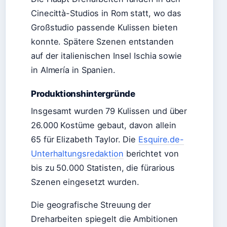
Cinecittà-Studios in Rom statt, wo das
Großstudio passende Kulissen bieten
konnte. Spätere Szenen entstanden
auf der italienischen Insel Ischia sowie
in Almería in Spanien.
Produktionshintergründe
Insgesamt wurden 79 Kulissen und über
26.000 Kostüme gebaut, davon allein
65 für Elizabeth Taylor. Die
Esquire.de-
Unterhaltungsredaktion
berichtet von
bis zu 50.000 Statisten, die fürarious
Szenen eingesetzt wurden.
Die geografische Streuung der
Dreharbeiten spiegelt die Ambitionen