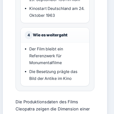
Kinostart Deutschland am 24.
Oktober 1963
Wie es weitergeht
4
Der Film bleibt ein
Referenzwerk für
Monumentalfilme
Die Besetzung prägte das
Bild der Antike im Kino
Die Produktionsdaten des Films
Cleopatra zeigen die Dimension einer