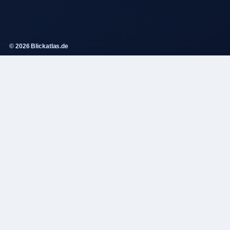
© 2026 Blickatlas.de