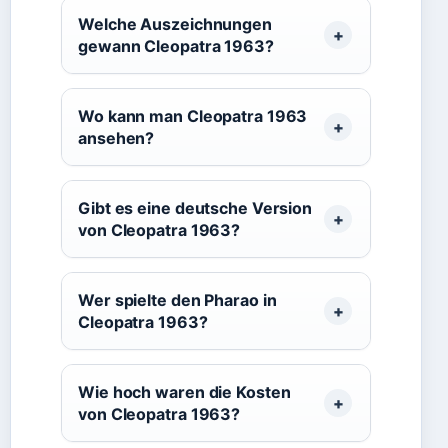
Welche Auszeichnungen
gewann Cleopatra 1963?
Wo kann man Cleopatra 1963
ansehen?
Gibt es eine deutsche Version
von Cleopatra 1963?
Wer spielte den Pharao in
Cleopatra 1963?
Wie hoch waren die Kosten
von Cleopatra 1963?