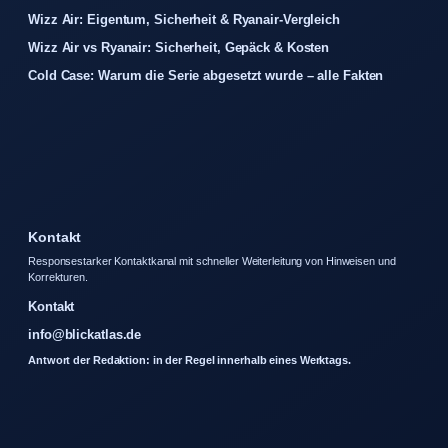
Wizz Air: Eigentum, Sicherheit & Ryanair-Vergleich
Wizz Air vs Ryanair: Sicherheit, Gepäck & Kosten
Cold Case: Warum die Serie abgesetzt wurde – alle Fakten
Kontakt
Responsestarker Kontaktkanal mit schneller Weiterleitung von Hinweisen und
Korrekturen.
Kontakt
info@blickatlas.de
Antwort der Redaktion: in der Regel innerhalb eines Werktags.