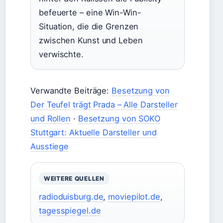
befeuerte – eine Win-Win-
Situation, die die Grenzen
zwischen Kunst und Leben
verwischte.
Verwandte Beiträge:
Besetzung von
Der Teufel trägt Prada – Alle Darsteller
und Rollen
·
Besetzung von SOKO
Stuttgart: Aktuelle Darsteller und
Ausstiege
WEITERE QUELLEN
radioduisburg.de
,
moviepilot.de
,
tagesspiegel.de