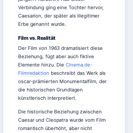
Verbindung ging eine Tochter hervor,
Caesarion, der später als illegitimer
Erbe genannt wurde.
Film vs. Realität
Der Film von 1963 dramatisiert diese
Beziehung, fügt aber auch fiktive
Elemente hinzu. Die
Cinema.de-
Filmredaktion
beschreibt das Werk als
oscar-prämierten Monumentalfilm, der
die historischen Grundlagen
künstlerisch interpretiert.
Die historische Beziehung zwischen
Caesar und Cleopatra wurde vom Film
romantisch überhöht, aber nicht