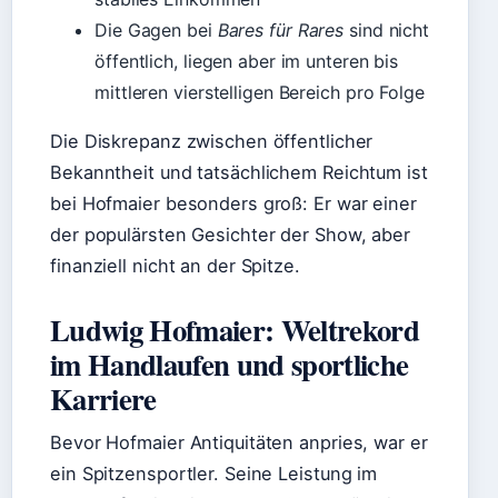
Die Gagen bei
Bares für Rares
sind nicht
öffentlich, liegen aber im unteren bis
mittleren vierstelligen Bereich pro Folge
Die Diskrepanz zwischen öffentlicher
Bekanntheit und tatsächlichem Reichtum ist
bei Hofmaier besonders groß: Er war einer
der populärsten Gesichter der Show, aber
finanziell nicht an der Spitze.
Ludwig Hofmaier: Weltrekord
im Handlaufen und sportliche
Karriere
Bevor Hofmaier Antiquitäten anpries, war er
ein Spitzensportler. Seine Leistung im