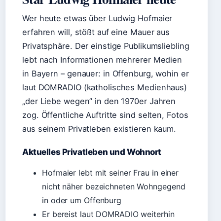
Wer heute etwas über Ludwig Hofmaier
erfahren will, stößt auf eine Mauer aus
Privatsphäre. Der einstige Publikumsliebling
lebt nach Informationen mehrerer Medien
in Bayern – genauer: in Offenburg, wohin er
laut DOMRADIO (katholisches Medienhaus)
„der Liebe wegen” in den 1970er Jahren
zog. Öffentliche Auftritte sind selten, Fotos
aus seinem Privatleben existieren kaum.
Aktuelles Privatleben und Wohnort
Hofmaier lebt mit seiner Frau in einer
nicht näher bezeichneten Wohngegend
in oder um Offenburg
Er bereist laut DOMRADIO weiterhin