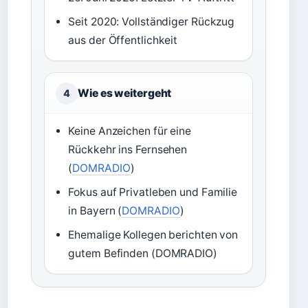
Seit 2020: Vollständiger Rückzug
aus der Öffentlichkeit
Wie es weitergeht
4
Keine Anzeichen für eine
Rückkehr ins Fernsehen
(
DOMRADIO
)
Fokus auf Privatleben und Familie
in Bayern (
DOMRADIO
)
Ehemalige Kollegen berichten von
gutem Befinden (DOMRADIO)