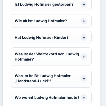
Ist Ludwig Hofmaier gestorben?
Wie alt ist Ludwig Hofmaier?
Hat Ludwig Hofmaier Kinder?
Was ist der Weltrekord von Ludwig
Hofmaier?
Warum heißt Ludwig Hofmaier
„Handstand-Lucki”?
Wo wohnt Ludwig Hofmaier heute?