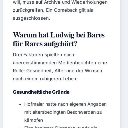
will, muss auf Archive und Wiederholungen
zurückgreifen. Ein Comeback gilt als
ausgeschlossen.
Warum hat Ludwig bei Bares
für Rares aufgehört?
Drei Faktoren spielten nach
übereinstimmenden Medienberichten eine
Rolle: Gesundheit, Alter und der Wunsch
nach einem ruhigeren Leben.
Gesundheitliche Gründe
Hofmaier hatte nach eigenen Angaben
mit altersbedingten Beschwerden zu
kämpfen