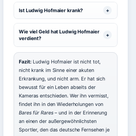
Ist Ludwig Hofmaier krank?
Wie viel Geld hat Ludwig Hofmaier
verdient?
Fazit:
Ludwig Hofmaier ist nicht tot,
nicht krank im Sinne einer akuten
Erkrankung, und nicht arm. Er hat sich
bewusst für ein Leben abseits der
Kameras entschieden. Wer ihn vermisst,
findet ihn in den Wiederholungen von
Bares für Rares
– und in der Erinnerung
an einen der außergewöhnlichsten
Sportler, den das deutsche Fernsehen je