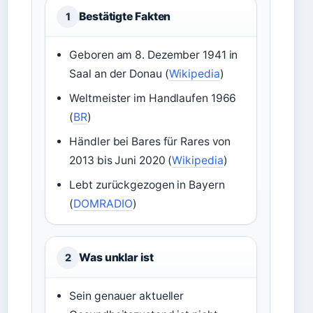
Bestätigte Fakten
1
Geboren am 8. Dezember 1941 in
Saal an der Donau (
Wikipedia
)
Weltmeister im Handlaufen 1966
(
BR
)
Händler bei Bares für Rares von
2013 bis Juni 2020 (
Wikipedia
)
Lebt zurückgezogen in Bayern
(
DOMRADIO
)
Was unklar ist
2
Sein genauer aktueller