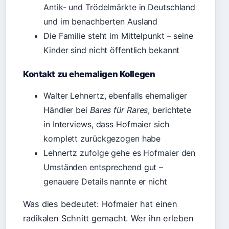
Antik- und Trödelmärkte in Deutschland
und im benachberten Ausland
Die Familie steht im Mittelpunkt – seine
Kinder sind nicht öffentlich bekannt
Kontakt zu ehemaligen Kollegen
Walter Lehnertz, ebenfalls ehemaliger
Händler bei
Bares für Rares
, berichtete
in Interviews, dass Hofmaier sich
komplett zurückgezogen habe
Lehnertz zufolge gehe es Hofmaier den
Umständen entsprechend gut –
genauere Details nannte er nicht
Was dies bedeutet: Hofmaier hat einen
radikalen Schnitt gemacht. Wer ihn erleben