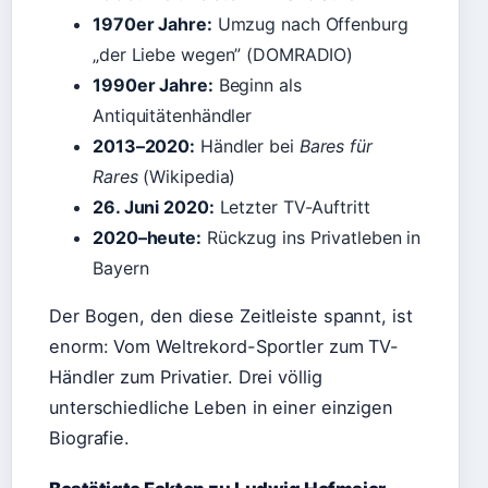
1970er Jahre:
Umzug nach Offenburg
„der Liebe wegen” (DOMRADIO)
1990er Jahre:
Beginn als
Antiquitätenhändler
2013–2020:
Händler bei
Bares für
Rares
(Wikipedia)
26. Juni 2020:
Letzter TV-Auftritt
2020–heute:
Rückzug ins Privatleben in
Bayern
Der Bogen, den diese Zeitleiste spannt, ist
enorm: Vom Weltrekord-Sportler zum TV-
Händler zum Privatier. Drei völlig
unterschiedliche Leben in einer einzigen
Biografie.