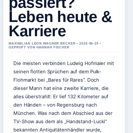
passiert?
Leben heute &
Karriere
MAXIMILIAN LEON WAGNER BECKER • 2026-06-29 •
GEPRUFT VON HANNAH FISCHER
Die meisten verbinden Ludwig Hofmaier mit
seinen flotten Sprüchen auf dem Pulk-
Flohmarkt bei „Bares für Rares”. Doch
dieser Mann hat eine zweite Karriere, die
alles überstrahlt: Er lief 132 Kilometer auf
den Händen – von Regensburg nach
München. Was nach dem Abschied aus der
TV-Show aus dem als „Handstand-Lucki”
bekannten Antiquitätenhändler wurde,