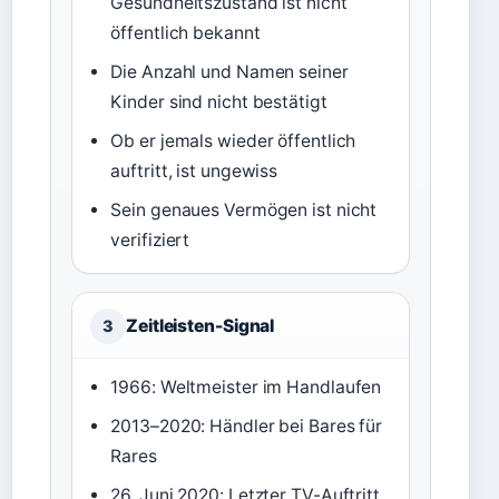
Gesundheitszustand ist nicht
öffentlich bekannt
Die Anzahl und Namen seiner
Kinder sind nicht bestätigt
Ob er jemals wieder öffentlich
auftritt, ist ungewiss
Sein genaues Vermögen ist nicht
verifiziert
Zeitleisten-Signal
3
1966: Weltmeister im Handlaufen
2013–2020: Händler bei Bares für
Rares
26. Juni 2020: Letzter TV-Auftritt