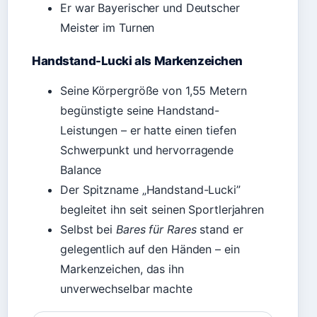
Er war Bayerischer und Deutscher
Meister im Turnen
Handstand-Lucki als Markenzeichen
Seine Körpergröße von 1,55 Metern
begünstigte seine Handstand-
Leistungen – er hatte einen tiefen
Schwerpunkt und hervorragende
Balance
Der Spitzname „Handstand-Lucki”
begleitet ihn seit seinen Sportlerjahren
Selbst bei
Bares für Rares
stand er
gelegentlich auf den Händen – ein
Markenzeichen, das ihn
unverwechselbar machte