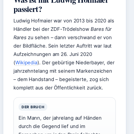
passiert?
Ludwig Hofmaier war von 2013 bis 2020 als
Händler bei der ZDF-Trödelshow
Bares für
Rares
zu sehen – dann verschwand er von
der Bildfläche. Sein letzter Auftritt war laut
Aufzeichnungen am 26. Juni 2020
(
Wikipedia
). Der gebürtige Niederbayer, der
jahrzehntelang mit seinem Markenzeichen
– dem Handstand – begeisterte, zog sich
komplett aus der Öffentlichkeit zurück.
DER BRUCH
Ein Mann, der jahrelang auf Händen
durch die Gegend lief und im