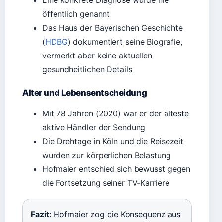
Eine konkrete Diagnose wurde nie
öffentlich genannt
Das Haus der Bayerischen Geschichte
(
HDBG
) dokumentiert seine Biografie,
vermerkt aber keine aktuellen
gesundheitlichen Details
Alter und Lebensentscheidung
Mit 78 Jahren (2020) war er der älteste
aktive Händler der Sendung
Die Drehtage in Köln und die Reisezeit
wurden zur körperlichen Belastung
Hofmaier entschied sich bewusst gegen
die Fortsetzung seiner TV-Karriere
Fazit:
Hofmaier zog die Konsequenz aus