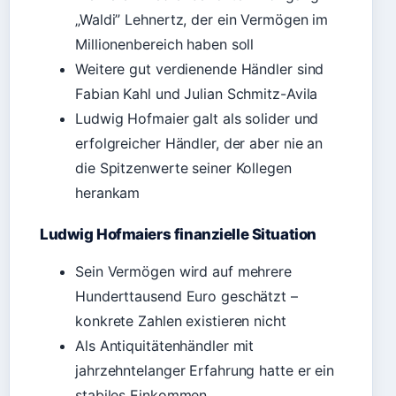
„Waldi” Lehnertz, der ein Vermögen im
Millionenbereich haben soll
Weitere gut verdienende Händler sind
Fabian Kahl und Julian Schmitz-Avila
Ludwig Hofmaier galt als solider und
erfolgreicher Händler, der aber nie an
die Spitzenwerte seiner Kollegen
herankam
Ludwig Hofmaiers finanzielle Situation
Sein Vermögen wird auf mehrere
Hunderttausend Euro geschätzt –
konkrete Zahlen existieren nicht
Als Antiquitätenhändler mit
jahrzehntelanger Erfahrung hatte er ein
stabiles Einkommen