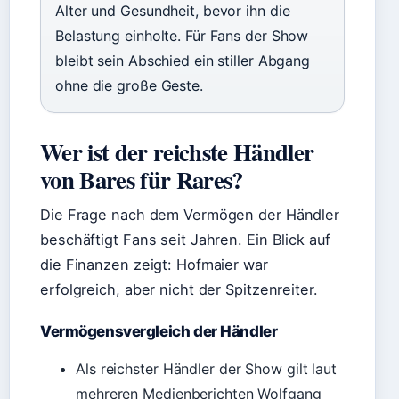
Alter und Gesundheit, bevor ihn die
Belastung einholte. Für Fans der Show
bleibt sein Abschied ein stiller Abgang
ohne die große Geste.
Wer ist der reichste Händler
von Bares für Rares?
Die Frage nach dem Vermögen der Händler
beschäftigt Fans seit Jahren. Ein Blick auf
die Finanzen zeigt: Hofmaier war
erfolgreich, aber nicht der Spitzenreiter.
Vermögensvergleich der Händler
Als reichster Händler der Show gilt laut
mehreren Medienberichten Wolfgang