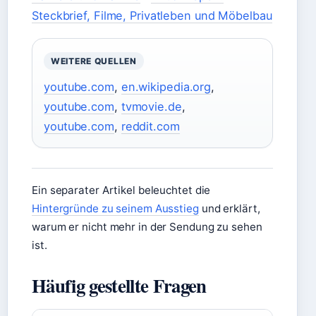
Steckbrief, Filme, Privatleben und Möbelbau
WEITERE QUELLEN
youtube.com
,
en.wikipedia.org
,
youtube.com
,
tvmovie.de
,
youtube.com
,
reddit.com
Ein separater Artikel beleuchtet die
Hintergründe zu seinem Ausstieg
und erklärt,
warum er nicht mehr in der Sendung zu sehen
ist.
Häufig gestellte Fragen