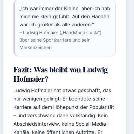
„Ich war immer der Kleine, aber ich hab
mich nie klein gefühlt. Auf den Händen
war ich größer als alle anderen.”
– Ludwig Hofmaier („Handstand-Lucki”)
über seine Sportkarriere und sein
Markenzeichen
Fazit: Was bleibt von Ludwig
Hofmaier?
Ludwig Hofmaier hat etwas geschafft, das
nur wenigen gelingt: Er beendete seine
Karriere auf dem Höhepunkt der Popularität
– und verschwand dann vollständig. Kein
Abschiedsinterview, keine Social-Media-
Kanäle, keine öffentlichen Auftritte. Er