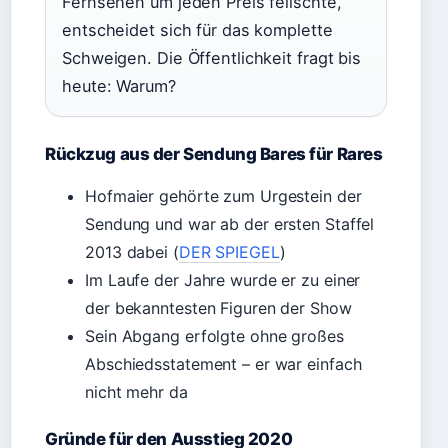
Fernsehen um jeden Preis feilschte,
entscheidet sich für das komplette
Schweigen. Die Öffentlichkeit fragt bis
heute: Warum?
Rückzug aus der Sendung Bares für Rares
Hofmaier gehörte zum Urgestein der
Sendung und war ab der ersten Staffel
2013 dabei (
DER SPIEGEL
)
Im Laufe der Jahre wurde er zu einer
der bekanntesten Figuren der Show
Sein Abgang erfolgte ohne großes
Abschiedsstatement – er war einfach
nicht mehr da
Gründe für den Ausstieg 2020