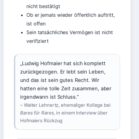
nicht bestätigt
Ob er jemals wieder öffentlich auftritt,
ist offen
Sein tatsächliches Vermögen ist nicht
verifiziert
„Ludwig Hofmaier hat sich komplett
zurückgezogen. Er lebt sein Leben,
und das ist sein gutes Recht. Wir
hatten eine tolle Zeit zusammen, aber
irgendwann ist Schluss.”
– Walter Lehnertz, ehemaliger Kollege bei
Bares für Rares
, in einem Interview über
Hofmaiers Rückzug