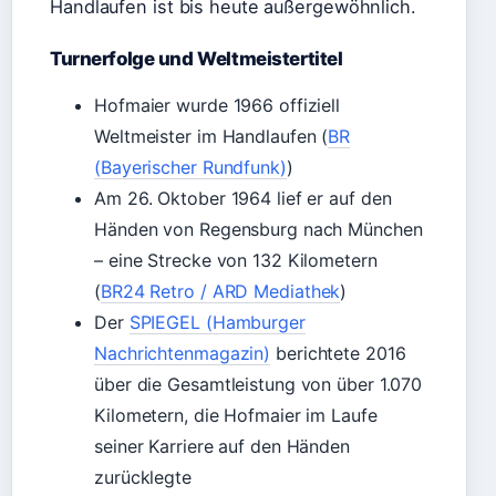
Handlaufen ist bis heute außergewöhnlich.
Turnerfolge und Weltmeistertitel
Hofmaier wurde 1966 offiziell
Weltmeister im Handlaufen (
BR
(Bayerischer Rundfunk)
)
Am 26. Oktober 1964 lief er auf den
Händen von Regensburg nach München
– eine Strecke von 132 Kilometern
(
BR24 Retro / ARD Mediathek
)
Der
SPIEGEL (Hamburger
Nachrichtenmagazin)
berichtete 2016
über die Gesamtleistung von über 1.070
Kilometern, die Hofmaier im Laufe
seiner Karriere auf den Händen
zurücklegte