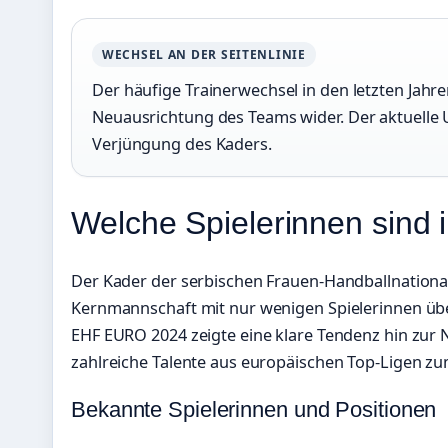
WECHSEL AN DER SEITENLINIE
Der häufige Trainerwechsel in den letzten Jahren
Neuausrichtung des Teams wider. Der aktuelle 
Verjüngung des Kaders.
Welche Spielerinnen sind 
Der Kader der serbischen Frauen-Handballnation
Kernmannschaft mit nur wenigen Spielerinnen übe
EHF EURO 2024 zeigte eine klare Tendenz hin zu
zahlreiche Talente aus europäischen Top-Ligen z
Bekannte Spielerinnen und Positionen