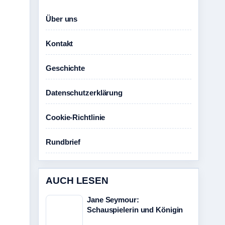
Über uns
Kontakt
Geschichte
Datenschutzerklärung
Cookie-Richtlinie
Rundbrief
AUCH LESEN
Jane Seymour:
Schauspielerin und Königin