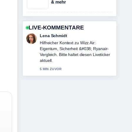
& mehr
LIVE-KOMMENTARE
Lena Schmidt
Hilfreicher Kontext zu Wizz Air:
Eigentum, Sicherheit &#038; Ryanair-
Vergleich. Bitte haltet diesen Liveticker
aktuell.
5 MIN ZUVOR