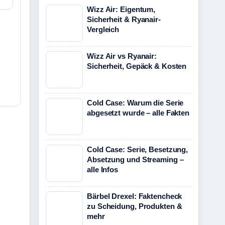
Wizz Air: Eigentum,
Sicherheit & Ryanair-
Vergleich
Wizz Air vs Ryanair:
Sicherheit, Gepäck & Kosten
Cold Case: Warum die Serie
abgesetzt wurde – alle Fakten
Cold Case: Serie, Besetzung,
Absetzung und Streaming –
alle Infos
Bärbel Drexel: Faktencheck
zu Scheidung, Produkten &
mehr