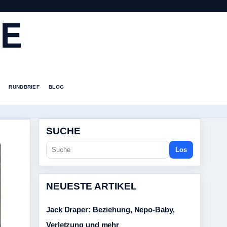
DE
RUNDBRIEF
BLOG
SUCHE
Los
NEUESTE ARTIKEL
Jack Draper: Beziehung, Nepo-Baby,
Verletzung und mehr