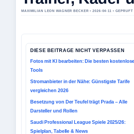
MAXIMILIAN LEON WAGNER BECKER • 2026-04-11 • GEPRUFT
DIESE BEITRAGE NICHT VERPASSEN
Fotos mit KI bearbeiten: Die besten kostenlos
Tools
Stromanbieter in der Nähe: Günstigste Tarife
vergleichen 2026
Besetzung von Der Teufel trägt Prada – Alle
Darsteller und Rollen
Saudi Professional League Spiele 2025/26:
Spielplan, Tabelle & News