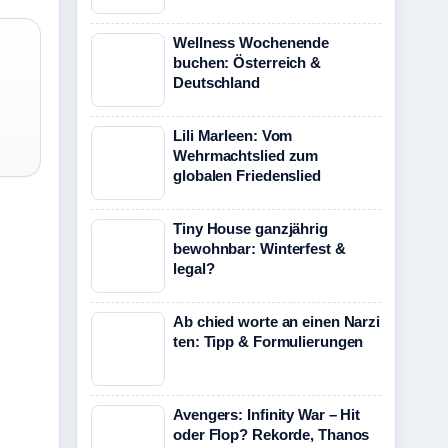
Wellness Wochenende
buchen: Österreich &
Deutschland
Lili Marleen: Vom
Wehrmachtslied zum
globalen Friedenslied
Tiny House ganzjährig
bewohnbar: Winterfest &
legal?
Ab chied worte an einen Narzi
ten: Tipp & Formulierungen
Avengers: Infinity War – Hit
oder Flop? Rekorde, Thanos