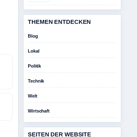
THEMEN ENTDECKEN
Blog
Lokal
Politik
Technik
Welt
Wirtschaft
SEITEN DER WEBSITE