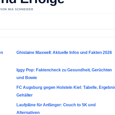
 VON MIA SCHNEIDER
en
Ghislaine Maxwell: Aktuelle Infos und Fakten 2026
Iggy Pop: Faktencheck zu Gesundheit, Gerüchten
und Bowie
FC Augsburg gegen Holstein Kiel: Tabelle, Ergebni
Gehälter
Laufpläne für Anfänger: Couch to 5K und
Alternativen