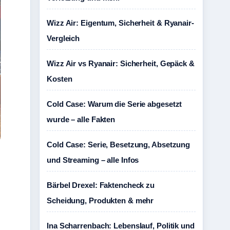
Wizz Air: Eigentum, Sicherheit & Ryanair-
Vergleich
Wizz Air vs Ryanair: Sicherheit, Gepäck &
Kosten
Cold Case: Warum die Serie abgesetzt
wurde – alle Fakten
Cold Case: Serie, Besetzung, Absetzung
und Streaming – alle Infos
Bärbel Drexel: Faktencheck zu
Scheidung, Produkten & mehr
Ina Scharrenbach: Lebenslauf, Politik und