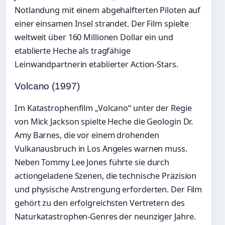
Notlandung mit einem abgehalfterten Piloten auf
einer einsamen Insel strandet. Der Film spielte
weltweit über 160 Millionen Dollar ein und
etablierte Heche als tragfähige
Leinwandpartnerin etablierter Action-Stars.
Volcano (1997)
Im Katastrophenfilm „Volcano“ unter der Regie
von Mick Jackson spielte Heche die Geologin Dr.
Amy Barnes, die vor einem drohenden
Vulkanausbruch in Los Angeles warnen muss.
Neben Tommy Lee Jones führte sie durch
actiongeladene Szenen, die technische Präzision
und physische Anstrengung erforderten. Der Film
gehört zu den erfolgreichsten Vertretern des
Naturkatastrophen-Genres der neunziger Jahre.