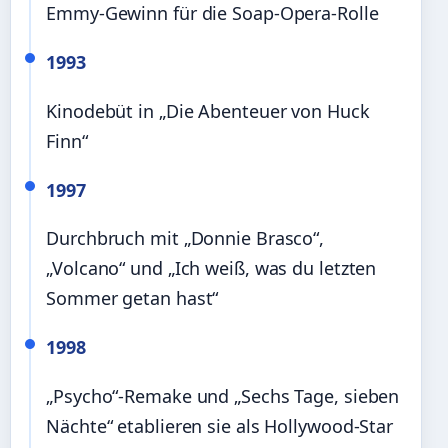
Emmy-Gewinn für die Soap-Opera-Rolle
1993
Kinodebüt in „Die Abenteuer von Huck
Finn“
1997
Durchbruch mit „Donnie Brasco“,
„Volcano“ und „Ich weiß, was du letzten
Sommer getan hast“
1998
„Psycho“-Remake und „Sechs Tage, sieben
Nächte“ etablieren sie als Hollywood-Star