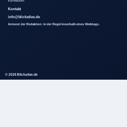
Korrekturen.
Kontakt
info@blickatlas.de
Antwort der Redaktion: in der Regel innerhalb eines Werktags.
© 2026 Blickatlas.de