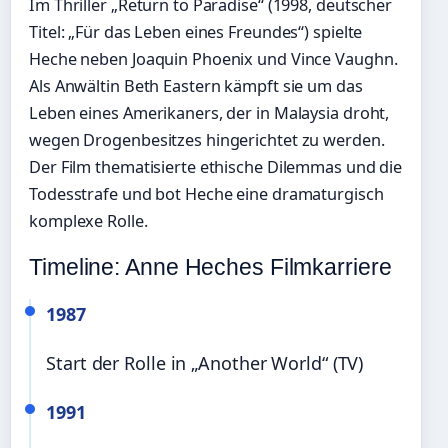
Im Thriller „Return to Paradise“ (1998, deutscher
Titel: „Für das Leben eines Freundes“) spielte
Heche neben Joaquin Phoenix und Vince Vaughn.
Als Anwältin Beth Eastern kämpft sie um das
Leben eines Amerikaners, der in Malaysia droht,
wegen Drogenbesitzes hingerichtet zu werden.
Der Film thematisierte ethische Dilemmas und die
Todesstrafe und bot Heche eine dramaturgisch
komplexe Rolle.
Timeline: Anne Heches Filmkarriere
1987
Start der Rolle in „Another World“ (TV)
1991