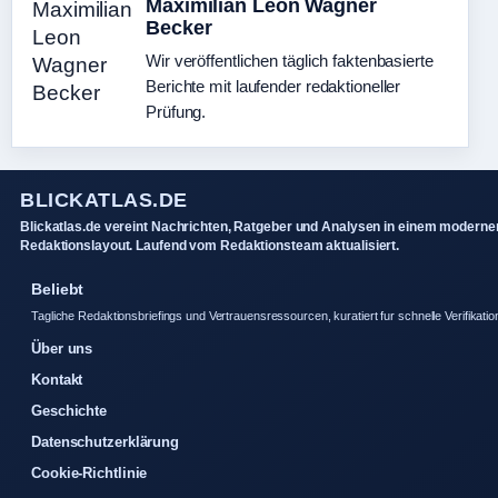
Maximilian Leon Wagner
Becker
Wir veröffentlichen täglich faktenbasierte
Berichte mit laufender redaktioneller
Prüfung.
BLICKATLAS.DE
Blickatlas.de vereint Nachrichten, Ratgeber und Analysen in einem moderne
Redaktionslayout. Laufend vom Redaktionsteam aktualisiert.
Beliebt
Tagliche Redaktionsbriefings und Vertrauensressourcen, kuratiert fur schnelle Verifikatio
Über uns
Kontakt
Geschichte
Datenschutzerklärung
Cookie-Richtlinie