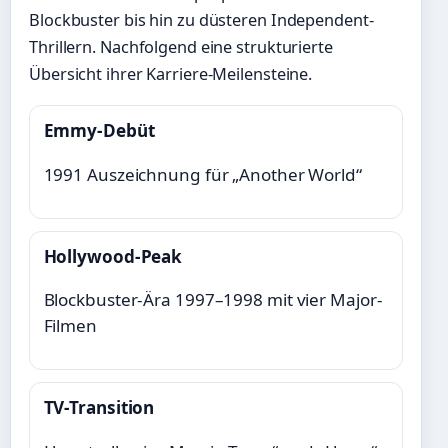
Blockbuster bis hin zu düsteren Independent-
Thrillern. Nachfolgend eine strukturierte
Übersicht ihrer Karriere-Meilensteine.
Emmy-Debüt
1991 Auszeichnung für „Another World“
Hollywood-Peak
Blockbuster-Ära 1997–1998 mit vier Major-
Filmen
TV-Transition