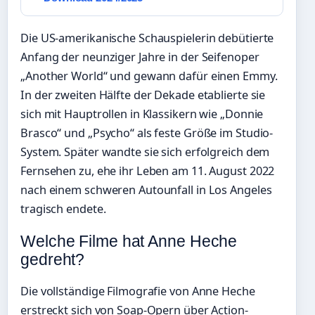
Die US-amerikanische Schauspielerin debütierte
Anfang der neunziger Jahre in der Seifenoper
„Another World“ und gewann dafür einen Emmy.
In der zweiten Hälfte der Dekade etablierte sie
sich mit Hauptrollen in Klassikern wie „Donnie
Brasco“ und „Psycho“ als feste Größe im Studio-
System. Später wandte sie sich erfolgreich dem
Fernsehen zu, ehe ihr Leben am 11. August 2022
nach einem schweren Autounfall in Los Angeles
tragisch endete.
Welche Filme hat Anne Heche
gedreht?
Die vollständige Filmografie von Anne Heche
erstreckt sich von Soap-Opern über Action-