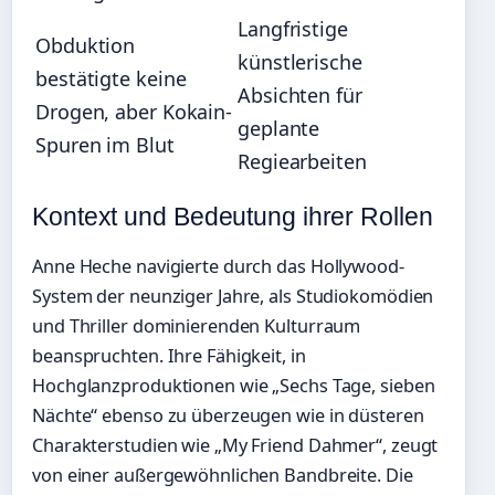
Langfristige
Obduktion
künstlerische
bestätigte keine
Absichten für
Drogen, aber Kokain-
geplante
Spuren im Blut
Regiearbeiten
Kontext und Bedeutung ihrer Rollen
Anne Heche navigierte durch das Hollywood-
System der neunziger Jahre, als Studiokomödien
und Thriller dominierenden Kulturraum
beanspruchten. Ihre Fähigkeit, in
Hochglanzproduktionen wie „Sechs Tage, sieben
Nächte“ ebenso zu überzeugen wie in düsteren
Charakterstudien wie „My Friend Dahmer“, zeugt
von einer außergewöhnlichen Bandbreite. Die