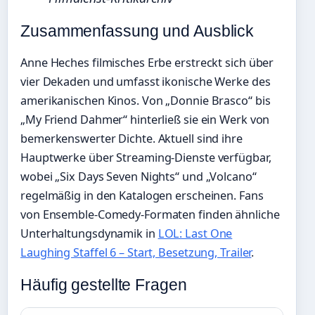
Zusammenfassung und Ausblick
Anne Heches filmisches Erbe erstreckt sich über
vier Dekaden und umfasst ikonische Werke des
amerikanischen Kinos. Von „Donnie Brasco“ bis
„My Friend Dahmer“ hinterließ sie ein Werk von
bemerkenswerter Dichte. Aktuell sind ihre
Hauptwerke über Streaming-Dienste verfügbar,
wobei „Six Days Seven Nights“ und „Volcano“
regelmäßig in den Katalogen erscheinen. Fans
von Ensemble-Comedy-Formaten finden ähnliche
Unterhaltungsdynamik in
LOL: Last One
Laughing Staffel 6 – Start, Besetzung, Trailer
.
Häufig gestellte Fragen