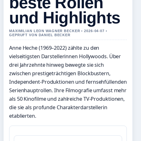
beste Rollen
und Highlights
MAXIMILIAN LEON WAGNER BECKER • 2026-04-07 •
GEPRUFT VON DANIEL BECKER
Anne Heche (1969–2022) zählte zu den
vielseitigsten Darstellerinnen Hollywoods. Über
drei Jahrzehnte hinweg bewegte sie sich
zwischen prestigeträchtigen Blockbustern,
Independent-Produktionen und fernsehfüllenden
Serienhauptrollen. Ihre Filmografie umfasst mehr
als 50 Kinofilme und zahlreiche TV-Produktionen,
die sie als profunde Charakterdarstellerin
etablierten.