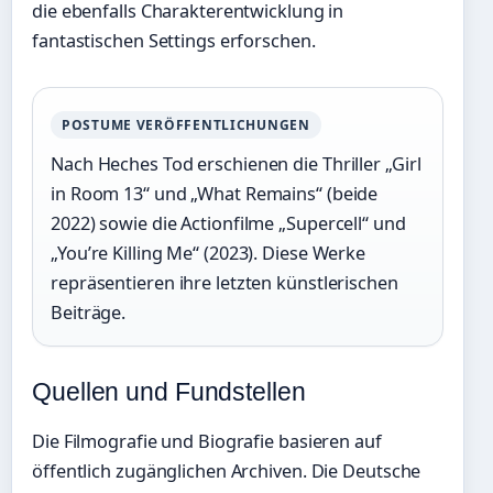
die ebenfalls Charakterentwicklung in
fantastischen Settings erforschen.
POSTUME VERÖFFENTLICHUNGEN
Nach Heches Tod erschienen die Thriller „Girl
in Room 13“ und „What Remains“ (beide
2022) sowie die Actionfilme „Supercell“ und
„You’re Killing Me“ (2023). Diese Werke
repräsentieren ihre letzten künstlerischen
Beiträge.
Quellen und Fundstellen
Die Filmografie und Biografie basieren auf
öffentlich zugänglichen Archiven. Die Deutsche