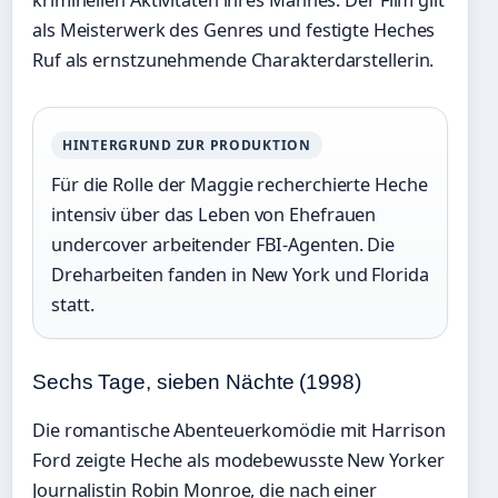
als Meisterwerk des Genres und festigte Heches
Ruf als ernstzunehmende Charakterdarstellerin.
HINTERGRUND ZUR PRODUKTION
Für die Rolle der Maggie recherchierte Heche
intensiv über das Leben von Ehefrauen
undercover arbeitender FBI-Agenten. Die
Dreharbeiten fanden in New York und Florida
statt.
Sechs Tage, sieben Nächte (1998)
Die romantische Abenteuerkomödie mit Harrison
Ford zeigte Heche als modebewusste New Yorker
Journalistin Robin Monroe, die nach einer