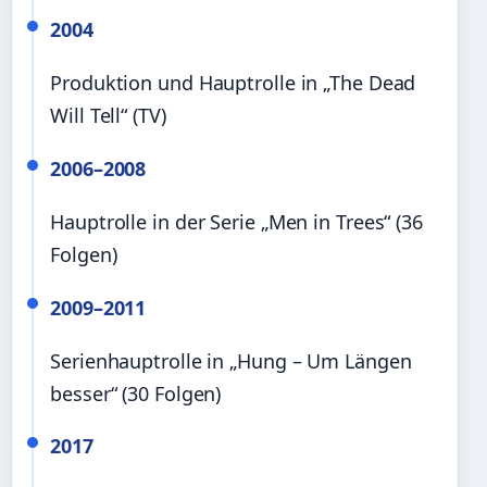
2004
Produktion und Hauptrolle in „The Dead
Will Tell“ (TV)
2006–2008
Hauptrolle in der Serie „Men in Trees“ (36
Folgen)
2009–2011
Serienhauptrolle in „Hung – Um Längen
besser“ (30 Folgen)
2017