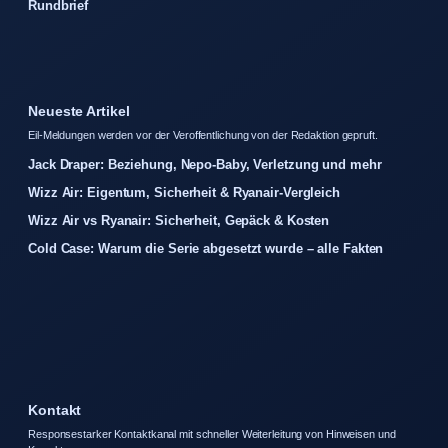
Rundbrief
Neueste Artikel
Eil-Meldungen werden vor der Veroffentlichung von der Redaktion gepruft.
Jack Draper: Beziehung, Nepo-Baby, Verletzung und mehr
Wizz Air: Eigentum, Sicherheit & Ryanair-Vergleich
Wizz Air vs Ryanair: Sicherheit, Gepäck & Kosten
Cold Case: Warum die Serie abgesetzt wurde – alle Fakten
Kontakt
Responsestarker Kontaktkanal mit schneller Weiterleitung von Hinweisen und