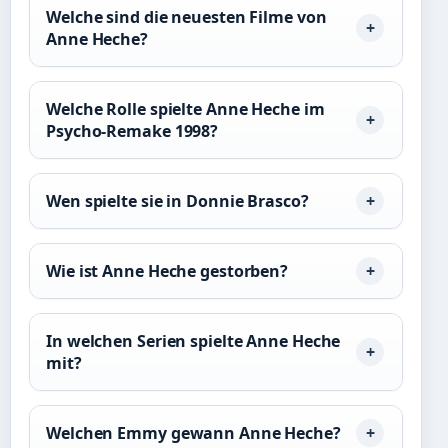
Welche sind die neuesten Filme von
Anne Heche?
Welche Rolle spielte Anne Heche im
Psycho-Remake 1998?
Wen spielte sie in Donnie Brasco?
Wie ist Anne Heche gestorben?
In welchen Serien spielte Anne Heche
mit?
Welchen Emmy gewann Anne Heche?