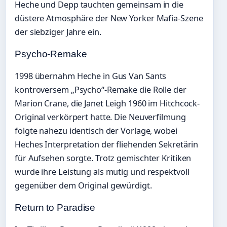
Heche und Depp tauchten gemeinsam in die
düstere Atmosphäre der New Yorker Mafia-Szene
der siebziger Jahre ein.
Psycho-Remake
1998 übernahm Heche in Gus Van Sants
kontroversem „Psycho“-Remake die Rolle der
Marion Crane, die Janet Leigh 1960 im Hitchcock-
Original verkörpert hatte. Die Neuverfilmung
folgte nahezu identisch der Vorlage, wobei
Heches Interpretation der fliehenden Sekretärin
für Aufsehen sorgte. Trotz gemischter Kritiken
wurde ihre Leistung als mutig und respektvoll
gegenüber dem Original gewürdigt.
Return to Paradise