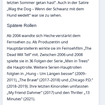
letzten Sommer getan hast“. Auch in der Satire
„Wag the Dog – Wenn der Schwanz mit dem
Hund wedelt“ war sie zu sehen.
Spätere Rollen
Ab 2004 wandte sich Heche verstärkt dem
Fernsehen zu. Als Produzentin und
Hauptdarstellerin wirkte sie im Fernsehfilm „The
Dead Will Tell“ mit. Zwischen 2006 und 2008
spielte sie in 36 Folgen der Serie „Men in Trees“
die Hauptrolle. Weitere Serien-Hauptrollen
folgten in „Hung – Um Längen besser“ (2009–
2011), „The Brave“ (2017–2018) und „Chicago P.D.“
(2018–2019). Ihre letzten Kinorollen umfassten
„My Friend Dahmer“ (2017) und den Thriller „13
Minutes“ (2021).