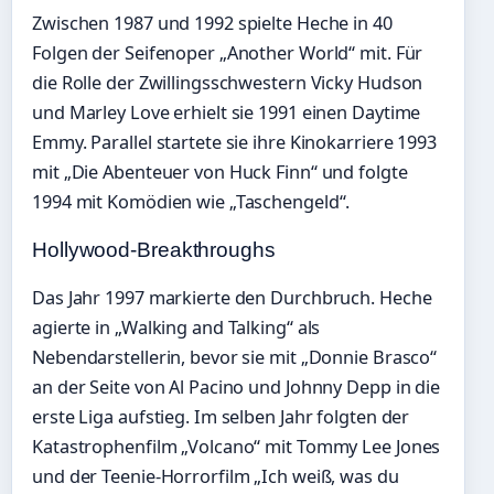
Zwischen 1987 und 1992 spielte Heche in 40
Folgen der Seifenoper „Another World“ mit. Für
die Rolle der Zwillingsschwestern Vicky Hudson
und Marley Love erhielt sie 1991 einen Daytime
Emmy. Parallel startete sie ihre Kinokarriere 1993
mit „Die Abenteuer von Huck Finn“ und folgte
1994 mit Komödien wie „Taschengeld“.
Hollywood-Breakthroughs
Das Jahr 1997 markierte den Durchbruch. Heche
agierte in „Walking and Talking“ als
Nebendarstellerin, bevor sie mit „Donnie Brasco“
an der Seite von Al Pacino und Johnny Depp in die
erste Liga aufstieg. Im selben Jahr folgten der
Katastrophenfilm „Volcano“ mit Tommy Lee Jones
und der Teenie-Horrorfilm „Ich weiß, was du