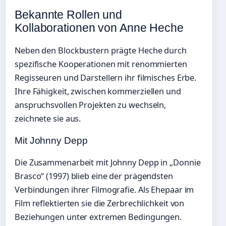
Bekannte Rollen und
Kollaborationen von Anne Heche
Neben den Blockbustern prägte Heche durch
spezifische Kooperationen mit renommierten
Regisseuren und Darstellern ihr filmisches Erbe.
Ihre Fähigkeit, zwischen kommerziellen und
anspruchsvollen Projekten zu wechseln,
zeichnete sie aus.
Mit Johnny Depp
Die Zusammenarbeit mit Johnny Depp in „Donnie
Brasco“ (1997) blieb eine der prägendsten
Verbindungen ihrer Filmografie. Als Ehepaar im
Film reflektierten sie die Zerbrechlichkeit von
Beziehungen unter extremen Bedingungen.