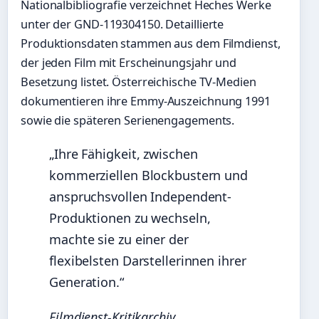
Nationalbibliografie verzeichnet Heches Werke
unter der GND-119304150. Detaillierte
Produktionsdaten stammen aus dem Filmdienst,
der jeden Film mit Erscheinungsjahr und
Besetzung listet. Österreichische TV-Medien
dokumentieren ihre Emmy-Auszeichnung 1991
sowie die späteren Serienengagements.
„Ihre Fähigkeit, zwischen
kommerziellen Blockbustern und
anspruchsvollen Independent-
Produktionen zu wechseln,
machte sie zu einer der
flexibelsten Darstellerinnen ihrer
Generation.“
Filmdienst-Kritikarchiv