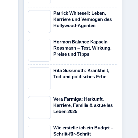
Patrick Whitesell: Leben,
Karriere und Vermögen des
Hollywood-Agenten
Hormon Balance Kapseln
Rossmann – Test, Wirkung,
Preise und Tipps
Rita Süssmuth: Krankheit,
Tod und politisches Erbe
Vera Farmiga: Herkunft,
Karriere, Familie & aktuelles
Leben 2025
Wie erstelle ich ein Budget –
Schritt-für-Schritt