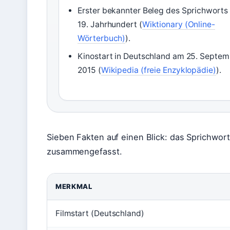
Erster bekannter Beleg des Sprichworts
19. Jahrhundert (
Wiktionary (Online-
Wörterbuch)
).
Kinostart in Deutschland am 25. Septem
2015 (
Wikipedia (freie Enzyklopädie)
).
Sieben Fakten auf einen Blick: das Sprichwort 
zusammengefasst.
MERKMAL
Filmstart (Deutschland)