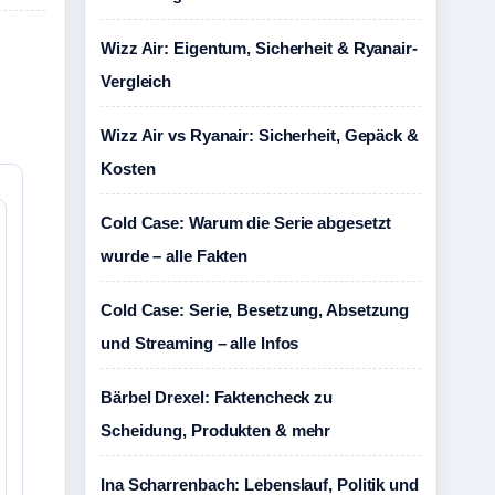
Wizz Air: Eigentum, Sicherheit & Ryanair-
Vergleich
Wizz Air vs Ryanair: Sicherheit, Gepäck &
Kosten
Cold Case: Warum die Serie abgesetzt
wurde – alle Fakten
Cold Case: Serie, Besetzung, Absetzung
und Streaming – alle Infos
Bärbel Drexel: Faktencheck zu
Scheidung, Produkten & mehr
Ina Scharrenbach: Lebenslauf, Politik und